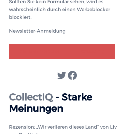
Sollten Sie kein Formular sehen, wird es
wahrscheinlich durch einen Werbeblocker
blockiert.
Newsletter-Anmeldung
GENDER-DISKURS
COLLECTIQ
Twitter
Facebook
CollectIQ
- Starke
Meinungen
Rezension: „Wir verlieren dieses Land“ von Liv