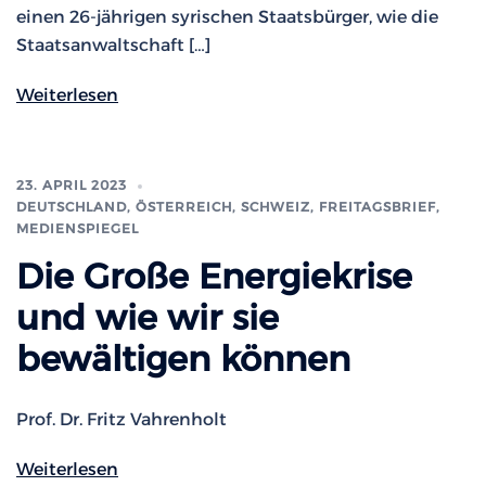
einen 26-jährigen syrischen Staatsbürger, wie die
Staatsanwaltschaft […]
Weiterlesen
23. APRIL 2023
DEUTSCHLAND, ÖSTERREICH, SCHWEIZ
,
FREITAGSBRIEF
,
MEDIENSPIEGEL
Die Große Energiekrise
und wie wir sie
bewältigen können
Prof. Dr. Fritz Vahrenholt
Weiterlesen