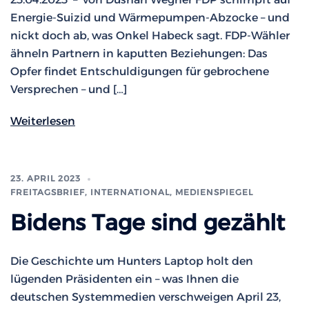
Energie-Suizid und Wärmepumpen-Abzocke – und
nickt doch ab, was Onkel Habeck sagt. FDP-Wähler
ähneln Partnern in kaputten Beziehungen: Das
Opfer findet Entschuldigungen für gebrochene
Versprechen – und […]
Weiterlesen
23. APRIL 2023
FREITAGSBRIEF
,
INTERNATIONAL
,
MEDIENSPIEGEL
Bidens Tage sind gezählt
Die Geschichte um Hunters Laptop holt den
lügenden Präsidenten ein – was Ihnen die
deutschen Systemmedien verschweigen April 23,