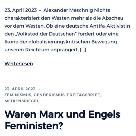
23. April 2023 – Alexander Meschnig Nichts
charakterisiert den Westen mehr als die Abscheu
vor dem Westen. Ob eine deutsche Antifa-Aktivistin
den „Volkstod der Deutschen“ fordert oder eine
Ikone der globalisierungskritischen Bewegung
unseren Reichtum anprangert, […]
Weiterlesen
23. APRIL 2023
FEMINISMUS, GENDERISMUS
,
FREITAGSBRIEF
,
MEDIENSPIEGEL
Waren Marx und Engels
Feministen?