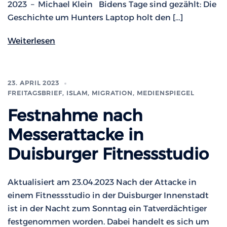
2023 – Michael Klein Bidens Tage sind gezählt: Die
Geschichte um Hunters Laptop holt den […]
Weiterlesen
23. APRIL 2023
FREITAGSBRIEF
,
ISLAM, MIGRATION
,
MEDIENSPIEGEL
Festnahme nach
Messerattacke in
Duisburger Fitnessstudio
Aktualisiert am 23.04.2023 Nach der Attacke in
einem Fitnessstudio in der Duisburger Innenstadt
ist in der Nacht zum Sonntag ein Tatverdächtiger
festgenommen worden. Dabei handelt es sich um