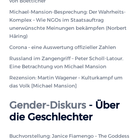
von Boetticher
Michael-Mansion-Besprechung: Der Wahrheits-
Komplex – Wie NGOs im Staatsauftrag
unerwünschte Meinungen bekämpfen (Norbert
Häring)
Corona – eine Auswertung offizieller Zahlen
Russland im Zangengriff – Peter Scholl-Latour.
Eine Betrachtung von Michael Mansion
Rezension: Martin Wagener – Kulturkampf um
das Volk [Michael Mansion]
Gender-Diskurs
- Über
die Geschlechter
Buchvorstellung: Janice Fiamengo – The Goddess