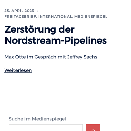
23. APRIL 2023
FREITAGSBRIEF
,
INTERNATIONAL
,
MEDIENSPIEGEL
Zerstörung der
Nordstream-Pipelines
Max Otte im Gespräch mit Jeffrey Sachs
Weiterlesen
Suche im Medienspiegel