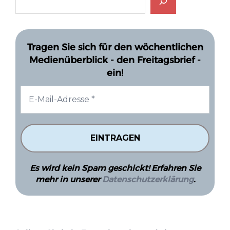
Tragen Sie sich für den wöchentlichen
Medienüberblick - den Freitagsbrief -
ein!
Es wird kein Spam geschickt! Erfahren Sie
mehr in unserer
Datenschutzerklärung
.