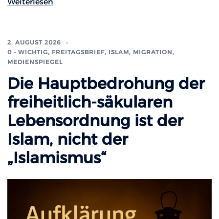
Weiterlesen
2. AUGUST 2026
0 - WICHTIG
,
FREITAGSBRIEF
,
ISLAM, MIGRATION
,
MEDIENSPIEGEL
Die Hauptbedrohung der
freiheitlich-säkularen
Lebensordnung ist der
Islam, nicht der
„Islamismus“