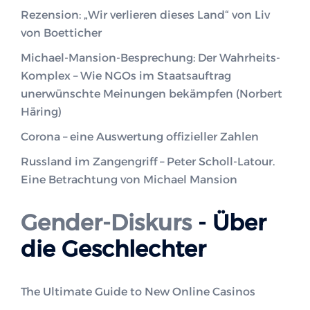
Rezension: „Wir verlieren dieses Land“ von Liv
von Boetticher
Michael-Mansion-Besprechung: Der Wahrheits-
Komplex – Wie NGOs im Staatsauftrag
unerwünschte Meinungen bekämpfen (Norbert
Häring)
Corona – eine Auswertung offizieller Zahlen
Russland im Zangengriff – Peter Scholl-Latour.
Eine Betrachtung von Michael Mansion
Gender-Diskurs
- Über
die Geschlechter
The Ultimate Guide to New Online Casinos