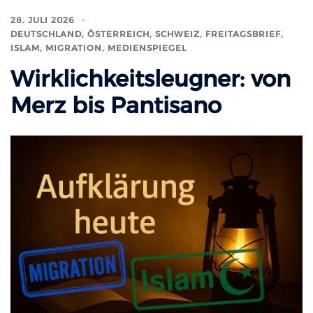
28. JULI 2026
DEUTSCHLAND, ÖSTERREICH, SCHWEIZ
,
FREITAGSBRIEF
,
ISLAM, MIGRATION
,
MEDIENSPIEGEL
Wirklichkeitsleugner: von
Merz bis Pantisano