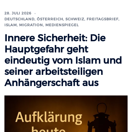
28. JULI 2026
DEUTSCHLAND, ÖSTERREICH, SCHWEIZ
,
FREITAGSBRIEF
,
ISLAM, MIGRATION
,
MEDIENSPIEGEL
Innere Sicherheit: Die
Hauptgefahr geht
eindeutig vom Islam und
seiner arbeitsteiligen
Anhängerschaft aus