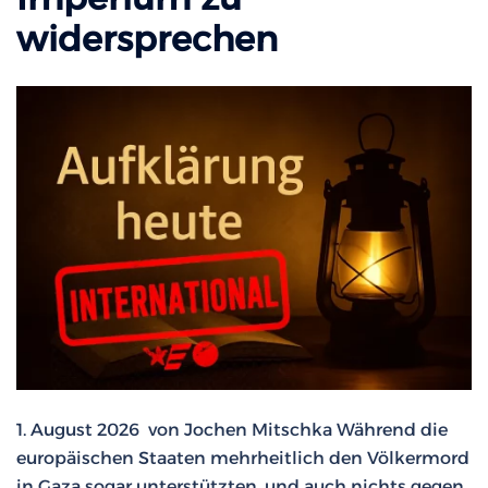
widersprechen
1. August 2026 von Jochen Mitschka Während die
europäischen Staaten mehrheitlich den Völkermord
in Gaza sogar unterstützten, und auch nichts gegen