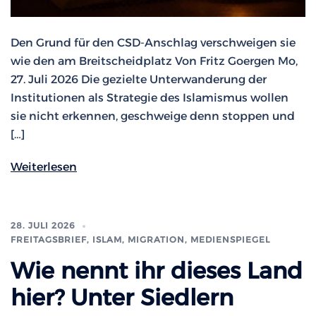
Den Grund für den CSD-Anschlag verschweigen sie
wie den am Breitscheidplatz Von Fritz Goergen Mo,
27. Juli 2026 Die gezielte Unterwanderung der
Institutionen als Strategie des Islamismus wollen
sie nicht erkennen, geschweige denn stoppen und
[…]
Weiterlesen
28. JULI 2026
FREITAGSBRIEF
,
ISLAM, MIGRATION
,
MEDIENSPIEGEL
Wie nennt ihr dieses Land
hier? Unter Siedlern