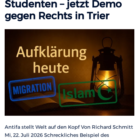
Studenten – jetzt Demo
gegen Rechts in Trier
Antifa stellt Welt auf den Kopf Von Richard Schmitt
Mi, 22. Juli 2026 Schreckliches Beispiel des