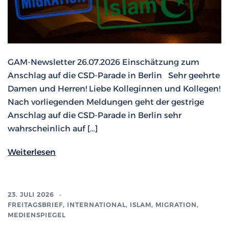
GAM-Newsletter 26.07.2026 Einschätzung zum
Anschlag auf die CSD-Parade in Berlin Sehr geehrte
Damen und Herren! Liebe Kolleginnen und Kollegen!
Nach vorliegenden Meldungen geht der gestrige
Anschlag auf die CSD-Parade in Berlin sehr
wahrscheinlich auf […]
Weiterlesen
23. JULI 2026
FREITAGSBRIEF
,
INTERNATIONAL
,
ISLAM, MIGRATION
,
MEDIENSPIEGEL