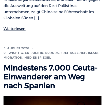
die Ausweitung auf den Rest Palästinas
unternehmen, zeigt China seine Führerschaft im
Globalen Süden […]
Weiterlesen
5. AUGUST 2026
0 - WICHTIG
,
EU-POLITIK, EUROPA
,
FREITAGSBRIEF
,
ISLAM,
MIGRATION
,
MEDIENSPIEGEL
Mindestens 7.000 Ceuta-
Einwanderer am Weg
nach Spanien