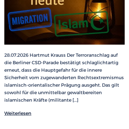
28.07.2026 Hartmut Krauss Der Terroranschlag auf
die Berliner CSD-Parade bestätigt schlaglichtartig
erneut, dass die Hauptgefahr für die innere
Sicherheit vom zugewanderten Rechtsextremismus
islamisch-orientalischer Prägung ausgeht. Das gilt
sowohl für die unmittelbar gewaltbereiten
islamischen Kräfte (militante […]
Weiterlesen