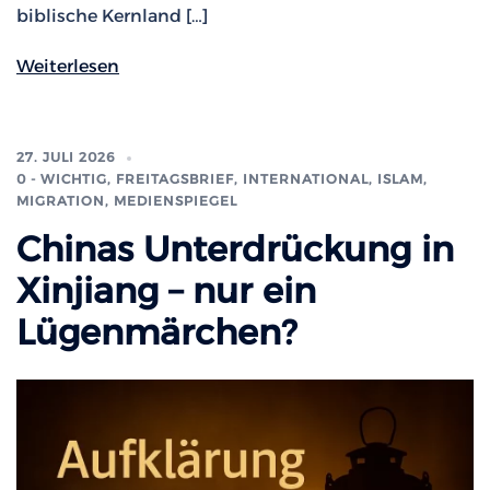
biblische Kernland […]
Weiterlesen
27. JULI 2026
0 - WICHTIG
,
FREITAGSBRIEF
,
INTERNATIONAL
,
ISLAM,
MIGRATION
,
MEDIENSPIEGEL
Chinas Unterdrückung in
Xinjiang – nur ein
Lügenmärchen?