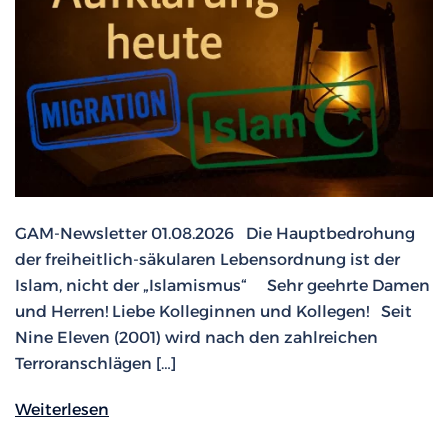
GAM-Newsletter 01.08.2026 Die Hauptbedrohung
der freiheitlich-säkularen Lebensordnung ist der
Islam, nicht der „Islamismus“ Sehr geehrte Damen
und Herren! Liebe Kolleginnen und Kollegen! Seit
Nine Eleven (2001) wird nach den zahlreichen
Terroranschlägen […]
Weiterlesen