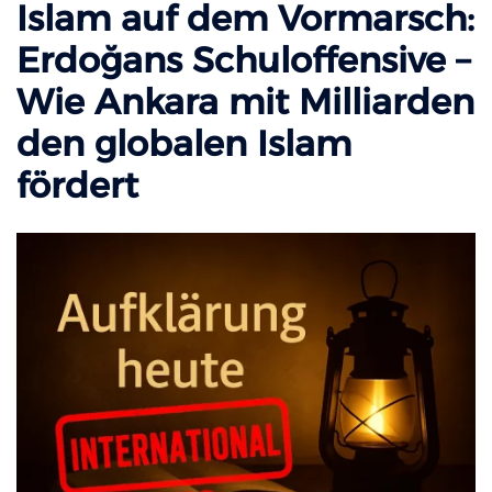
Islam auf dem Vormarsch:
Erdoğans Schuloffensive –
Wie Ankara mit Milliarden
den globalen Islam
fördert