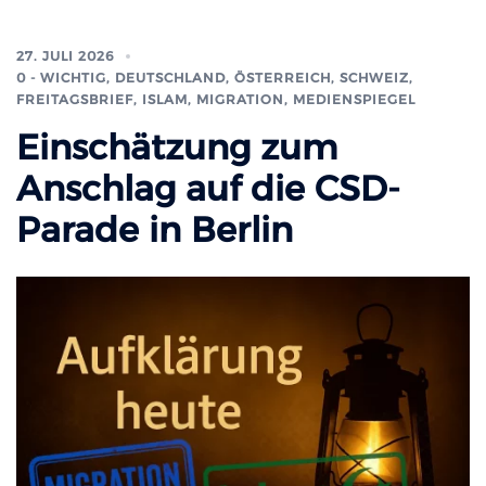
27. JULI 2026
0 - WICHTIG
,
DEUTSCHLAND, ÖSTERREICH, SCHWEIZ
,
FREITAGSBRIEF
,
ISLAM, MIGRATION
,
MEDIENSPIEGEL
Einschätzung zum
Anschlag auf die CSD-
Parade in Berlin