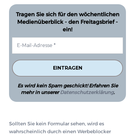
Tragen Sie sich für den wöchentlichen
Medienüberblick - den Freitagsbrief -
ein!
Es wird kein Spam geschickt! Erfahren Sie
mehr in unserer
Datenschutzerklärung
.
Sollten Sie kein Formular sehen, wird es
wahrscheinlich durch einen Werbeblocker