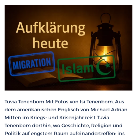
Tuvia Tenenbom Mit Fotos von Isi Tenenbom. Aus
dem amerikanischen Englisch von Michael Adrian
Mitten im Kriegs- und Krisenjahr reist Tuvia
Tenenbom dorthin, wo Geschichte, Religion und
Politik auf engstem Raum aufeinandertreffen: ins