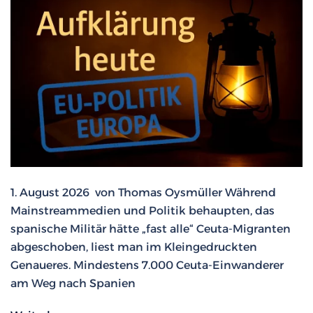
1. August 2026 von Thomas Oysmüller Während
Mainstreammedien und Politik behaupten, das
spanische Militär hätte „fast alle“ Ceuta-Migranten
abgeschoben, liest man im Kleingedruckten
Genaueres. Mindestens 7.000 Ceuta-Einwanderer
am Weg nach Spanien