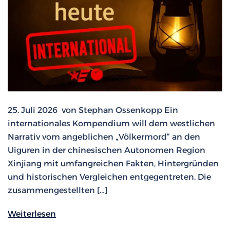
25. Juli 2026 von Stephan Ossenkopp Ein
internationales Kompendium will dem westlichen
Narrativ vom angeblichen „Völkermord” an den
Uiguren in der chinesischen Autonomen Region
Xinjiang mit umfangreichen Fakten, Hintergründen
und historischen Vergleichen entgegentreten. Die
zusammengestellten […]
Weiterlesen