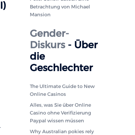
I)
Betrachtung von Michael
Mansion
Gender-
Diskurs
- Über
die
Geschlechter
The Ultimate Guide to New
Online Casinos
Alles, was Sie über Online
Casino ohne Verifizierung
Paypal wissen müssen
.
Why Australian pokies rely