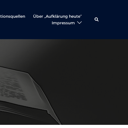
ationsquellen
Über „Aufklärung heute“
Suche
Impressum