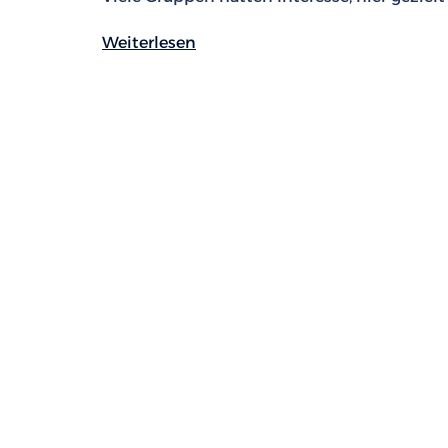
Weiterlesen