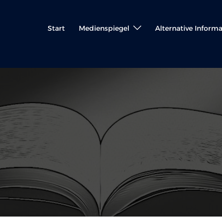
Start
Medienspiegel
Alternative Inform