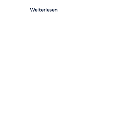
Weiterlesen