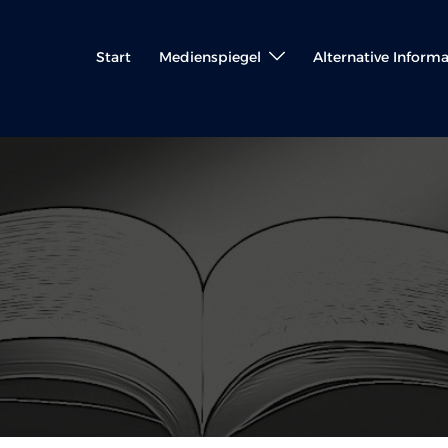
Start
Medienspiegel
Alternative Inform