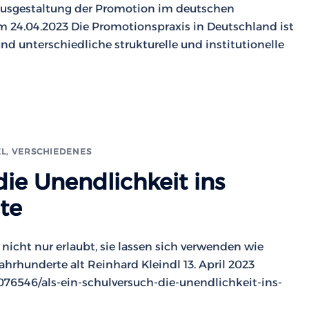
Ausgestaltung der Promotion im deutschen
 24.04.2023 Die Promotionspraxis in Deutschland ist
nd unterschiedliche strukturelle und institutionelle
EL
,
VERSCHIEDENES
die Unendlichkeit ins
te
icht nur erlaubt, sie lassen sich verwenden wie
ahrhunderte alt Reinhard Kleindl 13. April 2023
76546/als-ein-schulversuch-die-unendlichkeit-ins-