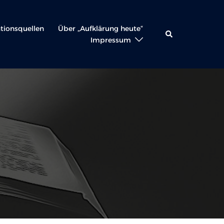
ationsquellen
Über „Aufklärung heute“
Suche
Impressum