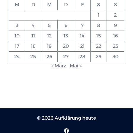
M
D
M
D
F
S
S
1
2
3
4
5
6
7
8
9
10
11
12
13
14
15
16
17
18
19
20
21
22
23
24
25
26
27
28
29
30
« März
Mai »
© 2026 Aufklärung heute