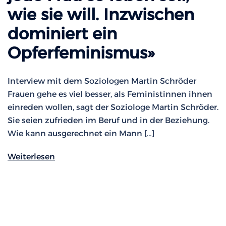
wie sie will. Inzwischen
dominiert ein
Opferfeminismus»
Interview mit dem Soziologen Martin Schröder
Frauen gehe es viel besser, als Feministinnen ihnen
einreden wollen, sagt der Soziologe Martin Schröder.
Sie seien zufrieden im Beruf und in der Beziehung.
Wie kann ausgerechnet ein Mann […]
Weiterlesen