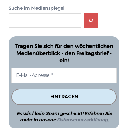
Suche im Medienspiegel
Tragen Sie sich für den wöchentlichen
Medienüberblick - den Freitagsbrief -
ein!
Es wird kein Spam geschickt! Erfahren Sie
mehr in unserer
Datenschutzerklärung
.