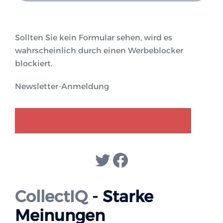
Sollten Sie kein Formular sehen, wird es
wahrscheinlich durch einen Werbeblocker
blockiert.
Newsletter-Anmeldung
GENDER-DISKURS
COLLECTIQ
Twitter
Facebook
CollectIQ
- Starke
Meinungen