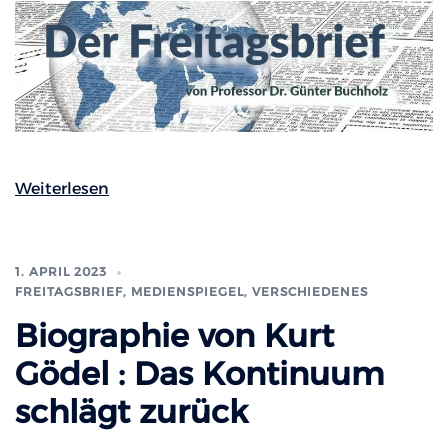
Weiterlesen
1. APRIL 2023
FREITAGSBRIEF
,
MEDIENSPIEGEL
,
VERSCHIEDENES
Biographie von Kurt
Gödel : Das Kontinuum
schlägt zurück