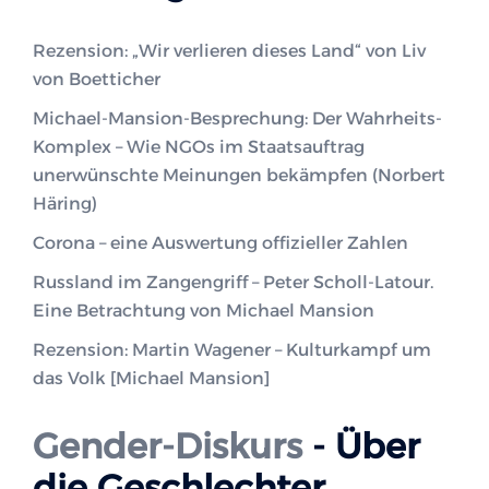
Rezension: „Wir verlieren dieses Land“ von Liv
von Boetticher
Michael-Mansion-Besprechung: Der Wahrheits-
Komplex – Wie NGOs im Staatsauftrag
unerwünschte Meinungen bekämpfen (Norbert
Häring)
Corona – eine Auswertung offizieller Zahlen
Russland im Zangengriff – Peter Scholl-Latour.
Eine Betrachtung von Michael Mansion
Rezension: Martin Wagener – Kulturkampf um
das Volk [Michael Mansion]
Gender-Diskurs
- Über
die Geschlechter