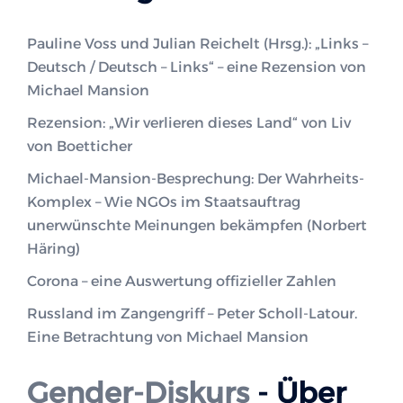
Pauline Voss und Julian Reichelt (Hrsg.): „Links –
Deutsch / Deutsch – Links“ – eine Rezension von
Michael Mansion
Rezension: „Wir verlieren dieses Land“ von Liv
von Boetticher
Michael-Mansion-Besprechung: Der Wahrheits-
Komplex – Wie NGOs im Staatsauftrag
unerwünschte Meinungen bekämpfen (Norbert
Häring)
Corona – eine Auswertung offizieller Zahlen
Russland im Zangengriff – Peter Scholl-Latour.
Eine Betrachtung von Michael Mansion
Gender-Diskurs
- Über