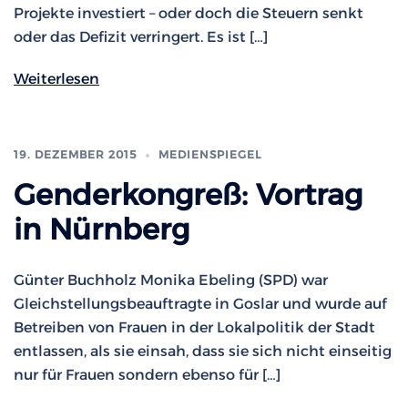
Projekte investiert – oder doch die Steuern senkt
oder das Defizit verringert. Es ist […]
Weiterlesen
19. DEZEMBER 2015
MEDIENSPIEGEL
Genderkongreß: Vortrag
in Nürnberg
Günter Buchholz Monika Ebeling (SPD) war
Gleichstellungsbeauftragte in Goslar und wurde auf
Betreiben von Frauen in der Lokalpolitik der Stadt
entlassen, als sie einsah, dass sie sich nicht einseitig
nur für Frauen sondern ebenso für […]