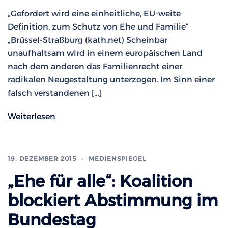
„Gefordert wird eine einheitliche, EU-weite
Definition, zum Schutz von Ehe und Familie“
„Brüssel-Straßburg (kath.net) Scheinbar
unaufhaltsam wird in einem europäischen Land
nach dem anderen das Familienrecht einer
radikalen Neugestaltung unterzogen. Im Sinn einer
falsch verstandenen […]
Weiterlesen
19. DEZEMBER 2015
MEDIENSPIEGEL
„Ehe für alle“: Koalition
blockiert Abstimmung im
Bundestag