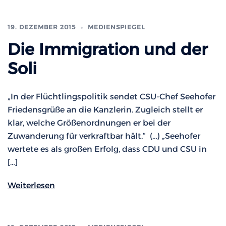
19. DEZEMBER 2015
MEDIENSPIEGEL
Die Immigration und der
Soli
„In der Flüchtlingspolitik sendet CSU-Chef Seehofer
Friedensgrüße an die Kanzlerin. Zugleich stellt er
klar, welche Größenordnungen er bei der
Zuwanderung für verkraftbar hält.“ (…) „Seehofer
wertete es als großen Erfolg, dass CDU und CSU in
[…]
Weiterlesen