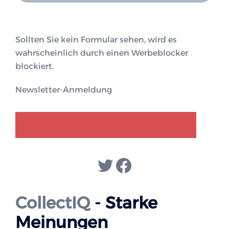
Sollten Sie kein Formular sehen, wird es
wahrscheinlich durch einen Werbeblocker
blockiert.
Newsletter-Anmeldung
GENDER-DISKURS
COLLECTIQ
Twitter
Facebook
CollectIQ
- Starke
Meinungen