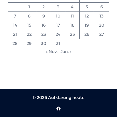
1
2
3
4
5
6
7
8
9
10
11
12
13
14
15
16
17
18
19
20
21
22
23
24
25
26
27
28
29
30
31
« Nov.
Jan. »
© 2026 Aufklärung heute