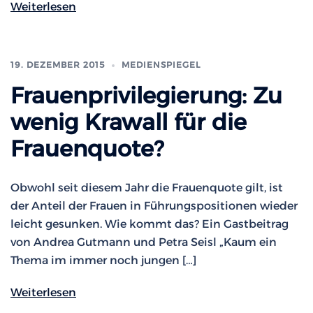
Weiterlesen
19. DEZEMBER 2015
MEDIENSPIEGEL
Frauenprivilegierung: Zu
wenig Krawall für die
Frauenquote?
Obwohl seit diesem Jahr die Frauenquote gilt, ist
der Anteil der Frauen in Führungspositionen wieder
leicht gesunken. Wie kommt das? Ein Gastbeitrag
von Andrea Gutmann und Petra Seisl „Kaum ein
Thema im immer noch jungen […]
Weiterlesen