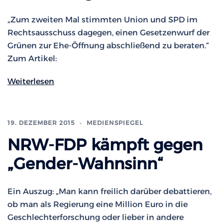
„Zum zweiten Mal stimmten Union und SPD im
Rechtsausschuss dagegen, einen Gesetzenwurf der
Grünen zur Ehe-Öffnung abschließend zu beraten.“
Zum Artikel:
Weiterlesen
19. DEZEMBER 2015
MEDIENSPIEGEL
NRW-FDP kämpft gegen
„Gender-Wahnsinn“
Ein Auszug: „Man kann freilich darüber debattieren,
ob man als Regierung eine Million Euro in die
Geschlechterforschung oder lieber in andere