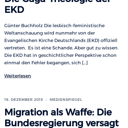
EKD
Günter Buchholz Die lesbisch-feministische
Weltanschauung wird nunmehr von der
Evangelischen Kirche Deutschlands (EKD) offiziell
vertreten. Es ist eine Schande. Aber gut zu wissen.
Die EKD hat in geschichtlicher Perspektive schon
einmal den Fehler begangen, sich […]
Weiterlesen
19. DEZEMBER 2015
MEDIENSPIEGEL
Migration als Waffe: Die
Bundesregierung versagt