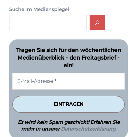
Suche im Medienspiegel
Tragen Sie sich für den wöchentlichen
Medienüberblick - den Freitagsbrief -
ein!
Es wird kein Spam geschickt! Erfahren Sie
mehr in unserer
Datenschutzerklärung
.