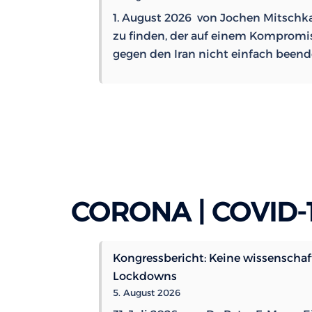
1. August 2026 von Jochen Mitschka 
zu finden, der auf einem Kompromi
gegen den Iran nicht einfach been
CORONA | COVID-
Kongressbericht: Keine wissenschaf
Lockdowns
5. August 2026