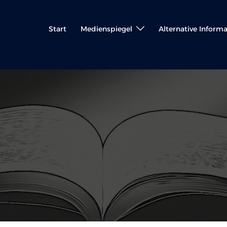
Start
Medienspiegel
Alternative Inform