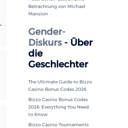
Betrachtung von Michael
Mansion
“
Gender-
Diskurs
- Über
die
Geschlechter
The Ultimate Guide to Bizzo
Casino Bonus Codes 2026
Bizzo Casino Bonus Codes
2026: Everything You Need
to Know
Bizzo Casino Tournaments