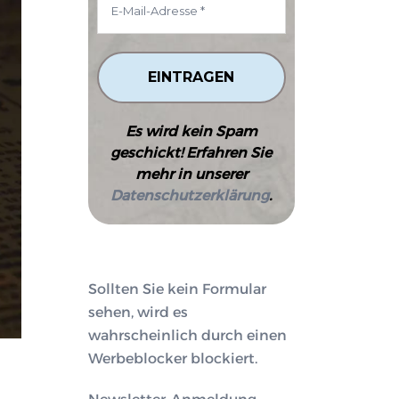
Es wird kein Spam
geschickt! Erfahren Sie
mehr in unserer
Datenschutzerklärung
.
Sollten Sie kein Formular
sehen, wird es
wahrscheinlich durch einen
Werbeblocker blockiert.