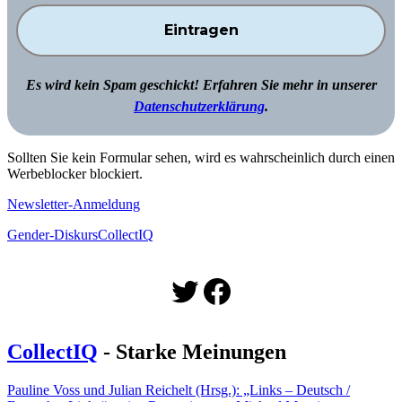
Es wird kein Spam geschickt! Erfahren Sie mehr in unserer
Datenschutzerklärung
.
Sollten Sie kein Formular sehen, wird es wahrscheinlich durch einen
Werbeblocker blockiert.
Newsletter-Anmeldung
Gender-Diskurs
CollectIQ
Twitter
Facebook
CollectIQ
- Starke Meinungen
Pauline Voss und Julian Reichelt (Hrsg.): „Links – Deutsch /