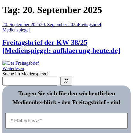
Tag:
20. September 2025
20. September 2025
20. September 2025
Freitagsbrief
,
Medienspiegel
Freitagsbrief der KW 38/25
[Medienspiegel: aufklaerung-heute.de]
Weiterlesen
Suche im Medienspiegel
Tragen Sie sich für den wöchentlichen
Medienüberblick - den Freitagsbrief - ein!