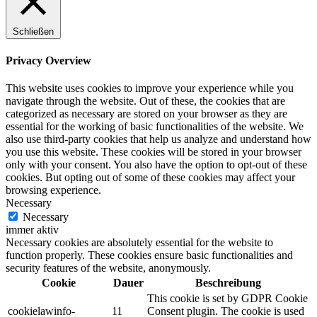
Schließen
Privacy Overview
This website uses cookies to improve your experience while you
navigate through the website. Out of these, the cookies that are
categorized as necessary are stored on your browser as they are
essential for the working of basic functionalities of the website. We
also use third-party cookies that help us analyze and understand how
you use this website. These cookies will be stored in your browser
only with your consent. You also have the option to opt-out of these
cookies. But opting out of some of these cookies may affect your
browsing experience.
Necessary
Necessary
immer aktiv
Necessary cookies are absolutely essential for the website to
function properly. These cookies ensure basic functionalities and
security features of the website, anonymously.
Cookie
Dauer
Beschreibung
This cookie is set by GDPR Cookie
cookielawinfo-
11
Consent plugin. The cookie is used