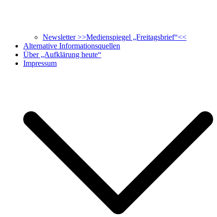
Newsletter >>Medienspiegel „Freitagsbrief“<<
Alternative Informationsquellen
Über „Aufklärung heute“
Impressum