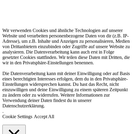
Wir verwenden Cookies und ähnliche Technologien auf unserer
Website und verarbeiten personenbezogene Daten von dir (z.B. IP-
Adresse), um z.B. Inhalte und Anzeigen zu personalisieren, Medien
von Drittanbietern einzubinden oder Zugriffe auf unsere Website zu
analysieren. Die Datenverarbeitung kann auch erst in Folge
gesetzter Cookies stattfinden. Wir teilen diese Daten mit Dritten, die
wir in den Privatsphäre-Einstellungen benennen.
Die Datenverarbeitung kann mit deiner Einwilligung oder auf Basis
eines berechtigten Interesses erfolgen, dem du in den Privatsphäre-
Einstellungen widersprechen kannst. Du hast das Recht, nicht
einzuwilligen und deine Einwilligung zu einem späteren Zeitpunkt
zu ändern oder zu widerrufen. Weitere Informationen zur
Verwendung deiner Daten findest du in unserer
Datenschutzerklärung.
.
Cookie Settings
Accept All