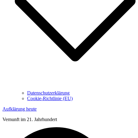
Datenschutzerklärung
Cookie-Richtlinie (EU)
Aufklärung heute
Vernunft im 21. Jahrhundert
Suche