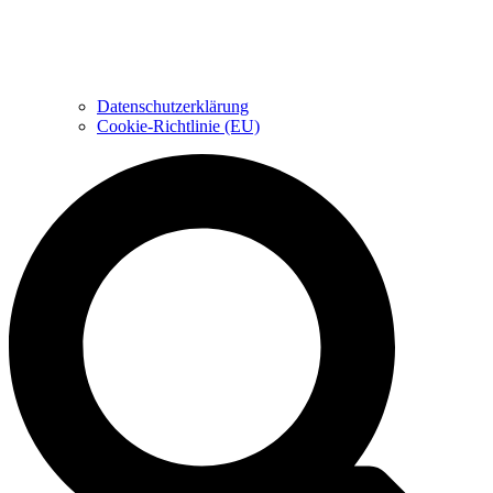
Datenschutzerklärung
Cookie-Richtlinie (EU)
Suche