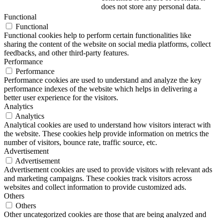
does not store any personal data.
Functional
Functional
Functional cookies help to perform certain functionalities like
sharing the content of the website on social media platforms, collect
feedbacks, and other third-party features.
Performance
Performance
Performance cookies are used to understand and analyze the key
performance indexes of the website which helps in delivering a
better user experience for the visitors.
Analytics
Analytics
Analytical cookies are used to understand how visitors interact with
the website. These cookies help provide information on metrics the
number of visitors, bounce rate, traffic source, etc.
Advertisement
Advertisement
Advertisement cookies are used to provide visitors with relevant ads
and marketing campaigns. These cookies track visitors across
websites and collect information to provide customized ads.
Others
Others
Other uncategorized cookies are those that are being analyzed and