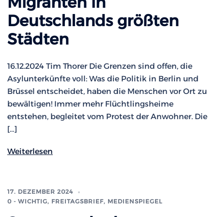
Migranten in
Deutschlands größten
Städten
16.12.2024 Tim Thorer Die Grenzen sind offen, die
Asylunterkünfte voll: Was die Politik in Berlin und
Brüssel entscheidet, haben die Menschen vor Ort zu
bewältigen! Immer mehr Flüchtlingsheime
entstehen, begleitet vom Protest der Anwohner. Die
[…]
Weiterlesen
17. DEZEMBER 2024
0 - WICHTIG
,
FREITAGSBRIEF
,
MEDIENSPIEGEL