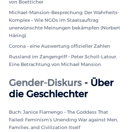
von Boetticher
Michael-Mansion-Besprechung: Der Wahrheits-
Komplex – Wie NGOs im Staatsauftrag
unerwünschte Meinungen bekämpfen (Norbert
Häring)
Corona – eine Auswertung offizieller Zahlen
Russland im Zangengriff – Peter Scholl-Latour.
Eine Betrachtung von Michael Mansion
Gender-Diskurs
- Über
die Geschlechter
Buch: Janice Fiamengo – The Goddess That
Failed: Feminism’s Unending War against Men,
Families, and Civilization Itself