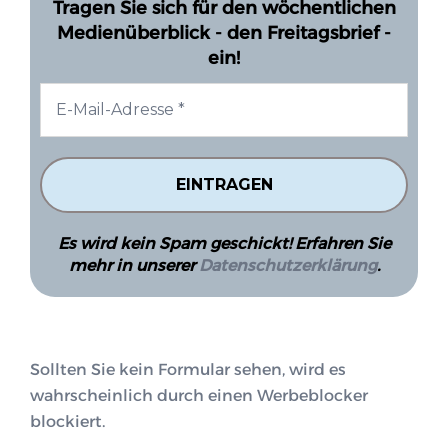
Tragen Sie sich für den wöchentlichen
Medienüberblick - den Freitagsbrief -
ein!
Es wird kein Spam geschickt! Erfahren Sie
mehr in unserer
Datenschutzerklärung
.
Sollten Sie kein Formular sehen, wird es
wahrscheinlich durch einen Werbeblocker
blockiert.