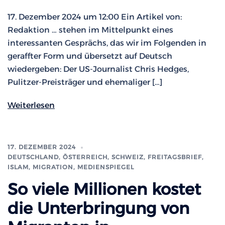
17. Dezember 2024 um 12:00 Ein Artikel von:
Redaktion … stehen im Mittelpunkt eines
interessanten Gesprächs, das wir im Folgenden in
geraffter Form und übersetzt auf Deutsch
wiedergeben: Der US-Journalist Chris Hedges,
Pulitzer-Preisträger und ehemaliger […]
Weiterlesen
17. DEZEMBER 2024
DEUTSCHLAND, ÖSTERREICH, SCHWEIZ
,
FREITAGSBRIEF
,
ISLAM, MIGRATION
,
MEDIENSPIEGEL
So viele Millionen kostet
die Unterbringung von