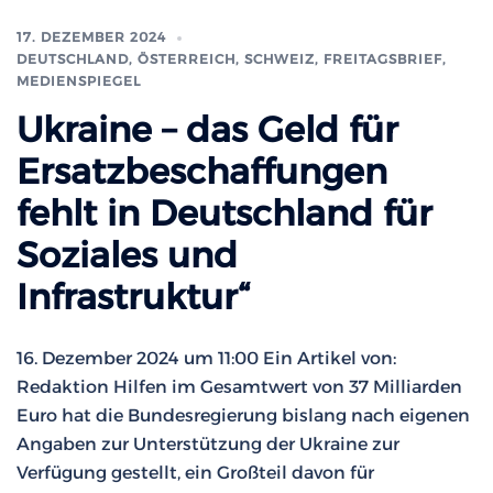
17. DEZEMBER 2024
DEUTSCHLAND, ÖSTERREICH, SCHWEIZ
,
FREITAGSBRIEF
,
MEDIENSPIEGEL
Ukraine – das Geld für
Ersatzbeschaffungen
fehlt in Deutschland für
Soziales und
Infrastruktur“
16. Dezember 2024 um 11:00 Ein Artikel von:
Redaktion Hilfen im Gesamtwert von 37 Milliarden
Euro hat die Bundesregierung bislang nach eigenen
Angaben zur Unterstützung der Ukraine zur
Verfügung gestellt, ein Großteil davon für