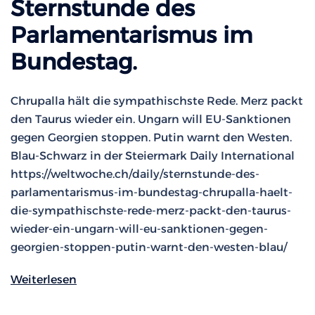
Sternstunde des
Parlamentarismus im
Bundestag.
Chrupalla hält die sympathischste Rede. Merz packt
den Taurus wieder ein. Ungarn will EU-Sanktionen
gegen Georgien stoppen. Putin warnt den Westen.
Blau-Schwarz in der Steiermark Daily International
https://weltwoche.ch/daily/sternstunde-des-
parlamentarismus-im-bundestag-chrupalla-haelt-
die-sympathischste-rede-merz-packt-den-taurus-
wieder-ein-ungarn-will-eu-sanktionen-gegen-
georgien-stoppen-putin-warnt-den-westen-blau/
Weiterlesen