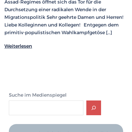
Assad-Regimes öffnet sich das Tor für die
Durchsetzung einer radikalen Wende in der
Migrationspolitik Sehr geehrte Damen und Herren!
Liebe Kolleginnen und Kollegen! Entgegen dem
primitiv-populistischen Wahlkampfgetöse […]
Weiterlesen
Suche im Medienspiegel