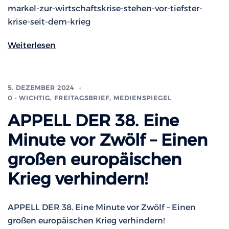
markel-zur-wirtschaftskrise-stehen-vor-tiefster-
krise-seit-dem-krieg
Weiterlesen
5. DEZEMBER 2024
0 - WICHTIG
,
FREITAGSBRIEF
,
MEDIENSPIEGEL
APPELL DER 38. Eine
Minute vor Zwölf – Einen
großen europäischen
Krieg verhindern!
APPELL DER 38. Eine Minute vor Zwölf – Einen
großen europäischen Krieg verhindern!