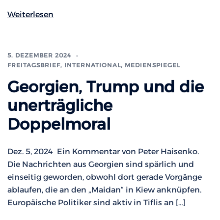
Weiterlesen
5. DEZEMBER 2024
FREITAGSBRIEF
,
INTERNATIONAL
,
MEDIENSPIEGEL
Georgien, Trump und die
unerträgliche
Doppelmoral
Dez. 5, 2024 Ein Kommentar von Peter Haisenko.
Die Nachrichten aus Georgien sind spärlich und
einseitig geworden, obwohl dort gerade Vorgänge
ablaufen, die an den „Maidan“ in Kiew anknüpfen.
Europäische Politiker sind aktiv in Tiflis an […]