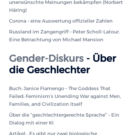
unerwünschte Meinungen bekämpfen (Norbert
Häring)
Corona – eine Auswertung offizieller Zahlen
Russland im Zangengriff – Peter Scholl-Latour.
Eine Betrachtung von Michael Mansion
Gender-Diskurs
- Über
die Geschlechter
Buch: Janice Fiamengo – The Goddess That
Failed: Feminism’s Unending War against Men,
Families, and Civilization Itself
Über die “geschlechtergerechte Sprache” – Ein
Dialog mit einer KI
Artikel: „Es gibt nur zwei biologische