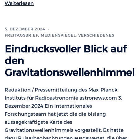
Weiterlesen
5. DEZEMBER 2024
FREITAGSBRIEF
,
MEDIENSPIEGEL
,
VERSCHIEDENES
Eindrucksvoller Blick auf
den
Gravitationswellenhimmel
Redaktion / Pressemitteilung des Max-Planck-
Instituts für Radioastronomie astronews.com 3.
Dezember 2024 Ein internationales
Forschungsteam hat jetzt die die bislang
aussagekräftigste Karte des
Gravitationswellenhimmels vorgestellt. Es hatte
dazu Pulsarbeobachtungen ausgewertet, die über