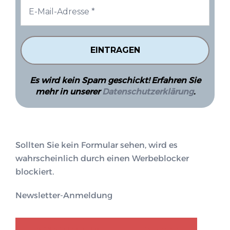
Es wird kein Spam geschickt! Erfahren Sie
mehr in unserer
Datenschutzerklärung
.
Sollten Sie kein Formular sehen, wird es
wahrscheinlich durch einen Werbeblocker
blockiert.
Newsletter-Anmeldung