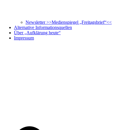
Newsletter >>Medienspiegel „Freitagsbrief“<<
Alternative Informationsquellen
Über „Aufklärung heute“
Impressum