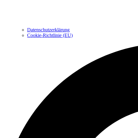
Datenschutzerklärung
Cookie-Richtlinie (EU)
Suche