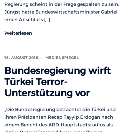
Regierung scheint in der Frage gespalten zu sein.
Jüngst hatte Bundeswirtschaftsminister Gabriel
einen Abschluss […]
Weiterlesen
16. AUGUST 2016
MEDIENSPIEGEL
Bundesregierung wirft
Türkei Terror-
Unterstützung vor
„Die Bundesregierung betrachtet die Türkei und
ihren Präsidenten Recep Tayyip Erdogan nach
einem Bericht des ARD-Hauptstadtstudios als