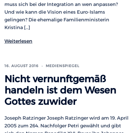
muss sich bei der Integration an wen anpassen?
Und wie kann die Vision eines Euro-Islams
gelingen? Die ehemalige Familienministerin
Kristina […]
Weiterlesen
16. AUGUST 2016
MEDIENSPIEGEL
Nicht vernunftgemäß
handeln ist dem Wesen
Gottes zuwider
Joseph Ratzinger Joseph Ratzinger wird am 19. April
2005 zum 264. Nachfolger Petri gewählt und gibt