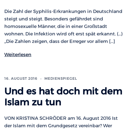
Die Zahl der Syphilis-Erkrankungen in Deutschland
steigt und steigt. Besonders gefährdet sind
homosexuelle Männer, die in einer Großstadt
wohnen. Die Infektion wird oft erst spät erkannt. (…)
„Die Zahlen zeigen, dass der Erreger vor allem […]
Weiterlesen
16. AUGUST 2016
MEDIENSPIEGEL
Und es hat doch mit dem
Islam zu tun
VON KRISTINA SCHRÖDER am 16. August 2016 Ist
der Islam mit dem Grundgesetz vereinbar? Wer