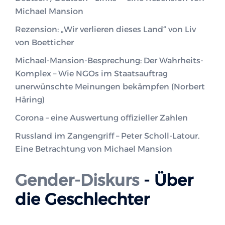
Michael Mansion
Rezension: „Wir verlieren dieses Land“ von Liv
von Boetticher
Michael-Mansion-Besprechung: Der Wahrheits-
Komplex – Wie NGOs im Staatsauftrag
unerwünschte Meinungen bekämpfen (Norbert
Häring)
Corona – eine Auswertung offizieller Zahlen
Russland im Zangengriff – Peter Scholl-Latour.
Eine Betrachtung von Michael Mansion
Gender-Diskurs
- Über
die Geschlechter