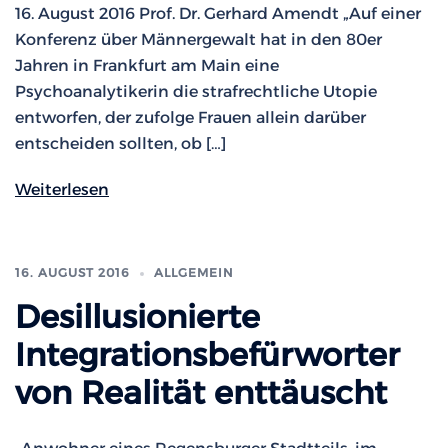
16. August 2016 Prof. Dr. Gerhard Amendt „Auf einer
Konferenz über Männergewalt hat in den 80er
Jahren in Frankfurt am Main eine
Psychoanalytikerin die strafrechtliche Utopie
entworfen, der zufolge Frauen allein darüber
entscheiden sollten, ob […]
Weiterlesen
16. AUGUST 2016
ALLGEMEIN
Desillusionierte
Integrationsbefürworter
von Realität enttäuscht