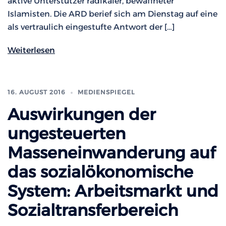
aktive Unterstützer radikaler, bewaffneter
Islamisten. Die ARD berief sich am Dienstag auf eine
als vertraulich eingestufte Antwort der […]
Weiterlesen
16. AUGUST 2016
MEDIENSPIEGEL
Auswirkungen der
ungesteuerten
Masseneinwanderung auf
das sozialökonomische
System: Arbeitsmarkt und
Sozialtransferbereich