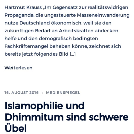
Hartmut Krauss „Im Gegensatz zur realitätswidrigen
Propaganda, die ungesteuerte Masseneinwanderung
nutze Deutschland ökonomisch, weil sie den
zukünftigen Bedarf an Arbeitskräften abdecken
helfe und den demografisch bedingten
Fachkräftemangel beheben könne, zeichnet sich
bereits jetzt folgendes Bild […]
Weiterlesen
16. AUGUST 2016
MEDIENSPIEGEL
Islamophilie und
Dhimmitum sind schwere
Übel