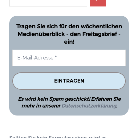
Tragen Sie sich für den wöchentlichen
Medienüberblick - den Freitagsbrief -
ein!
Es wird kein Spam geschickt! Erfahren Sie
mehr in unserer
Datenschutzerklärung
.
Sollten Sie kein Formular sehen, wird es