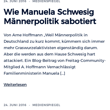
24. JUNI 2016
MEDIENSPIEGEL
Wie Manuela Schwesig
Männerpolitik sabotiert
Von Arne Hoffmann „Weil Männerpolitik in
Deutschland zu kurz kommt, kümmern sich immer
mehr Graswurzelaktivisten eigenständig darum.
Aber die werden aus dem Hause Schwesig hart
attackiert. Ein Blog-Beitrag von Freitag-Community-
Mitglied A. Hoffmann Vernachlässigt
Familienministerin Manuela […]
Weiterlesen
24. JUNI 2016
MEDIENSPIEGEL