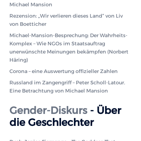
Michael Mansion
Rezension: „Wir verlieren dieses Land“ von Liv
von Boetticher
Michael-Mansion-Besprechung: Der Wahrheits-
Komplex – Wie NGOs im Staatsauftrag
unerwünschte Meinungen bekämpfen (Norbert
Häring)
Corona – eine Auswertung offizieller Zahlen
Russland im Zangengriff – Peter Scholl-Latour.
Eine Betrachtung von Michael Mansion
Gender-Diskurs
- Über
die Geschlechter