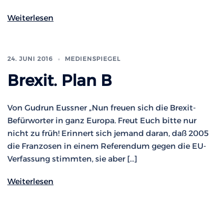
Weiterlesen
24. JUNI 2016
MEDIENSPIEGEL
Brexit. Plan B
Von Gudrun Eussner „Nun freuen sich die Brexit-
Befürworter in ganz Europa. Freut Euch bitte nur
nicht zu früh! Erinnert sich jemand daran, daß 2005
die Franzosen in einem Referendum gegen die EU-
Verfassung stimmten, sie aber […]
Weiterlesen