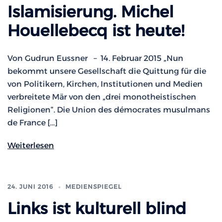
Islamisierung. Michel
Houellebecq ist heute!
Von Gudrun Eussner – 14. Februar 2015 „Nun
bekommt unsere Gesellschaft die Quittung für die
von Politikern, Kirchen, Institutionen und Medien
verbreitete Mär von den „drei monotheistischen
Religionen“. Die Union des démocrates musulmans
de France […]
Weiterlesen
24. JUNI 2016
MEDIENSPIEGEL
Links ist kulturell blind