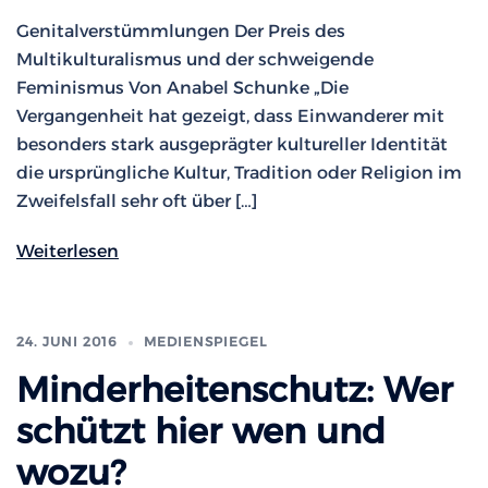
Genitalverstümmlungen Der Preis des
Multikulturalismus und der schweigende
Feminismus Von Anabel Schunke „Die
Vergangenheit hat gezeigt, dass Einwanderer mit
besonders stark ausgeprägter kultureller Identität
die ursprüngliche Kultur, Tradition oder Religion im
Zweifelsfall sehr oft über […]
Weiterlesen
24. JUNI 2016
MEDIENSPIEGEL
Minderheitenschutz: Wer
schützt hier wen und
wozu?