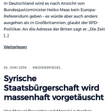
In Deutschland wird es nach Ansicht von
Bundesjustizminister Heiko Maas kein Europa-
Referendum geben – es würde aber auch anders
ausgehen als in Großbritannien, glaubt der SPD-
Politiker. An die Adresse der Briten sagt er: „Die Zeit
[…]
Weiterlesen
24. JUNI 2016
MEDIENSPIEGEL
Syrische
Staatsbürgerschaft wird
massenhaft vorgetäuscht