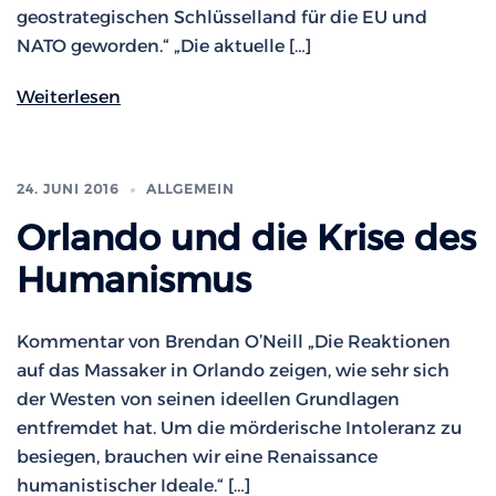
geostrategischen Schlüsselland für die EU und
NATO geworden.“ „Die aktuelle […]
Weiterlesen
24. JUNI 2016
ALLGEMEIN
Orlando und die Krise des
Humanismus
Kommentar von Brendan O’Neill „Die Reaktionen
auf das Massaker in Orlando zeigen, wie sehr sich
der Westen von seinen ideellen Grundlagen
entfremdet hat. Um die mörderische Intoleranz zu
besiegen, brauchen wir eine Renaissance
humanistischer Ideale.“ […]