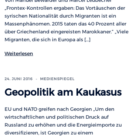
Von Manuel Bewarder und Marcel Leubecher
„Frontex-Kontrollen ergaben: Das Vortäuschen der
syrischen Nationalität durch Migranten ist ein
Massenphänomen. 2015 taten das 40 Prozent aller
über Griechenland eingereisten Marokkaner.“ „Viele
Migranten, die sich in Europa als […]
Weiterlesen
24. JUNI 2016
MEDIENSPIEGEL
Geopolitik am Kaukasus
EU und NATO greifen nach Georgien „Um den
wirtschaftlichen und politischen Druck auf
Russland zu erhöhen und die Energieimporte zu
diversifizieren, ist Georgien zu einem