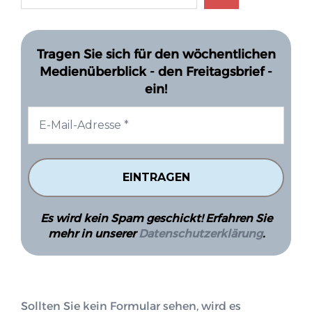
Tragen Sie sich für den wöchentlichen
Medienüberblick - den Freitagsbrief -
ein!
Es wird kein Spam geschickt! Erfahren Sie
mehr in unserer
Datenschutzerklärung
.
Sollten Sie kein Formular sehen, wird es