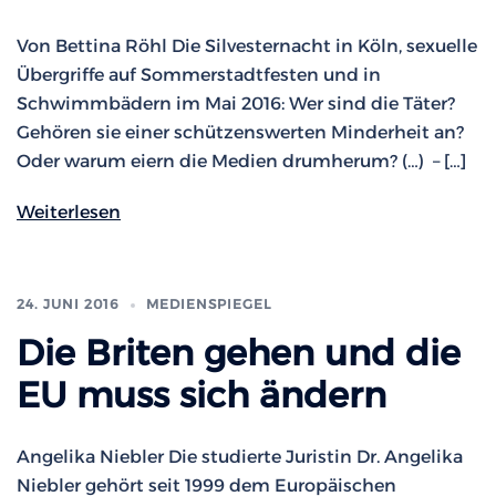
Von Bettina Röhl Die Silvesternacht in Köln, sexuelle
Übergriffe auf Sommerstadtfesten und in
Schwimmbädern im Mai 2016: Wer sind die Täter?
Gehören sie einer schützenswerten Minderheit an?
Oder warum eiern die Medien drumherum? (…) – […]
Weiterlesen
24. JUNI 2016
MEDIENSPIEGEL
Die Briten gehen und die
EU muss sich ändern
Angelika Niebler Die studierte Juristin Dr. Angelika
Niebler gehört seit 1999 dem Europäischen