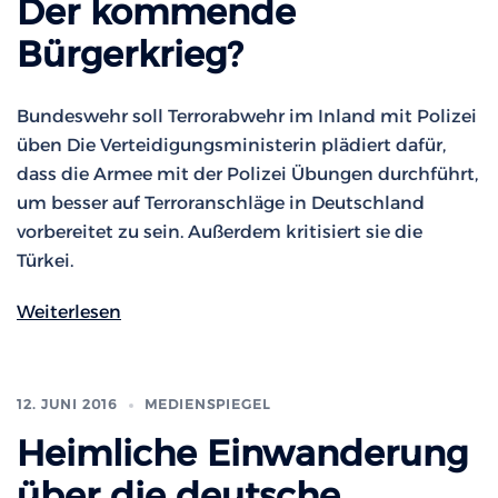
Der kommende
Bürgerkrieg?
Bundeswehr soll Terrorabwehr im Inland mit Polizei
üben Die Verteidigungsministerin plädiert dafür,
dass die Armee mit der Polizei Übungen durchführt,
um besser auf Terroranschläge in Deutschland
vorbereitet zu sein. Außerdem kritisiert sie die
Türkei.
Weiterlesen
12. JUNI 2016
MEDIENSPIEGEL
Heimliche Einwanderung
über die deutsche