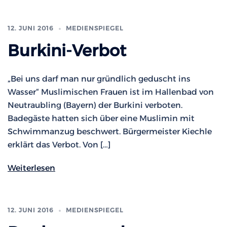
12. JUNI 2016
MEDIENSPIEGEL
Burkini-Verbot
„Bei uns darf man nur gründlich geduscht ins
Wasser“ Muslimischen Frauen ist im Hallenbad von
Neutraubling (Bayern) der Burkini verboten.
Badegäste hatten sich über eine Muslimin mit
Schwimmanzug beschwert. Bürgermeister Kiechle
erklärt das Verbot. Von […]
Weiterlesen
12. JUNI 2016
MEDIENSPIEGEL