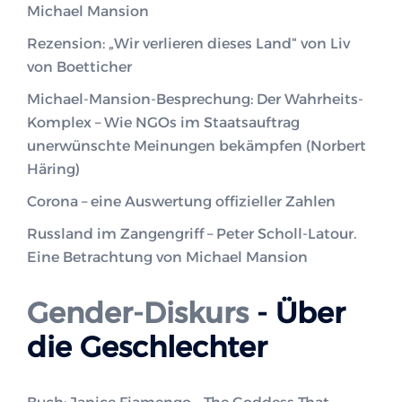
Michael Mansion
Rezension: „Wir verlieren dieses Land“ von Liv
von Boetticher
Michael-Mansion-Besprechung: Der Wahrheits-
Komplex – Wie NGOs im Staatsauftrag
unerwünschte Meinungen bekämpfen (Norbert
Häring)
Corona – eine Auswertung offizieller Zahlen
Russland im Zangengriff – Peter Scholl-Latour.
Eine Betrachtung von Michael Mansion
Gender-Diskurs
- Über
die Geschlechter