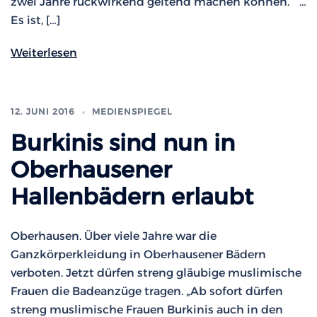
zwei Jahre rückwirkend geltend machen können. “ …
Es ist, […]
Weiterlesen
12. JUNI 2016
MEDIENSPIEGEL
Burkinis sind nun in
Oberhausener
Hallenbädern erlaubt
Oberhausen. Über viele Jahre war die
Ganzkörperkleidung in Oberhausener Bädern
verboten. Jetzt dürfen streng gläubige muslimische
Frauen die Badeanzüge tragen. „Ab sofort dürfen
streng muslimische Frauen Burkinis auch in den