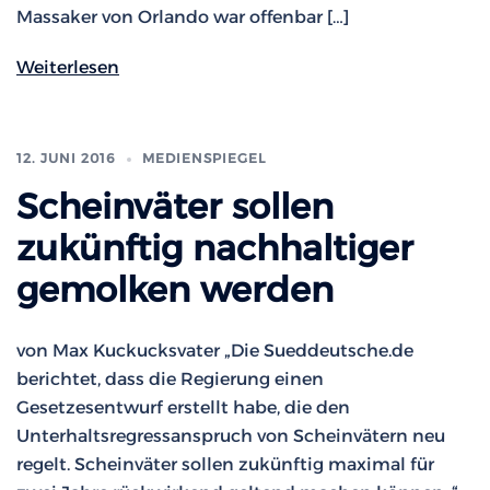
Massaker von Orlando war offenbar […]
Weiterlesen
12. JUNI 2016
MEDIENSPIEGEL
Scheinväter sollen
zukünftig nachhaltiger
gemolken werden
von Max Kuckucksvater „Die Sueddeutsche.de
berichtet, dass die Regierung einen
Gesetzesentwurf erstellt habe, die den
Unterhaltsregressanspruch von Scheinvätern neu
regelt. Scheinväter sollen zukünftig maximal für