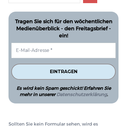
Tragen Sie sich für den wöchentlichen
Medienüberblick - den Freitagsbrief -
ein!
Es wird kein Spam geschickt! Erfahren Sie
mehr in unserer
Datenschutzerklärung
.
Sollten Sie kein Formular sehen, wird es