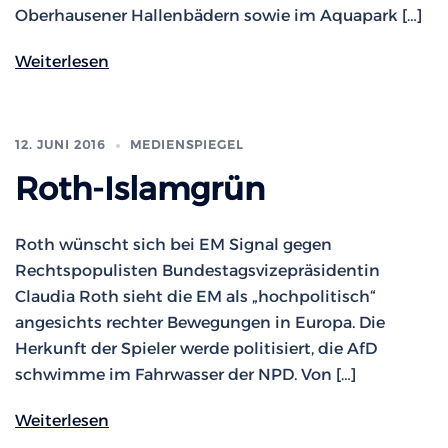
Oberhausener Hallenbädern sowie im Aquapark […]
Weiterlesen
12. JUNI 2016
MEDIENSPIEGEL
Roth-Islamgrün
Roth wünscht sich bei EM Signal gegen
Rechtspopulisten Bundestagsvizepräsidentin
Claudia Roth sieht die EM als „hochpolitisch“
angesichts rechter Bewegungen in Europa. Die
Herkunft der Spieler werde politisiert, die AfD
schwimme im Fahrwasser der NPD. Von […]
Weiterlesen