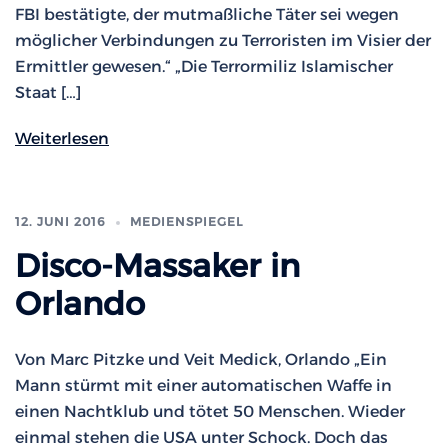
FBI bestätigte, der mutmaßliche Täter sei wegen
möglicher Verbindungen zu Terroristen im Visier der
Ermittler gewesen.“ „Die Terrormiliz Islamischer
Staat […]
Weiterlesen
12. JUNI 2016
MEDIENSPIEGEL
Disco-Massaker in
Orlando
Von Marc Pitzke und Veit Medick, Orlando „Ein
Mann stürmt mit einer automatischen Waffe in
einen Nachtklub und tötet 50 Menschen. Wieder
einmal stehen die USA unter Schock. Doch das