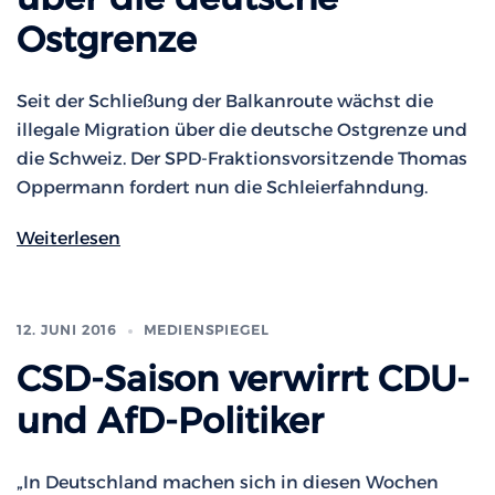
Ostgrenze
Seit der Schließung der Balkanroute wächst die
illegale Migration über die deutsche Ostgrenze und
die Schweiz. Der SPD-Fraktionsvorsitzende Thomas
Oppermann fordert nun die Schleierfahndung.
Weiterlesen
12. JUNI 2016
MEDIENSPIEGEL
CSD-Saison verwirrt CDU-
und AfD-Politiker
„In Deutschland machen sich in diesen Wochen