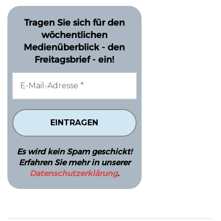
Tragen Sie sich für den
wöchentlichen
Medienüberblick - den
Freitagsbrief - ein!
Es wird kein Spam geschickt!
Erfahren Sie mehr in unserer
Datenschutzerklärung
.