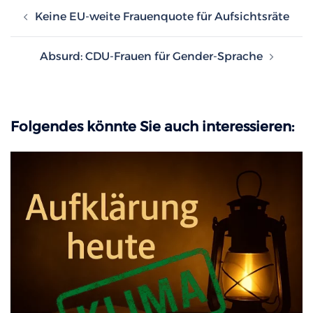
Beitragsnavigation
Keine EU-weite Frauenquote für Aufsichtsräte
Absurd: CDU-Frauen für Gender-Sprache
Folgendes könnte Sie auch interessieren: