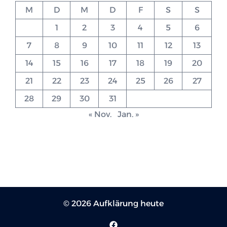
M
D
M
D
F
S
S
1
2
3
4
5
6
7
8
9
10
11
12
13
14
15
16
17
18
19
20
21
22
23
24
25
26
27
28
29
30
31
« Nov.
Jan. »
© 2026 Aufklärung heute