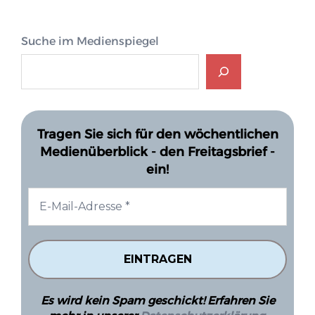
Suche im Medienspiegel
Tragen Sie sich für den wöchentlichen
Medienüberblick - den Freitagsbrief -
ein!
Es wird kein Spam geschickt! Erfahren Sie