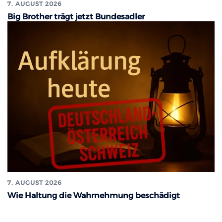
7. AUGUST 2026
Big Brother trägt jetzt Bundesadler
7. AUGUST 2026
Wie Haltung die Wahrnehmung beschädigt