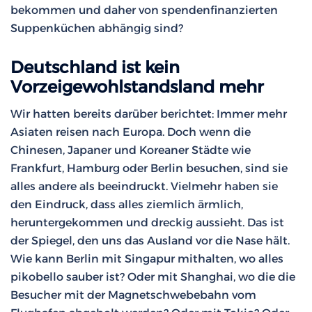
bekommen und daher von spendenfinanzierten
Suppenküchen abhängig sind?
Deutschland ist kein
Vorzeigewohlstandsland mehr
Wir hatten bereits darüber berichtet: Immer mehr
Asiaten reisen nach Europa. Doch wenn die
Chinesen, Japaner und Koreaner Städte wie
Frankfurt, Hamburg oder Berlin besuchen, sind sie
alles andere als beeindruckt. Vielmehr haben sie
den Eindruck, dass alles ziemlich ärmlich,
heruntergekommen und dreckig aussieht. Das ist
der Spiegel, den uns das Ausland vor die Nase hält.
Wie kann Berlin mit Singapur mithalten, wo alles
pikobello sauber ist? Oder mit Shanghai, wo die die
Besucher mit der Magnetschwebebahn vom