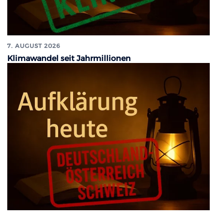
7. AUGUST 2026
Klimawandel seit Jahrmillionen