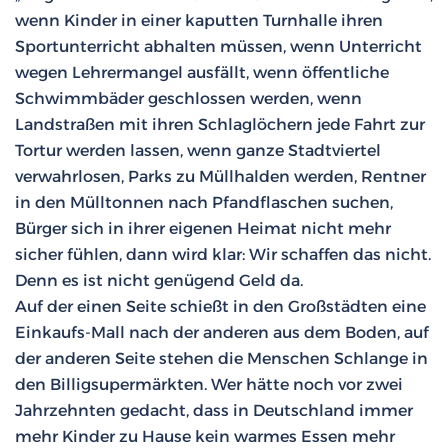
wenn Kinder in einer kaputten Turnhalle ihren
Sportunterricht abhalten müssen, wenn Unterricht
wegen Lehrermangel ausfällt, wenn öffentliche
Schwimmbäder geschlossen werden, wenn
Landstraßen mit ihren Schlaglöchern jede Fahrt zur
Tortur werden lassen, wenn ganze Stadtviertel
verwahrlosen, Parks zu Müllhalden werden, Rentner
in den Mülltonnen nach Pfandflaschen suchen,
Bürger sich in ihrer eigenen Heimat nicht mehr
sicher fühlen, dann wird klar: Wir schaffen das nicht.
Denn es ist nicht genügend Geld da.
Auf der einen Seite schießt in den Großstädten eine
Einkaufs-Mall nach der anderen aus dem Boden, auf
der anderen Seite stehen die Menschen Schlange in
den Billigsupermärkten. Wer hätte noch vor zwei
Jahrzehnten gedacht, dass in Deutschland immer
mehr Kinder zu Hause kein warmes Essen mehr