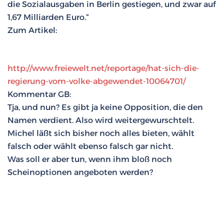
die Sozialausgaben in Berlin gestiegen, und zwar auf
1,67 Milliarden Euro.
“
Zum Artikel:
http://www.freiewelt.net/reportage/hat-sich-die-
regierung-vom-volke-abgewendet-10064701/
Kommentar GB:
Tja, und nun? Es gibt ja keine Opposition, die den
Namen verdient. Also wird weitergewurschtelt.
Michel läßt sich bisher noch alles bieten, wählt
falsch oder wählt ebenso falsch gar nicht.
Was soll er aber tun, wenn ihm bloß noch
Scheinoptionen angeboten werden?