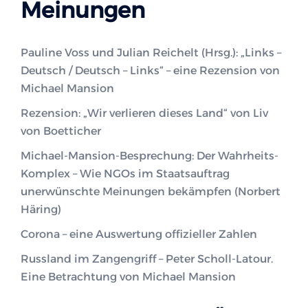
Meinungen
Pauline Voss und Julian Reichelt (Hrsg.): „Links –
Deutsch / Deutsch – Links“ – eine Rezension von
Michael Mansion
Rezension: „Wir verlieren dieses Land“ von Liv
von Boetticher
Michael-Mansion-Besprechung: Der Wahrheits-
Komplex – Wie NGOs im Staatsauftrag
unerwünschte Meinungen bekämpfen (Norbert
Häring)
Corona – eine Auswertung offizieller Zahlen
Russland im Zangengriff – Peter Scholl-Latour.
Eine Betrachtung von Michael Mansion