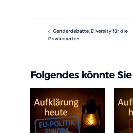
Beitragsnavigatio
Genderdebatte: Diversity für die
Privilegierten
Folgendes könnte Sie 