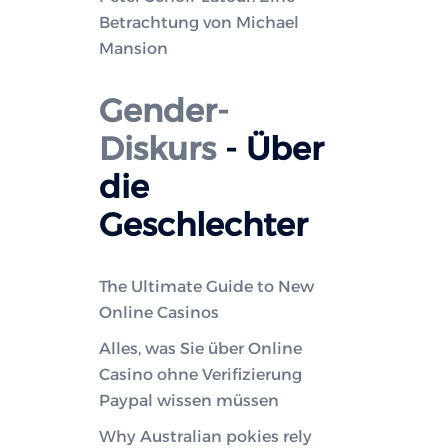
Betrachtung von Michael
Mansion
Gender-
Diskurs
- Über
die
Geschlechter
The Ultimate Guide to New
Online Casinos
Alles, was Sie über Online
Casino ohne Verifizierung
Paypal wissen müssen
Why Australian pokies rely