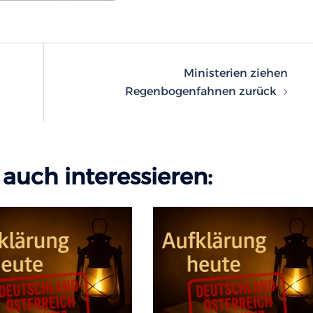
n
Ministerien ziehen
Regenbogenfahnen zurück
auch interessieren: