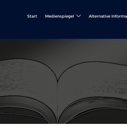
Start
Medienspiegel
Alternative Inform