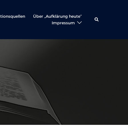
ationsquellen
Über „Aufklärung heute“
Suche
Impressum