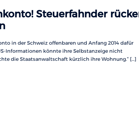
konto! Steuerfahnder rücke
an
nto in der Schweiz offenbaren und Anfang 2014 dafür
S-Informationen könnte ihre Selbstanzeige nicht
hte die Staatsanwaltschaft kürzlich ihre Wohnung.“ […]