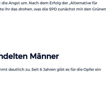
die Angst um. Nach dem Erfolg der „Alternative für
e ihr das drohen, was die SPD zunächst mit den Grüne
ndelten Männer
t deutlich zu. Seit 6 Jahren gibt es für die Opfer ein