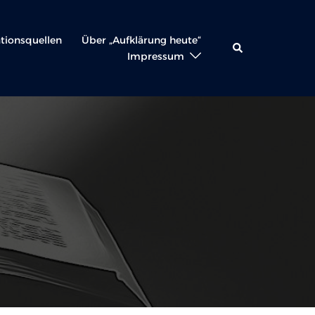
ationsquellen
Über „Aufklärung heute“
Suche
Impressum