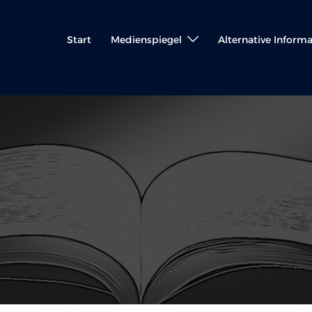
Start
Medienspiegel
Alternative Inform