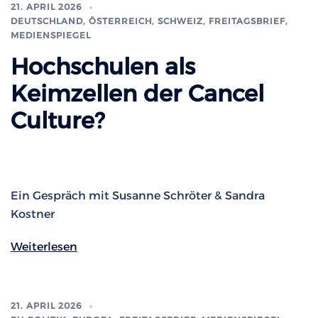
21. APRIL 2026
DEUTSCHLAND, ÖSTERREICH, SCHWEIZ
,
FREITAGSBRIEF
,
MEDIENSPIEGEL
Hochschulen als
Keimzellen der Cancel
Culture?
Ein Gespräch mit Susanne Schröter & Sandra
Kostner
Weiterlesen
21. APRIL 2026