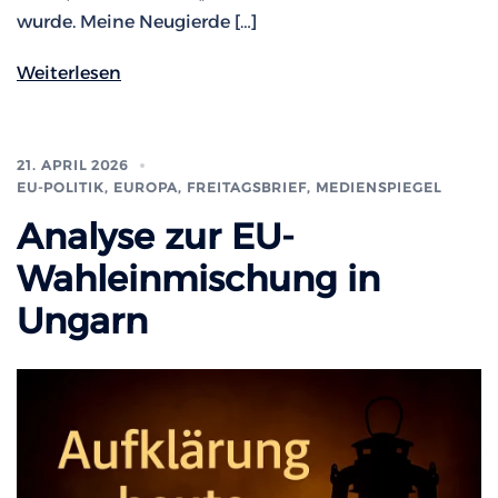
wurde. Meine Neugierde […]
Weiterlesen
21. APRIL 2026
EU-POLITIK, EUROPA
,
FREITAGSBRIEF
,
MEDIENSPIEGEL
Analyse zur EU-
Wahleinmischung in
Ungarn