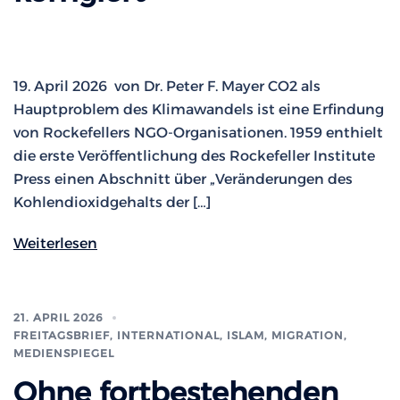
19. April 2026 von Dr. Peter F. Mayer CO2 als
Hauptproblem des Klimawandels ist eine Erfindung
von Rockefellers NGO-Organisationen. 1959 enthielt
die erste Veröffentlichung des Rockefeller Institute
Press einen Abschnitt über „Veränderungen des
Kohlendioxidgehalts der […]
Weiterlesen
21. APRIL 2026
FREITAGSBRIEF
,
INTERNATIONAL
,
ISLAM, MIGRATION
,
MEDIENSPIEGEL
Ohne fortbestehenden