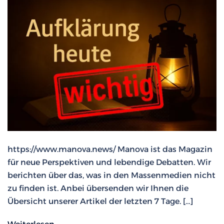
https://www.manova.news/ Manova ist das Magazin
für neue Perspektiven und lebendige Debatten. Wir
berichten über das, was in den Massenmedien nicht
zu finden ist. Anbei übersenden wir Ihnen die
Übersicht unserer Artikel der letzten 7 Tage. […]