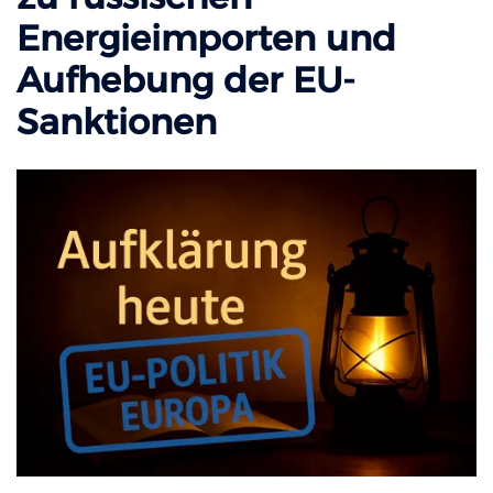
Energieimporten und
Aufhebung der EU-
Sanktionen