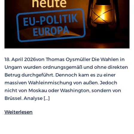
18. April 2026von Thomas Oysmüller Die Wahlen in
Ungarn wurden ordnungsgemäß und ohne direkten
Betrug durchgeführt. Dennoch kam es zu einer
massiven Wahleinmischung von außen. Jedoch
nicht von Moskau oder Washington, sondern von
Brüssel. Analyse […]
Weiterlesen