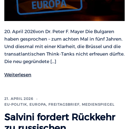
20. April 2026von Dr. Peter F. Mayer Die Bulgaren
haben gesprochen – zum achten Mal in fünf Jahren.
Und diesmal mit einer Klarheit, die Brüssel und die
transatlantischen Think-Tanks nicht erfreuen dürfte.
Die neu gegründete […]
Weiterlesen
21. APRIL 2026
EU-POLITIK, EUROPA
,
FREITAGSBRIEF
,
MEDIENSPIEGEL
Salvini fordert Rückkehr
zu russischen