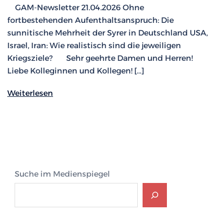
GAM-Newsletter 21.04.2026 Ohne
fortbestehenden Aufenthaltsanspruch: Die
sunnitische Mehrheit der Syrer in Deutschland USA,
Israel, Iran: Wie realistisch sind die jeweiligen
Kriegsziele? Sehr geehrte Damen und Herren!
Liebe Kolleginnen und Kollegen! […]
Weiterlesen
Suche im Medienspiegel