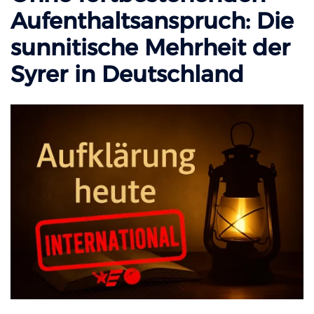
Aufenthaltsanspruch: Die
sunnitische Mehrheit der
Syrer in Deutschland