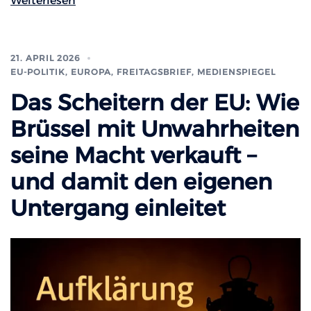
Weiterlesen
21. APRIL 2026
EU-POLITIK, EUROPA
,
FREITAGSBRIEF
,
MEDIENSPIEGEL
Das Scheitern der EU: Wie
Brüssel mit Unwahrheiten
seine Macht verkauft –
und damit den eigenen
Untergang einleitet