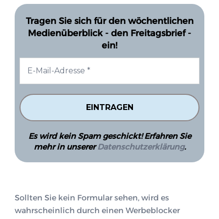
Tragen Sie sich für den wöchentlichen
Medienüberblick - den Freitagsbrief -
ein!
Es wird kein Spam geschickt! Erfahren Sie
mehr in unserer
Datenschutzerklärung
.
Sollten Sie kein Formular sehen, wird es
wahrscheinlich durch einen Werbeblocker