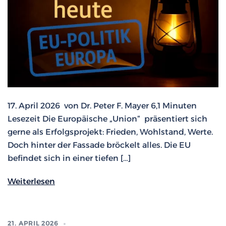
17. April 2026 von Dr. Peter F. Mayer 6,1 Minuten
Lesezeit Die Europäische „Union“ präsentiert sich
gerne als Erfolgsprojekt: Frieden, Wohlstand, Werte.
Doch hinter der Fassade bröckelt alles. Die EU
befindet sich in einer tiefen […]
Weiterlesen
21. APRIL 2026