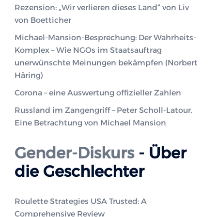
Rezension: „Wir verlieren dieses Land“ von Liv
von Boetticher
Michael-Mansion-Besprechung: Der Wahrheits-
Komplex – Wie NGOs im Staatsauftrag
unerwünschte Meinungen bekämpfen (Norbert
Häring)
Corona – eine Auswertung offizieller Zahlen
Russland im Zangengriff – Peter Scholl-Latour.
Eine Betrachtung von Michael Mansion
Gender-Diskurs
- Über
die Geschlechter
Roulette Strategies USA Trusted: A
Comprehensive Review