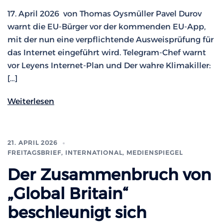
17. April 2026 von Thomas Oysmüller Pavel Durov
warnt die EU-Bürger vor der kommenden EU-App,
mit der nun eine verpflichtende Ausweisprüfung für
das Internet eingeführt wird. Telegram-Chef warnt
vor Leyens Internet-Plan und Der wahre Klimakiller:
[…]
Weiterlesen
21. APRIL 2026
FREITAGSBRIEF
,
INTERNATIONAL
,
MEDIENSPIEGEL
Der Zusammenbruch von
„Global Britain“
beschleunigt sich