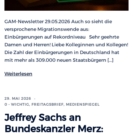
GAM-Newsletter 29.05.2026 Auch so sieht die
versprochene Migrationswende aus:
Einbürgerungen auf Rekordniveau Sehr geehrte
Damen und Herren! Liebe Kolleginnen und Kollegen!
Die Zahl der Einbürgerungen in Deutschland hat
mit mehr als 309.000 neuen Staatsbürgern […]
Weiterlesen
29. MAI 2026
0 - WICHTIG
,
FREITAGSBRIEF
,
MEDIENSPIEGEL
Jeffrey Sachs an
Bundeskanzler Merz: