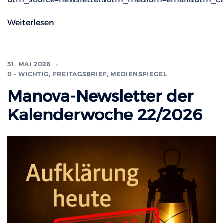
Weiterlesen
31. MAI 2026
0 - WICHTIG
,
FREITAGSBRIEF
,
MEDIENSPIEGEL
Manova-Newsletter der
Kalenderwoche 22/2026