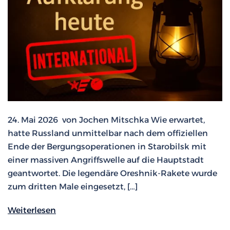
24. Mai 2026 von Jochen Mitschka Wie erwartet,
hatte Russland unmittelbar nach dem offiziellen
Ende der Bergungsoperationen in Starobilsk mit
einer massiven Angriffswelle auf die Hauptstadt
geantwortet. Die legendäre Oreshnik-Rakete wurde
zum dritten Male eingesetzt, […]
Weiterlesen