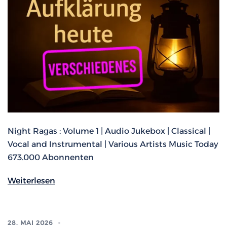
Night Ragas : Volume 1 | Audio Jukebox | Classical |
Vocal and Instrumental | Various Artists Music Today
673.000 Abonnenten
Weiterlesen
28. MAI 2026