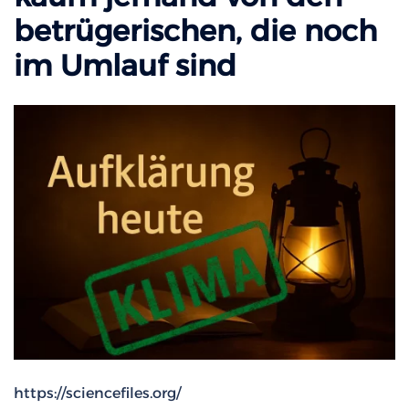
betrügerischen, die noch
im Umlauf sind
https://sciencefiles.org/