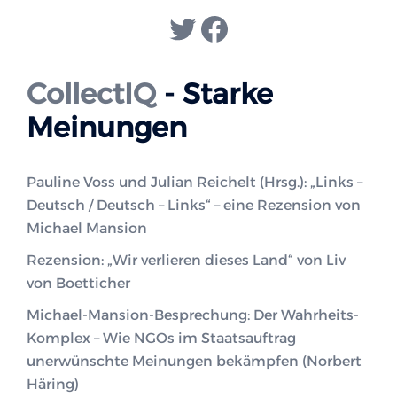
Twitter
Facebook
CollectIQ
- Starke
Meinungen
Pauline Voss und Julian Reichelt (Hrsg.): „Links –
Deutsch / Deutsch – Links“ – eine Rezension von
Michael Mansion
Rezension: „Wir verlieren dieses Land“ von Liv
von Boetticher
Michael-Mansion-Besprechung: Der Wahrheits-
Komplex – Wie NGOs im Staatsauftrag
unerwünschte Meinungen bekämpfen (Norbert
Häring)