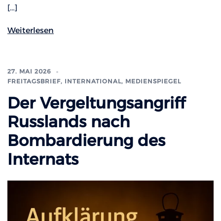
[…]
Weiterlesen
27. MAI 2026
FREITAGSBRIEF
,
INTERNATIONAL
,
MEDIENSPIEGEL
Der Vergeltungsangriff
Russlands nach
Bombardierung des
Internats