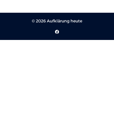
© 2026 Aufklärung heute