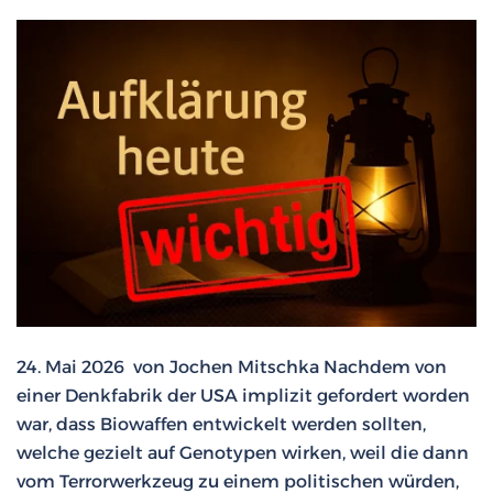
24. Mai 2026 von Jochen Mitschka Nachdem von
einer Denkfabrik der USA implizit gefordert worden
war, dass Biowaffen entwickelt werden sollten,
welche gezielt auf Genotypen wirken, weil die dann
vom Terrorwerkzeug zu einem politischen würden,