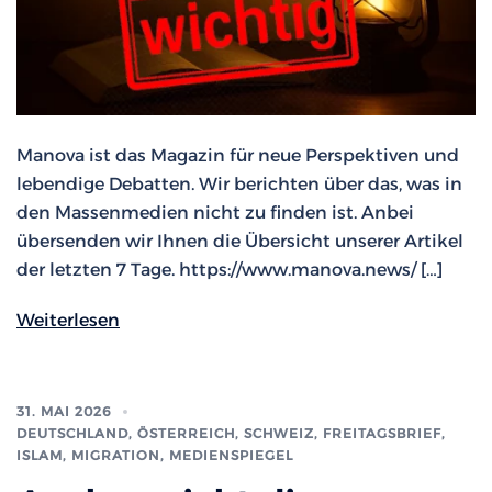
Manova ist das Magazin für neue Perspektiven und
lebendige Debatten. Wir berichten über das, was in
den Massenmedien nicht zu finden ist. Anbei
übersenden wir Ihnen die Übersicht unserer Artikel
der letzten 7 Tage. https://www.manova.news/ […]
Weiterlesen
31. MAI 2026
DEUTSCHLAND, ÖSTERREICH, SCHWEIZ
,
FREITAGSBRIEF
,
ISLAM, MIGRATION
,
MEDIENSPIEGEL