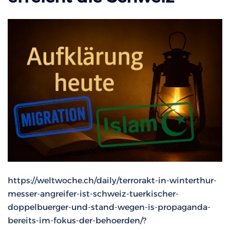
https://weltwoche.ch/daily/terrorakt-in-winterthur-
messer-angreifer-ist-schweiz-tuerkischer-
doppelbuerger-und-stand-wegen-is-propaganda-
bereits-im-fokus-der-behoerden/?