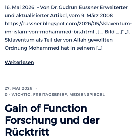
16. Mai 2026 – Von Dr. Gudrun Eussner Erweiterter
und aktualisierter Artikel, vom 9. März 2008
https://eussner.blogspot.com/2026/05/sklaventum-
im-islam-von-mohammed-bis.html „[ … Bild … ]“ „1.
Sklaventum als Teil der von Allah gewollten
Ordnung Mohammed hat in seinem […]
Weiterlesen
27. MAI 2026
0 - WICHTIG
,
FREITAGSBRIEF
,
MEDIENSPIEGEL
Gain of Function
Forschung und der
Rücktritt