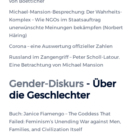
von Boetticher
Michael-Mansion-Besprechung: Der Wahrheits-
Komplex – Wie NGOs im Staatsauftrag
unerwünschte Meinungen bekämpfen (Norbert
Häring)
Corona – eine Auswertung offizieller Zahlen
Russland im Zangengriff – Peter Scholl-Latour.
Eine Betrachtung von Michael Mansion
Gender-Diskurs
- Über
die Geschlechter
Buch: Janice Fiamengo – The Goddess That
Failed: Feminism’s Unending War against Men,
Families, and Civilization Itself