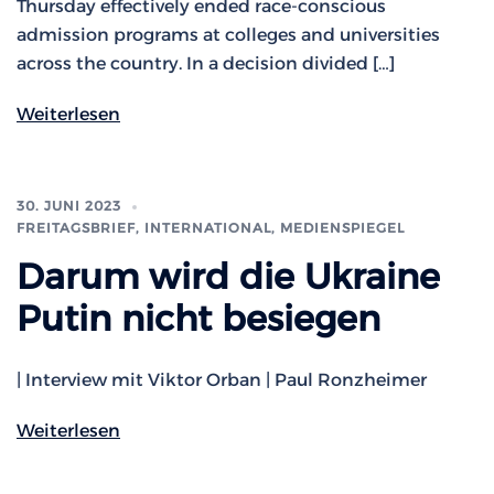
Thursday effectively ended race-conscious
admission programs at colleges and universities
across the country. In a decision divided […]
Weiterlesen
30. JUNI 2023
FREITAGSBRIEF
,
INTERNATIONAL
,
MEDIENSPIEGEL
Darum wird die Ukraine
Putin nicht besiegen
| Interview mit Viktor Orban | Paul Ronzheimer
Weiterlesen