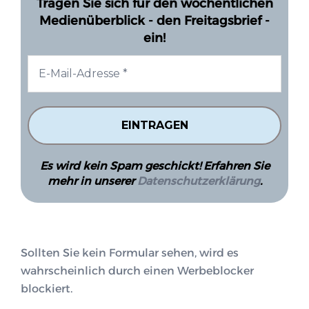
Tragen Sie sich für den wöchentlichen
Medienüberblick - den Freitagsbrief -
ein!
Es wird kein Spam geschickt! Erfahren Sie
mehr in unserer
Datenschutzerklärung
.
Sollten Sie kein Formular sehen, wird es
wahrscheinlich durch einen Werbeblocker
blockiert.