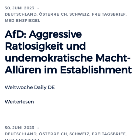
30. JUNI 2023
DEUTSCHLAND, ÖSTERREICH, SCHWEIZ
,
FREITAGSBRIEF
,
MEDIENSPIEGEL
AfD: Aggressive
Ratlosigkeit und
undemokratische Macht-
Allüren im Establishment
Weltwoche Daily DE
Weiterlesen
30. JUNI 2023
DEUTSCHLAND, ÖSTERREICH, SCHWEIZ
,
FREITAGSBRIEF
,