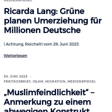
MEDIENSPIEGEL
Ricarda Lang: Grüne
planen Umerziehung für
Millionen Deutsche
| Achtung, Reichelt! vom 29. Juni 2023
Weiterlesen
30. JUNI 2023
FREITAGSBRIEF
,
ISLAM, MIGRATION
,
MEDIENSPIEGEL
„Muslimfeindlichkeit“ –
Anmerkung zu einem
abwegigen Konstrukt