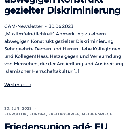
gezielter Diskriminierung
GAM-Newsletter – 30.06.2023
„Muslimfeindlichkeit“ Anmerkung zu einem
abwegigen Konstrukt gezielter Diskriminierung
Sehr geehrte Damen und Herren! liebe Kolleginnen
und Kollegen! Hass, Hetze gegen und Verleumdung
von Menschen, die der Ansiedlung und Ausbreitung
islamischer Herrschaftskultur […]
Weiterlesen
30. JUNI 2023
EU-POLITIK, EUROPA
,
FREITAGSBRIEF
,
MEDIENSPIEGEL
Friedensunion adé: EU