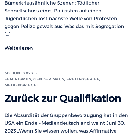
Bürgerkriegsähnliche Szenen: Tödlicher
Schnellschuss eines Polizisten auf einen
Jugendlichen löst nächste Welle von Protesten
gegen Polizeigewalt aus. Was das mit Segregation
[…]
Weiterlesen
30. JUNI 2023
FEMINISMUS, GENDERISMUS
,
FREITAGSBRIEF
,
MEDIENSPIEGEL
Zurück zur Qualifikation
Die Absurdität der Gruppenbevorzugung hat in den
USA ein Ende – Mediendeutschland weint Juni 30,
2023 „Wenn Sie wissen wollen, was Affirmative