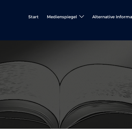
Start
Medienspiegel
Alternative Inform