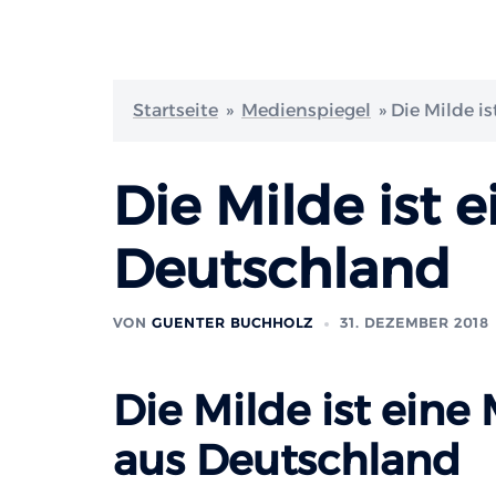
Startseite
»
Medienspiegel
»
Die Milde i
Die Milde ist 
Deutschland
VON
GUENTER BUCHHOLZ
31. DEZEMBER 2018
Die Milde ist eine 
aus Deutschland