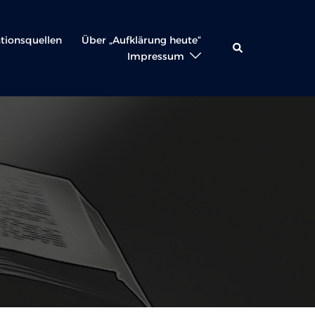
ationsquellen
Über „Aufklärung heute“
Suche
Impressum