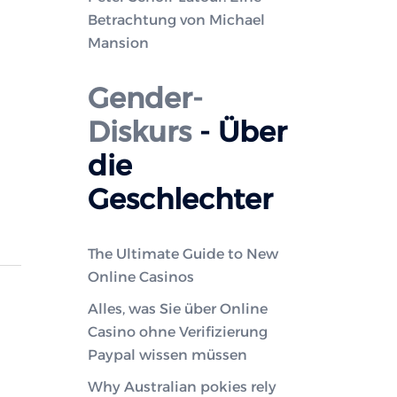
Betrachtung von Michael
Mansion
Gender-
Diskurs
- Über
die
Geschlechter
The Ultimate Guide to New
Online Casinos
Alles, was Sie über Online
Casino ohne Verifizierung
Paypal wissen müssen
Why Australian pokies rely