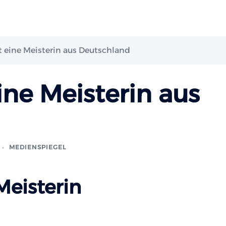
st eine Meisterin aus Deutschland
eine Meisterin aus
MEDIENSPIEGEL
Meisterin