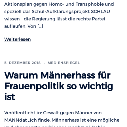
Aktionsplan gegen Homo- und Transphobie und
speziell das Schul-Aufklärungsprojekt SCHLAU
wissen – die Regierung lässt die rechte Partei
auflaufen. Von […]
Weiterlesen
5. DEZEMBER 2018
MEDIENSPIEGEL
Warum Männerhass für
Frauenpolitik so wichtig
ist
Veröffentlicht in: Gewalt gegen Männer von
MANNdat „Ich finde, Männerhass ist eine mögliche