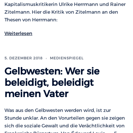
Kapitalismuskritikerin Ulrike Herrmann und Rainer
Zitelmann. Hier die Kritik von Zitelmann an den
Thesen von Herrmann:
Weiterlesen
5. DEZEMBER 2018
MEDIENSPIEGEL
Gelbwesten: Wer sie
beleidigt, beleidigt
meinen Vater
Was aus den Gelbwesten werden wird, ist zur
Stunde unklar. An den Vorurteilen gegen sie zeigen
sich die soziale Gewalt und die Verächtlichkeit von