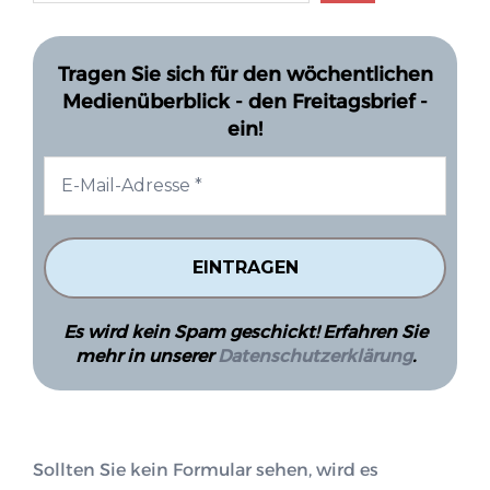
Tragen Sie sich für den wöchentlichen
Medienüberblick - den Freitagsbrief -
ein!
Es wird kein Spam geschickt! Erfahren Sie
mehr in unserer
Datenschutzerklärung
.
Sollten Sie kein Formular sehen, wird es