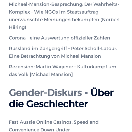
Michael-Mansion-Besprechung: Der Wahrheits-
Komplex – Wie NGOs im Staatsauftrag
unerwünschte Meinungen bekämpfen (Norbert
Häring)
Corona – eine Auswertung offizieller Zahlen
Russland im Zangengriff – Peter Scholl-Latour.
Eine Betrachtung von Michael Mansion
Rezension: Martin Wagener – Kulturkampf um
das Volk [Michael Mansion]
Gender-Diskurs
- Über
die Geschlechter
Fast Aussie Online Casinos: Speed and
Convenience Down Under