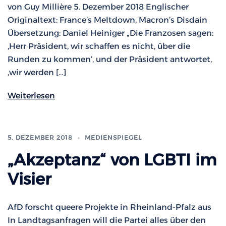
von Guy Millière 5. Dezember 2018 Englischer
Originaltext: France’s Meltdown, Macron’s Disdain
Übersetzung: Daniel Heiniger „Die Franzosen sagen:
‚Herr Präsident, wir schaffen es nicht, über die
Runden zu kommen‘, und der Präsident antwortet,
‚wir werden […]
Weiterlesen
5. DEZEMBER 2018
MEDIENSPIEGEL
„Akzeptanz“ von LGBTI im
Visier
AfD forscht queere Projekte in Rheinland-Pfalz aus
In Landtagsanfragen will die Partei alles über den