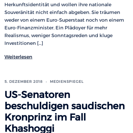
Herkunftsidentität und wollen ihre nationale
Souveränität nicht einfach abgeben. Sie träumen
weder von einem Euro-Superstaat noch von einem
Euro-Finanzminister. Ein Plädoyer für mehr
Realismus, weniger Sonntagsreden und kluge
Investitionen […]
Weiterlesen
5. DEZEMBER 2018
MEDIENSPIEGEL
US-Senatoren
beschuldigen saudischen
Kronprinz im Fall
Khashoggi