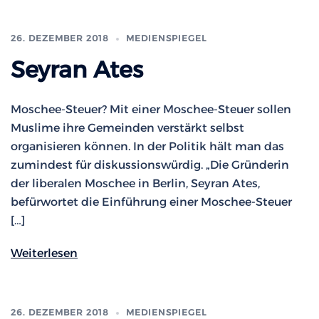
26. DEZEMBER 2018
MEDIENSPIEGEL
Seyran Ates
Moschee-Steuer? Mit einer Moschee-Steuer sollen
Muslime ihre Gemeinden verstärkt selbst
organisieren können. In der Politik hält man das
zumindest für diskussionswürdig. „Die Gründerin
der liberalen Moschee in Berlin, Seyran Ates,
befürwortet die Einführung einer Moschee-Steuer
[…]
Weiterlesen
26. DEZEMBER 2018
MEDIENSPIEGEL