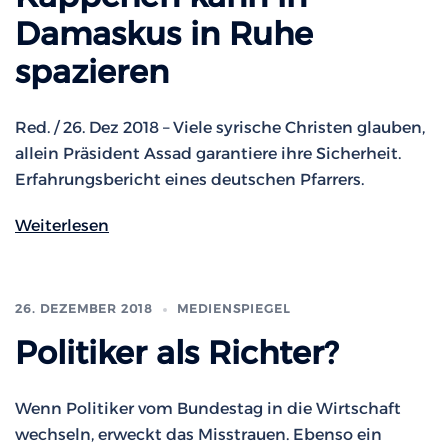
Damaskus in Ruhe
spazieren
Red. / 26. Dez 2018 – Viele syrische Christen glauben,
allein Präsident Assad garantiere ihre Sicherheit.
Erfahrungsbericht eines deutschen Pfarrers.
Weiterlesen
26. DEZEMBER 2018
MEDIENSPIEGEL
Politiker als Richter?
Wenn Politiker vom Bundestag in die Wirtschaft
wechseln, erweckt das Misstrauen. Ebenso ein