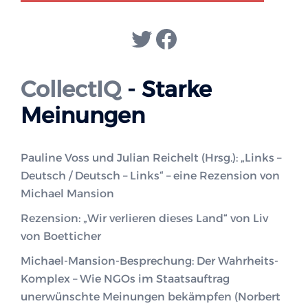
Twitter
Facebook
CollectIQ
- Starke
Meinungen
Pauline Voss und Julian Reichelt (Hrsg.): „Links –
Deutsch / Deutsch – Links“ – eine Rezension von
Michael Mansion
Rezension: „Wir verlieren dieses Land“ von Liv
von Boetticher
Michael-Mansion-Besprechung: Der Wahrheits-
Komplex – Wie NGOs im Staatsauftrag
unerwünschte Meinungen bekämpfen (Norbert