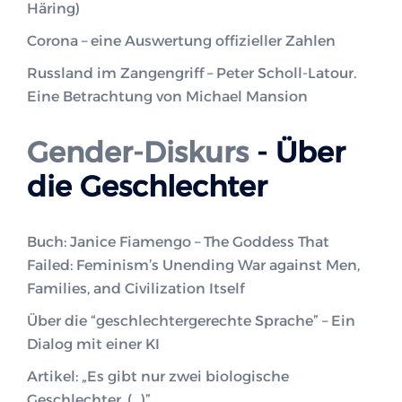
Häring)
Corona – eine Auswertung offizieller Zahlen
Russland im Zangengriff – Peter Scholl-Latour.
Eine Betrachtung von Michael Mansion
Gender-Diskurs
- Über
die Geschlechter
Buch: Janice Fiamengo – The Goddess That
Failed: Feminism’s Unending War against Men,
Families, and Civilization Itself
Über die “geschlechtergerechte Sprache” – Ein
Dialog mit einer KI
Artikel: „Es gibt nur zwei biologische
Geschlechter. (…)”