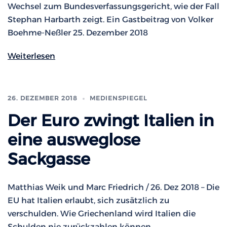
Wechsel zum Bundesverfassungsgericht, wie der Fall
Stephan Harbarth zeigt. Ein Gastbeitrag von Volker
Boehme-Neßler 25. Dezember 2018
Weiterlesen
26. DEZEMBER 2018
MEDIENSPIEGEL
Der Euro zwingt Italien in
eine ausweglose
Sackgasse
Matthias Weik und Marc Friedrich / 26. Dez 2018 – Die
EU hat Italien erlaubt, sich zusätzlich zu
verschulden. Wie Griechenland wird Italien die
Schulden nie zurückzahlen können.