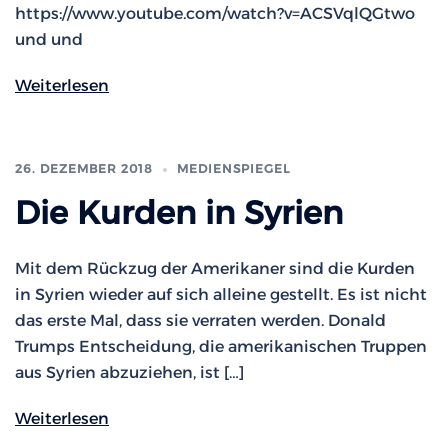
https://www.youtube.com/watch?v=ACSVqlQGtwo
und und
Weiterlesen
26. DEZEMBER 2018
MEDIENSPIEGEL
Die Kurden in Syrien
Mit dem Rückzug der Amerikaner sind die Kurden
in Syrien wieder auf sich alleine gestellt. Es ist nicht
das erste Mal, dass sie verraten werden. Donald
Trumps Entscheidung, die amerikanischen Truppen
aus Syrien abzuziehen, ist […]
Weiterlesen