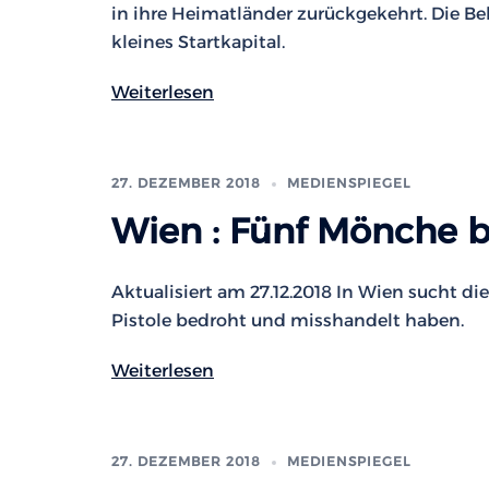
in ihre Heimatländer zurückgekehrt. Die Be
kleines Startkapital.
Weiterlesen
27. DEZEMBER 2018
MEDIENSPIEGEL
Wien : Fünf Mönche be
Aktualisiert am 27.12.2018 In Wien sucht di
Pistole bedroht und misshandelt haben.
Weiterlesen
27. DEZEMBER 2018
MEDIENSPIEGEL