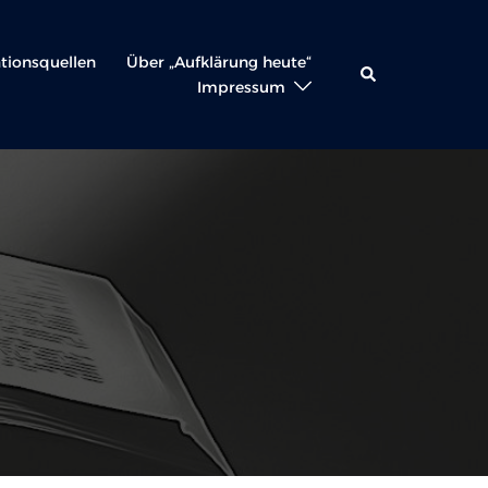
ationsquellen
Über „Aufklärung heute“
Suche
Impressum