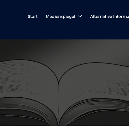
Start
Medienspiegel
Alternative Inform