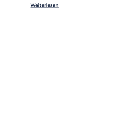
Weiterlesen