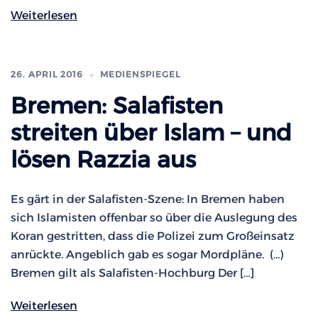
Weiterlesen
26. APRIL 2016
MEDIENSPIEGEL
Bremen: Salafisten
streiten über Islam – und
lösen Razzia aus
Es gärt in der Salafisten-Szene: In Bremen haben
sich Islamisten offenbar so über die Auslegung des
Koran gestritten, dass die Polizei zum Großeinsatz
anrückte. Angeblich gab es sogar Mordpläne. (…)
Bremen gilt als Salafisten-Hochburg Der […]
Weiterlesen