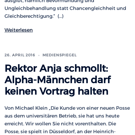
ausgibt, nämlich Bevormundung und
Ungleichbehandlung statt Chancengleichheit und
Gleichberechtigung.“ (…)
Weiterlesen
26. APRIL 2016
MEDIENSPIEGEL
Rektor Anja schmollt:
Alpha-Männchen darf
keinen Vortrag halten
Von Michael Klein „Die Kunde von einer neuen Posse
aus dem universitären Betrieb, sie hat uns heute
erreicht. Wir wollen Sie nicht vorenthalten. Die
Posse, sie spielt in Düsseldorf, an der Heinrich-