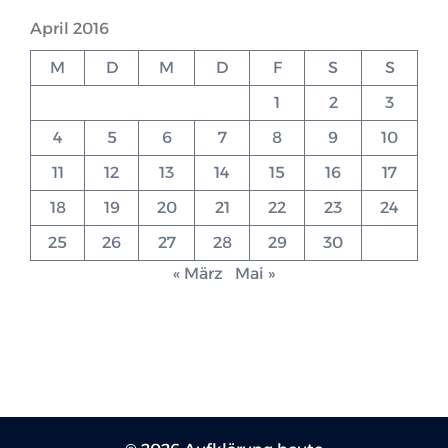
April 2016
M
D
M
D
F
S
S
1
2
3
4
5
6
7
8
9
10
11
12
13
14
15
16
17
18
19
20
21
22
23
24
25
26
27
28
29
30
« März
Mai »