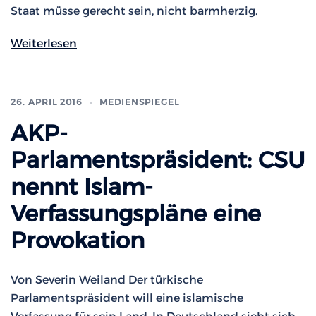
Staat müsse gerecht sein, nicht barmherzig.
Weiterlesen
26. APRIL 2016
MEDIENSPIEGEL
AKP-
Parlamentspräsident: CSU
nennt Islam-
Verfassungspläne eine
Provokation
Von Severin Weiland Der türkische
Parlamentspräsident will eine islamische