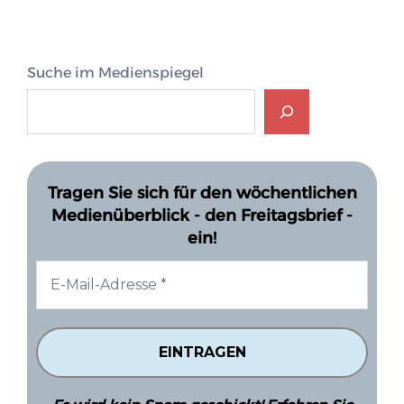
Suche im Medienspiegel
Tragen Sie sich für den wöchentlichen
Medienüberblick - den Freitagsbrief -
ein!