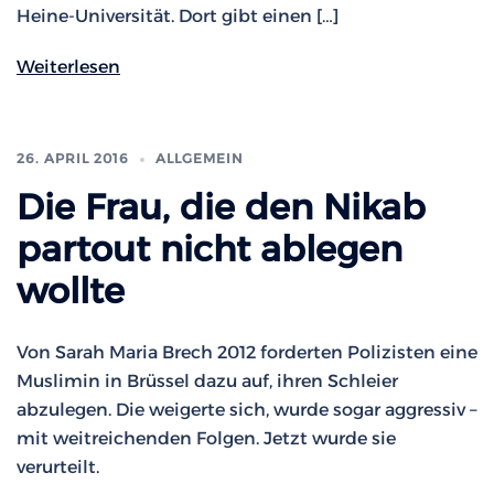
Heine-Universität. Dort gibt einen […]
Weiterlesen
26. APRIL 2016
ALLGEMEIN
Die Frau, die den Nikab
partout nicht ablegen
wollte
Von Sarah Maria Brech 2012 forderten Polizisten eine
Muslimin in Brüssel dazu auf, ihren Schleier
abzulegen. Die weigerte sich, wurde sogar aggressiv –
mit weitreichenden Folgen. Jetzt wurde sie
verurteilt.