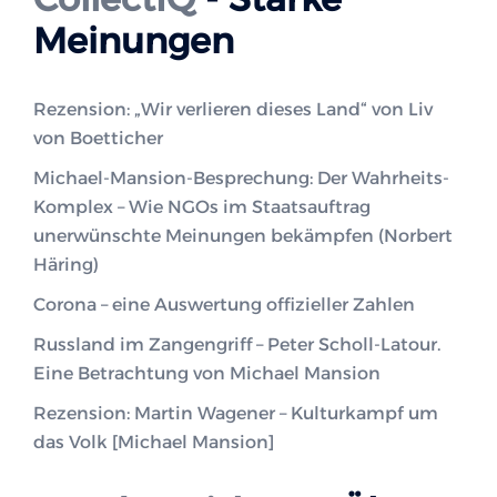
Meinungen
Rezension: „Wir verlieren dieses Land“ von Liv
von Boetticher
Michael-Mansion-Besprechung: Der Wahrheits-
Komplex – Wie NGOs im Staatsauftrag
unerwünschte Meinungen bekämpfen (Norbert
Häring)
Corona – eine Auswertung offizieller Zahlen
Russland im Zangengriff – Peter Scholl-Latour.
Eine Betrachtung von Michael Mansion
Rezension: Martin Wagener – Kulturkampf um
das Volk [Michael Mansion]