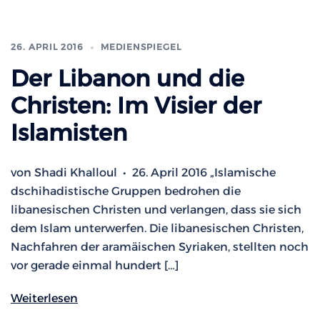
26. APRIL 2016
MEDIENSPIEGEL
Der Libanon und die
Christen: Im Visier der
Islamisten
von Shadi Khalloul • 26. April 2016 „Islamische
dschihadistische Gruppen bedrohen die
libanesischen Christen und verlangen, dass sie sich
dem Islam unterwerfen. Die libanesischen Christen,
Nachfahren der aramäischen Syriaken, stellten noch
vor gerade einmal hundert […]
Weiterlesen