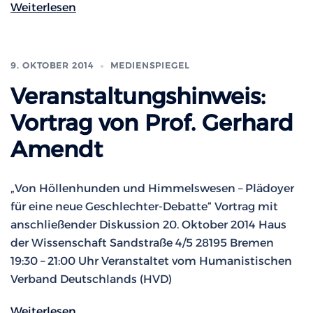
Weiterlesen
9. OKTOBER 2014
MEDIENSPIEGEL
Veranstaltungshinweis:
Vortrag von Prof. Gerhard
Amendt
„Von Höllenhunden und Himmelswesen – Plädoyer
für eine neue Geschlechter-Debatte“ Vortrag mit
anschließender Diskussion 20. Oktober 2014 Haus
der Wissenschaft Sandstraße 4/5 28195 Bremen
19:30 – 21:00 Uhr Veranstaltet vom Humanistischen
Verband Deutschlands (HVD)
Weiterlesen