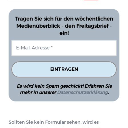
Tragen Sie sich für den wöchentlichen
Medienüberblick - den Freitagsbrief -
ein!
Es wird kein Spam geschickt! Erfahren Sie
mehr in unserer
Datenschutzerklärung
.
Sollten Sie kein Formular sehen, wird es