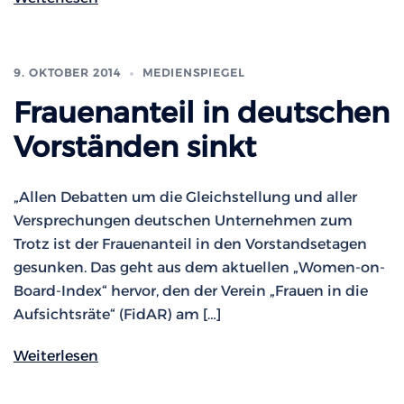
9. OKTOBER 2014
MEDIENSPIEGEL
Frauenanteil in deutschen
Vorständen sinkt
„Allen Debatten um die Gleichstellung und aller
Versprechungen deutschen Unternehmen zum
Trotz ist der Frauenanteil in den Vorstandsetagen
gesunken. Das geht aus dem aktuellen „Women-on-
Board-Index“ hervor, den der Verein „Frauen in die
Aufsichtsräte“ (FidAR) am […]
Weiterlesen