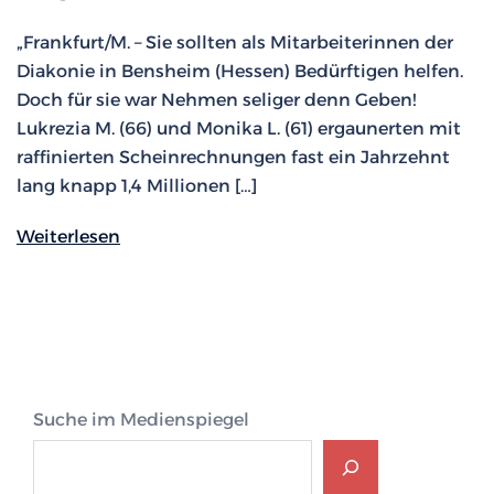
„Frankfurt/M. – Sie sollten als Mitarbeiterinnen der
Diakonie in Bensheim (Hessen) Bedürftigen helfen.
Doch für sie war Nehmen seliger denn Geben!
Lukrezia M. (66) und Monika L. (61) ergaunerten mit
raffinierten Scheinrechnungen fast ein Jahrzehnt
lang knapp 1,4 Millionen […]
Weiterlesen
Suche im Medienspiegel