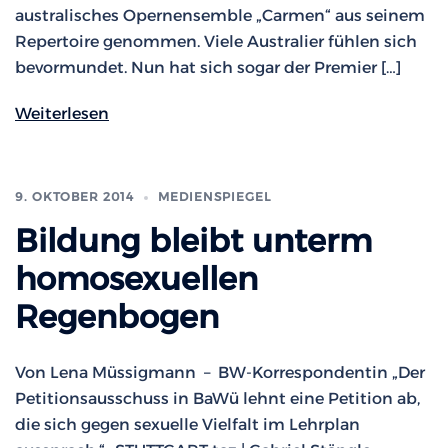
australisches Opernensemble „Carmen“ aus seinem
Repertoire genommen. Viele Australier fühlen sich
bevormundet. Nun hat sich sogar der Premier […]
Weiterlesen
9. OKTOBER 2014
MEDIENSPIEGEL
Bildung bleibt unterm
homosexuellen
Regenbogen
Von Lena Müssigmann – BW-Korrespondentin „Der
Petitionsausschuss in BaWü lehnt eine Petition ab,
die sich gegen sexuelle Vielfalt im Lehrplan