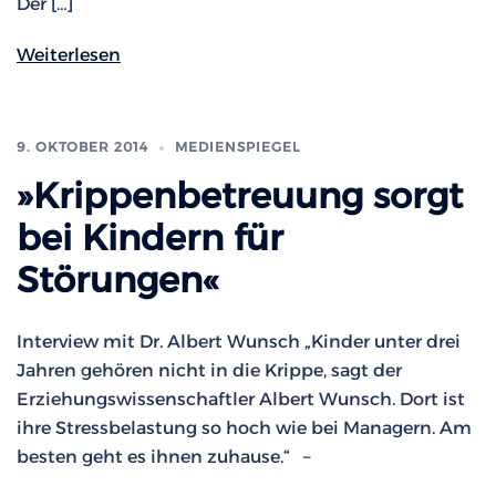
Der […]
Weiterlesen
9. OKTOBER 2014
MEDIENSPIEGEL
»Krippenbetreuung sorgt
bei Kindern für
Störungen«
Interview mit Dr. Albert Wunsch „Kinder unter drei
Jahren gehören nicht in die Krippe, sagt der
Erziehungswissenschaftler Albert Wunsch. Dort ist
ihre Stressbelastung so hoch wie bei Managern. Am
besten geht es ihnen zuhause.“ –