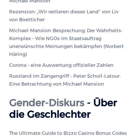
Michael Mansion
Rezension: „Wir verlieren dieses Land“ von Liv
von Boetticher
Michael-Mansion-Besprechung: Der Wahrheits-
Komplex – Wie NGOs im Staatsauftrag
unerwünschte Meinungen bekämpfen (Norbert
Häring)
Corona – eine Auswertung offizieller Zahlen
Russland im Zangengriff – Peter Scholl-Latour.
Eine Betrachtung von Michael Mansion
Gender-Diskurs
- Über
die Geschlechter
The Ultimate Guide to Bizzo Casino Bonus Codes