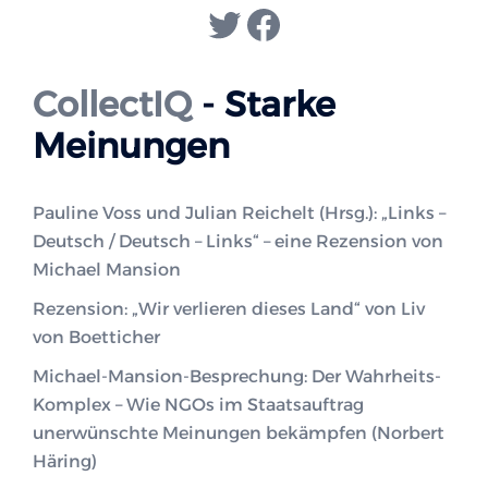
Twitter
Facebook
CollectIQ
- Starke
Meinungen
Pauline Voss und Julian Reichelt (Hrsg.): „Links –
Deutsch / Deutsch – Links“ – eine Rezension von
Michael Mansion
Rezension: „Wir verlieren dieses Land“ von Liv
von Boetticher
Michael-Mansion-Besprechung: Der Wahrheits-
Komplex – Wie NGOs im Staatsauftrag
unerwünschte Meinungen bekämpfen (Norbert
Häring)