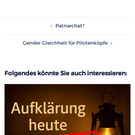
Beitragsnavigation
Patriarchat?
Gender-Gleichheit für Pilotenköpfe
Folgendes könnte Sie auch interessieren: