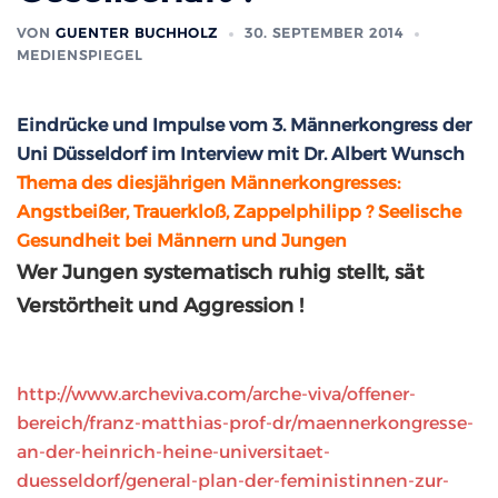
VON
GUENTER BUCHHOLZ
30. SEPTEMBER 2014
MEDIENSPIEGEL
Eindrücke und Impulse vom 3. Männerkongress der
Uni Düsseldorf im Interview mit Dr. Albert Wunsch
Thema des diesjährigen Männerkongresses:
Angstbeißer, Trauerkloß, Zappelphilipp ? Seelische
Gesundheit bei Männern und Jungen
Wer Jungen systematisch ruhig stellt, sät
Verstörtheit und Aggression !
http://www.archeviva.com/arche-viva/offener-
bereich/franz-matthias-prof-dr/maennerkongresse-
an-der-heinrich-heine-universitaet-
duesseldorf/general-plan-der-feministinnen-zur-