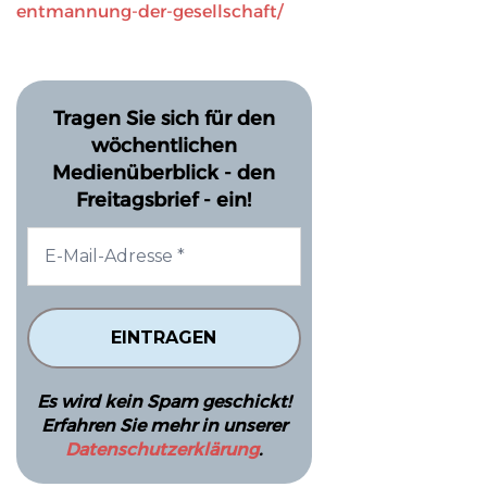
entmannung-der-gesellschaft/
Tragen Sie sich für den
wöchentlichen
Medienüberblick - den
Freitagsbrief - ein!
Es wird kein Spam geschickt!
Erfahren Sie mehr in unserer
Datenschutzerklärung
.