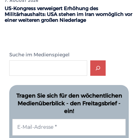
7. AUGUST 2026
US-Kongress verweigert Erhöhung des
Militärhaushalts: USA stehen im Iran womöglich vor
einer weiteren großen Niederlage
Suche im Medienspiegel
Tragen Sie sich für den wöchentlichen
Medienüberblick - den Freitagsbrief -
ein!