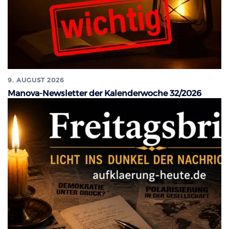
9. AUGUST 2026
Manova-Newsletter der Kalenderwoche 32/2026