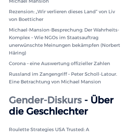
Michael Mansion
Rezension: „Wir verlieren dieses Land“ von Liv
von Boetticher
Michael-Mansion-Besprechung: Der Wahrheits-
Komplex – Wie NGOs im Staatsauftrag
unerwünschte Meinungen bekämpfen (Norbert
Häring)
Corona – eine Auswertung offizieller Zahlen
Russland im Zangengriff – Peter Scholl-Latour.
Eine Betrachtung von Michael Mansion
Gender-Diskurs
- Über
die Geschlechter
Roulette Strategies USA Trusted: A