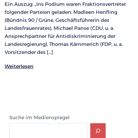
Ein Auszug: „Ins Podium waren Fraktionsvertreter
folgender Parteien geladen: Madleen Henfling
(Bündnis 90 / Grüne, Geschäftsführerin des
Landesfrauenrates), Michael Panse (CDU, u. a.
Ansprechpartner für Antidiskriminierung der
Landesregierung), Thomas Kämmerich (FDP, u. a.
Vorsitzender des […]
Weiterlesen
Suche im Medienspiegel