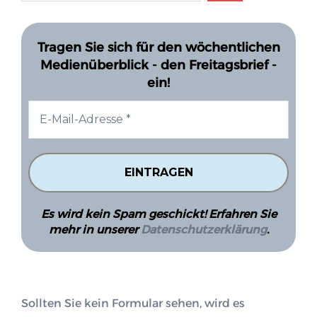
Tragen Sie sich für den wöchentlichen
Medienüberblick - den Freitagsbrief -
ein!
Es wird kein Spam geschickt! Erfahren Sie
mehr in unserer
Datenschutzerklärung
.
Sollten Sie kein Formular sehen, wird es