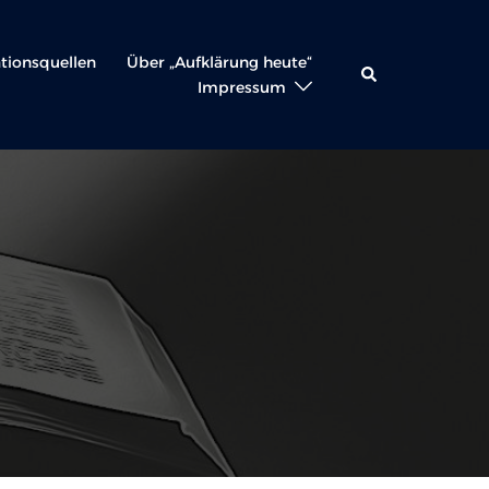
ationsquellen
Über „Aufklärung heute“
Suche
Impressum