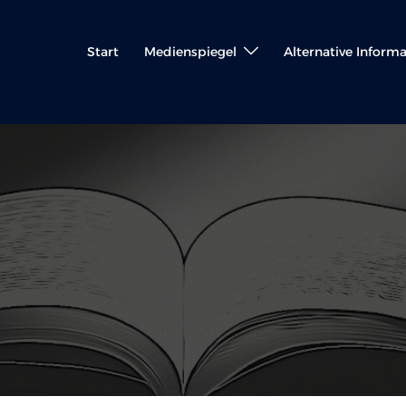
Start
Medienspiegel
Alternative Inform