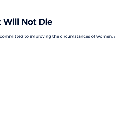
 Will Not Die
ly committed to improving the circumstances of women,