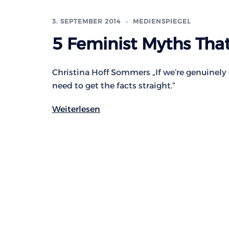
3. SEPTEMBER 2014
MEDIENSPIEGEL
5 Feminist Myths That
Christina Hoff Sommers „If we’re genuine
need to get the facts straight.“
Weiterlesen