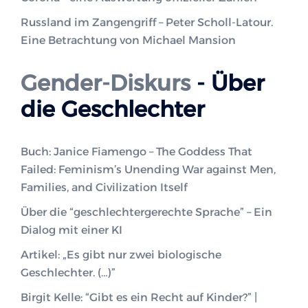
Russland im Zangengriff – Peter Scholl-Latour.
Eine Betrachtung von Michael Mansion
Gender-Diskurs
- Über
die Geschlechter
Buch: Janice Fiamengo – The Goddess That
Failed: Feminism’s Unending War against Men,
Families, and Civilization Itself
Über die “geschlechtergerechte Sprache” – Ein
Dialog mit einer KI
Artikel: „Es gibt nur zwei biologische
Geschlechter. (…)”
Birgit Kelle: “Gibt es ein Recht auf Kinder?” |