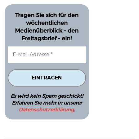
Tragen Sie sich für den
wöchentlichen
Medienüberblick - den
Freitagsbrief - ein!
Es wird kein Spam geschickt!
Erfahren Sie mehr in unserer
Datenschutzerklärung
.