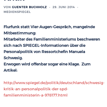
VON
GUENTER BUCHHOLZ
29. JUNI 2014
MEDIENSPIEGEL
Flurfunk statt Vier-Augen-Gespräch, mangelnde
Mitbestimmung:
Mitarbeiter des Familienministeriums beschweren
sich nach SPIEGEL-Informationen über die
Personalpolitik von Ressortchefin Manuela
Schwesig.
Erwogen wird offenbar sogar eine Klage. Zum
Artikel:
http://www.spiegel.de/politik/deutschland/schwesig-
kritik-an-personalpolitik-der-spd-
familienministerin-a-978177.html