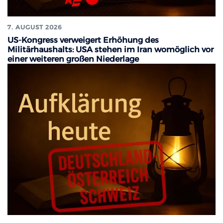
7. AUGUST 2026
US-Kongress verweigert Erhöhung des
Militärhaushalts: USA stehen im Iran womöglich vor
einer weiteren großen Niederlage