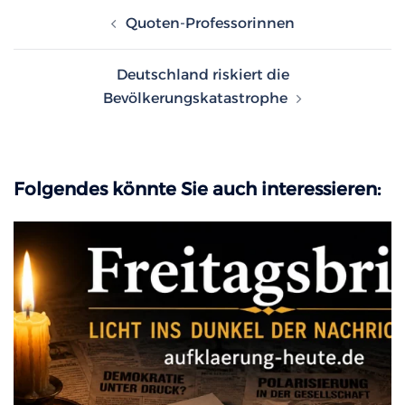
Beitragsnavigation
Quoten-Professorinnen
Deutschland riskiert die
Bevölkerungskatastrophe
Folgendes könnte Sie auch interessieren: