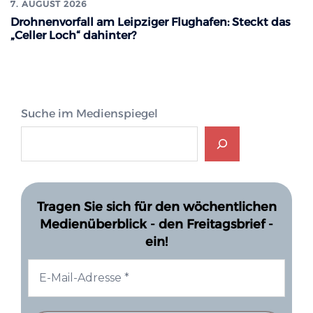
7. AUGUST 2026
Drohnenvorfall am Leipziger Flughafen: Steckt das
„Celler Loch“ dahinter?
Suche im Medienspiegel
Tragen Sie sich für den wöchentlichen
Medienüberblick - den Freitagsbrief -
ein!