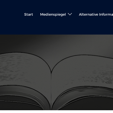
Start
Medienspiegel
Alternative Inform