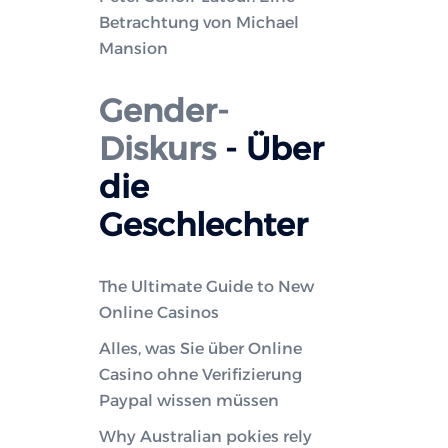
Betrachtung von Michael
Mansion
Gender-
Diskurs
- Über
die
Geschlechter
The Ultimate Guide to New
Online Casinos
Alles, was Sie über Online
Casino ohne Verifizierung
Paypal wissen müssen
Why Australian pokies rely