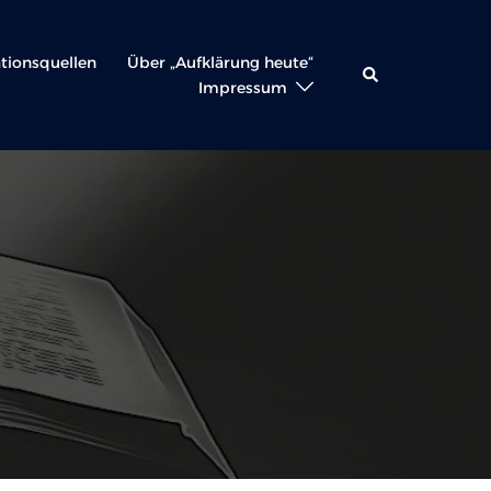
ationsquellen
Über „Aufklärung heute“
Suche
Impressum