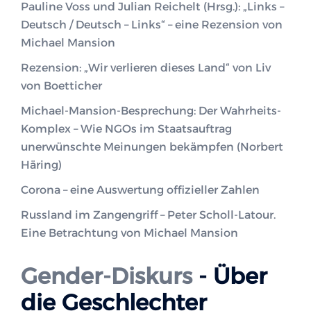
Pauline Voss und Julian Reichelt (Hrsg.): „Links –
Deutsch / Deutsch – Links“ – eine Rezension von
Michael Mansion
Rezension: „Wir verlieren dieses Land“ von Liv
von Boetticher
Michael-Mansion-Besprechung: Der Wahrheits-
Komplex – Wie NGOs im Staatsauftrag
unerwünschte Meinungen bekämpfen (Norbert
Häring)
Corona – eine Auswertung offizieller Zahlen
Russland im Zangengriff – Peter Scholl-Latour.
Eine Betrachtung von Michael Mansion
Gender-Diskurs
- Über
die Geschlechter