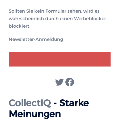
Sollten Sie kein Formular sehen, wird es
wahrscheinlich durch einen Werbeblocker
blockiert.
Newsletter-Anmeldung
GENDER-DISKURS
COLLECTIQ
Twitter
Facebook
CollectIQ
- Starke
Meinungen