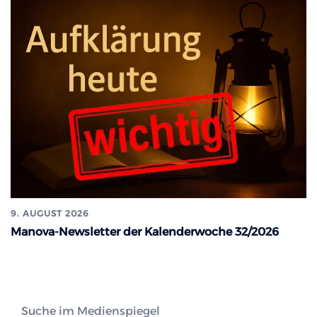
9. AUGUST 2026
Manova-Newsletter der Kalenderwoche 32/2026
Suche im Medienspiegel