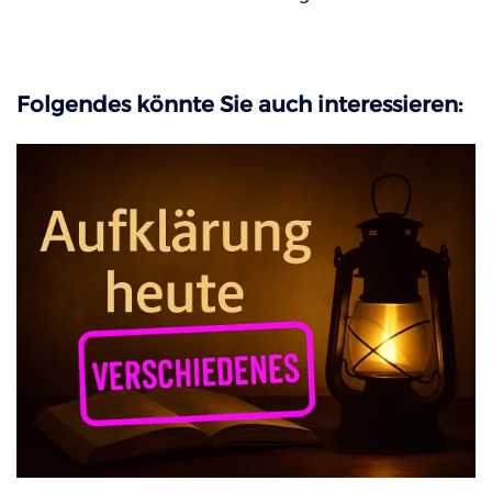
Folgendes könnte Sie auch interessieren: