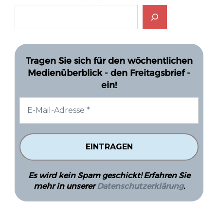
Tragen Sie sich für den wöchentlichen
Medienüberblick - den Freitagsbrief -
ein!
Es wird kein Spam geschickt! Erfahren Sie
mehr in unserer
Datenschutzerklärung
.