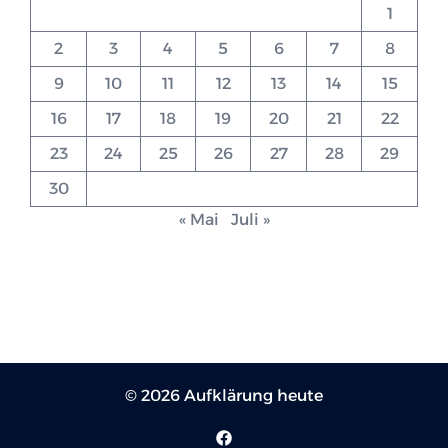
1
2
3
4
5
6
7
8
9
10
11
12
13
14
15
16
17
18
19
20
21
22
23
24
25
26
27
28
29
30
« Mai
Juli »
© 2026 Aufklärung heute