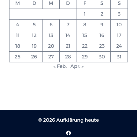
M
D
M
D
F
S
S
1
2
3
4
5
6
7
8
9
10
11
12
13
14
15
16
17
18
19
20
21
22
23
24
25
26
27
28
29
30
31
« Feb.
Apr. »
© 2026 Aufklärung heute