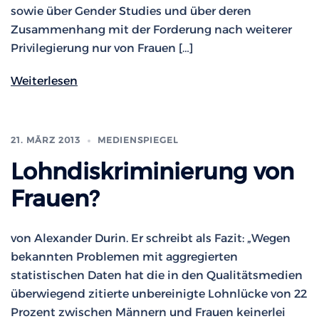
sowie über Gender Studies und über deren
Zusammenhang mit der Forderung nach weiterer
Privilegierung nur von Frauen […]
Weiterlesen
21. MÄRZ 2013
MEDIENSPIEGEL
Lohndiskriminierung von
Frauen?
von Alexander Durin. Er schreibt als Fazit: „Wegen
bekannten Problemen mit aggregierten
statistischen Daten hat die in den Qualitätsmedien
überwiegend zitierte unbereinigte Lohnlücke von 22
Prozent zwischen Männern und Frauen keinerlei