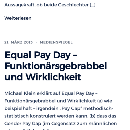
Aussagekraft, ob beide Geschlechter […]
Weiterlesen
21. MÄRZ 2013
MEDIENSPIEGEL
Equal Pay Day –
Funktionärsgebrabbel
und Wirklichkeit
Michael Klein erklärt auf Equal Pay Day –
Funktionärsgebrabbel und Wirklichkeit (a) wie –
beispielhaft – irgendein „Pay Gap“ methodisch-
statistisch konstruiert werden kann, (b) dass das
Gender Pay Gap (im Gegensatz zum männlichen