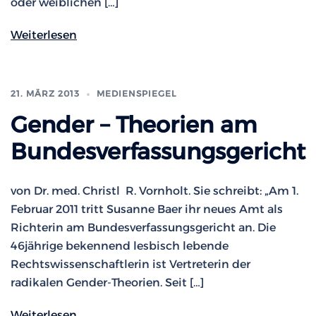
oder weiblichen […]
Weiterlesen
21. MÄRZ 2013
MEDIENSPIEGEL
Gender – Theorien am
Bundesverfassungsgericht
von Dr. med. Christl R. Vornholt. Sie schreibt: „Am 1.
Februar 2011 tritt Susanne Baer ihr neues Amt als
Richterin am Bundesverfassungsgericht an. Die
46jährige bekennend lesbisch lebende
Rechtswissenschaftlerin ist Vertreterin der
radikalen Gender-Theorien. Seit […]
Weiterlesen