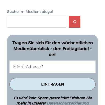
Suche im Medienspiegel
Tragen Sie sich für den wöchentlichen
Medienüberblick - den Freitagsbrief -
ein!
Es wird kein Spam geschickt! Erfahren Sie
mehr in unserer
Datenschutzerklärung
.