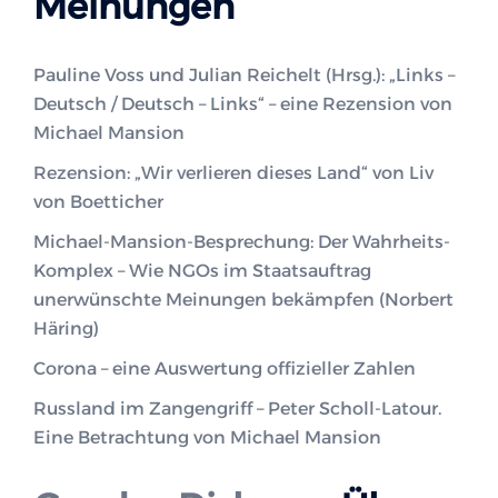
Meinungen
Pauline Voss und Julian Reichelt (Hrsg.): „Links –
Deutsch / Deutsch – Links“ – eine Rezension von
Michael Mansion
Rezension: „Wir verlieren dieses Land“ von Liv
von Boetticher
Michael-Mansion-Besprechung: Der Wahrheits-
Komplex – Wie NGOs im Staatsauftrag
unerwünschte Meinungen bekämpfen (Norbert
Häring)
Corona – eine Auswertung offizieller Zahlen
Russland im Zangengriff – Peter Scholl-Latour.
Eine Betrachtung von Michael Mansion