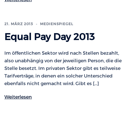
21. MÄRZ 2013
MEDIENSPIEGEL
Equal Pay Day 2013
Im öffentlichen Sektor wird nach Stellen bezahlt,
also unabhängig von der jeweiligen Person, die die
Stelle besetzt. Im privaten Sektor gibt es teilweise
Tarifverträge, in denen ein solcher Unterschied
ebenfalls nicht gemacht wird. Gibt es […]
Weiterlesen