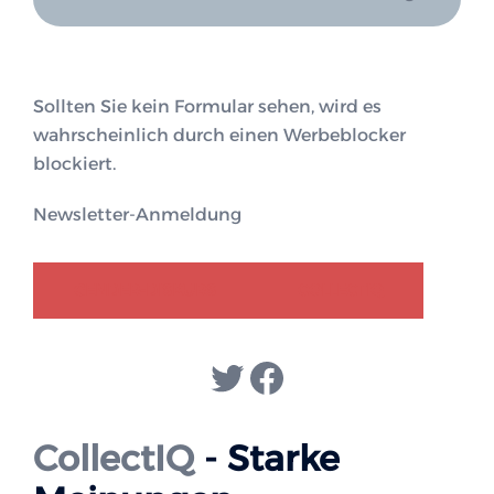
Sollten Sie kein Formular sehen, wird es
wahrscheinlich durch einen Werbeblocker
blockiert.
Newsletter-Anmeldung
GENDER-DISKURS
COLLECTIQ
Twitter
Facebook
CollectIQ
- Starke