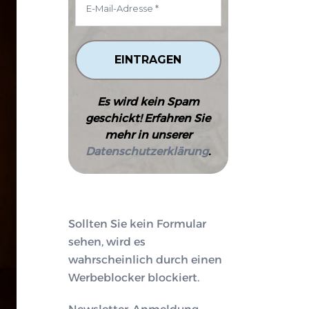
Es wird kein Spam
geschickt! Erfahren Sie
mehr in unserer
Datenschutzerklärung
.
Sollten Sie kein Formular
sehen, wird es
wahrscheinlich durch einen
Werbeblocker blockiert.