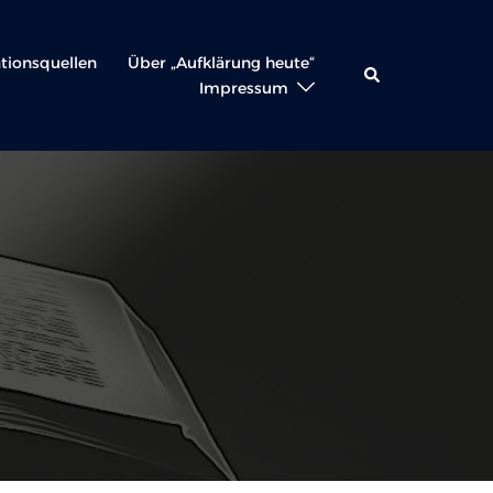
ationsquellen
Über „Aufklärung heute“
Suche
Impressum