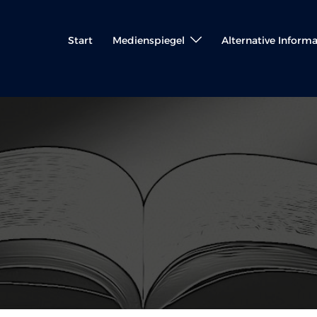
Start
Medienspiegel
Alternative Inform