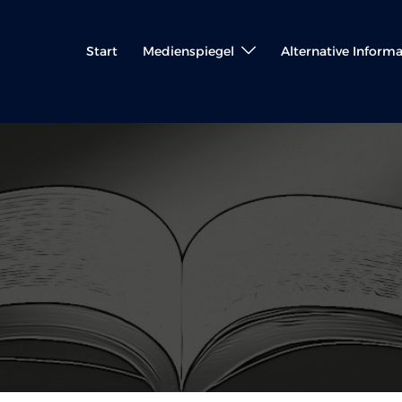
Start
Medienspiegel
Alternative Inform