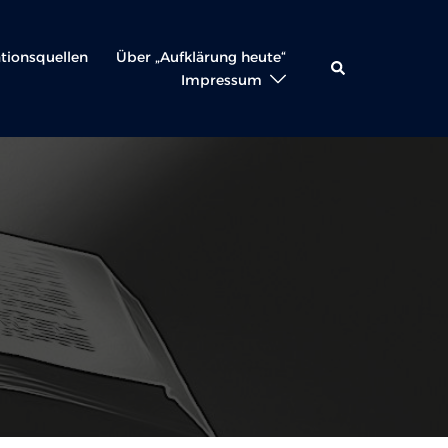
ationsquellen
Über „Aufklärung heute“
Suche
Impressum