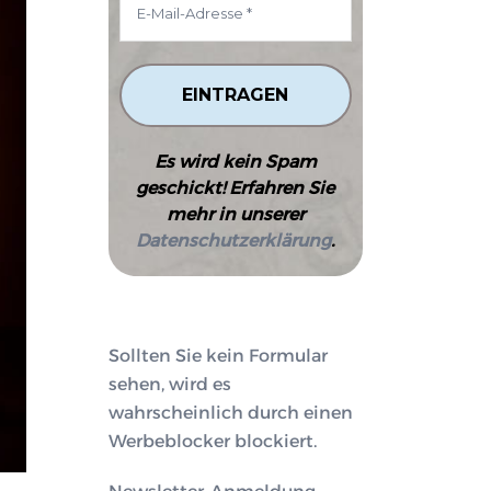
Es wird kein Spam
geschickt! Erfahren Sie
mehr in unserer
Datenschutzerklärung
.
Sollten Sie kein Formular
sehen, wird es
wahrscheinlich durch einen
Werbeblocker blockiert.