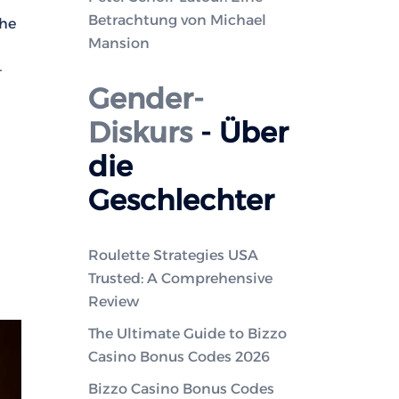
Betrachtung von Michael
che
Mansion
-
Gender-
Diskurs
- Über
die
Geschlechter
Roulette Strategies USA
Trusted: A Comprehensive
Review
The Ultimate Guide to Bizzo
Casino Bonus Codes 2026
Bizzo Casino Bonus Codes