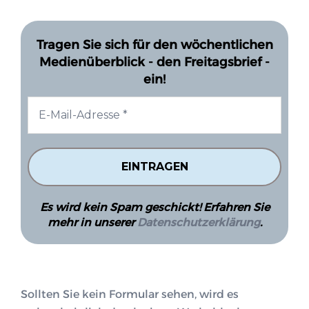
Tragen Sie sich für den wöchentlichen
Medienüberblick - den Freitagsbrief -
ein!
Es wird kein Spam geschickt! Erfahren Sie
mehr in unserer
Datenschutzerklärung
.
Sollten Sie kein Formular sehen, wird es