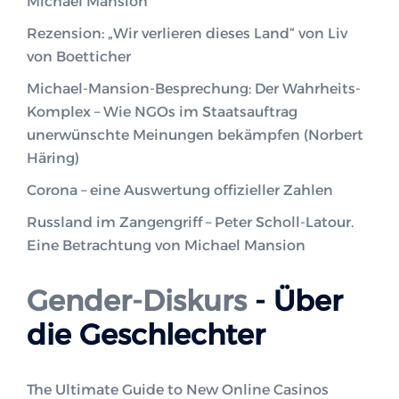
Michael Mansion
Rezension: „Wir verlieren dieses Land“ von Liv
von Boetticher
Michael-Mansion-Besprechung: Der Wahrheits-
Komplex – Wie NGOs im Staatsauftrag
unerwünschte Meinungen bekämpfen (Norbert
Häring)
Corona – eine Auswertung offizieller Zahlen
Russland im Zangengriff – Peter Scholl-Latour.
Eine Betrachtung von Michael Mansion
Gender-Diskurs
- Über
die Geschlechter
The Ultimate Guide to New Online Casinos