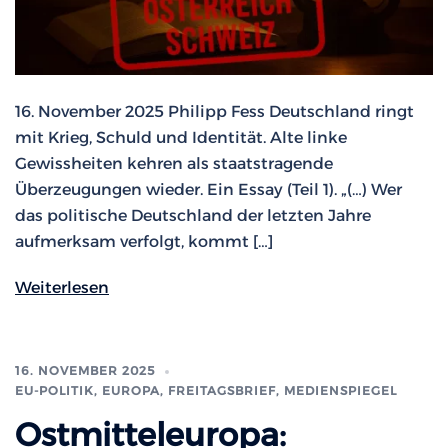
16. November 2025 Philipp Fess Deutschland ringt
mit Krieg, Schuld und Identität. Alte linke
Gewissheiten kehren als staatstragende
Überzeugungen wieder. Ein Essay (Teil 1). „(…) Wer
das politische Deutschland der letzten Jahre
aufmerksam verfolgt, kommt […]
Weiterlesen
16. NOVEMBER 2025
EU-POLITIK, EUROPA
,
FREITAGSBRIEF
,
MEDIENSPIEGEL
Ostmitteleuropa: