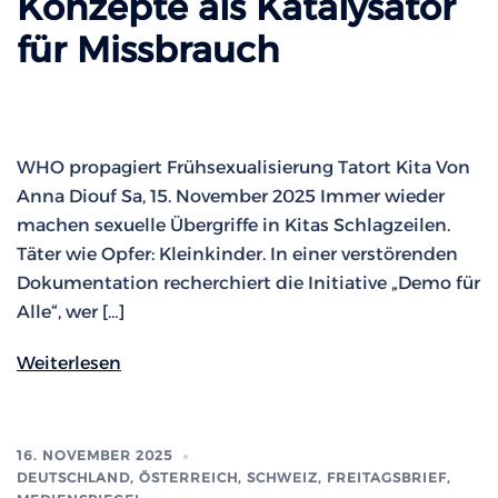
Konzepte als Katalysator
für Missbrauch
WHO propagiert Frühsexualisierung Tatort Kita Von
Anna Diouf Sa, 15. November 2025 Immer wieder
machen sexuelle Übergriffe in Kitas Schlagzeilen.
Täter wie Opfer: Kleinkinder. In einer verstörenden
Dokumentation recherchiert die Initiative „Demo für
Alle“, wer […]
Weiterlesen
16. NOVEMBER 2025
DEUTSCHLAND, ÖSTERREICH, SCHWEIZ
,
FREITAGSBRIEF
,