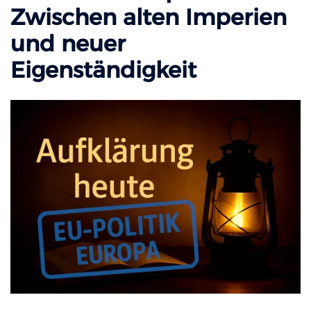
Zwischen alten Imperien
und neuer
Eigenständigkeit