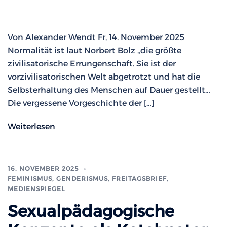
Von Alexander Wendt Fr, 14. November 2025
Normalität ist laut Norbert Bolz „die größte
zivilisatorische Errungenschaft. Sie ist der
vorzivilisatorischen Welt abgetrotzt und hat die
Selbsterhaltung des Menschen auf Dauer gestellt…
Die vergessene Vorgeschichte der […]
Weiterlesen
16. NOVEMBER 2025
FEMINISMUS, GENDERISMUS
,
FREITAGSBRIEF
,
MEDIENSPIEGEL
Sexualpädagogische