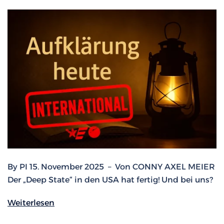
By PI 15. November 2025 – Von CONNY AXEL MEIER
Der „Deep State“ in den USA hat fertig! Und bei uns?
Weiterlesen