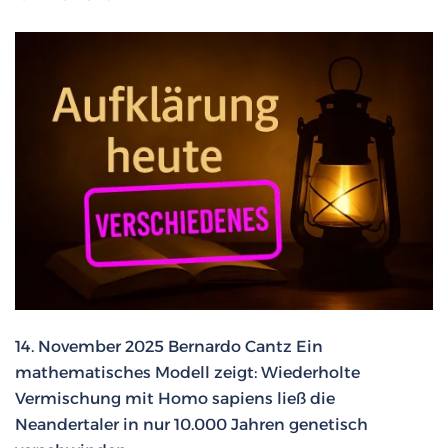
14. November 2025 Bernardo Cantz Ein
mathematisches Modell zeigt: Wiederholte
Vermischung mit Homo sapiens ließ die
Neandertaler in nur 10.000 Jahren genetisch