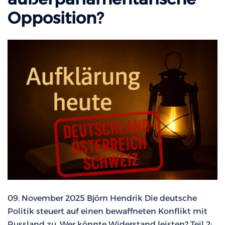
Opposition?
09. November 2025 Björn Hendrik Die deutsche
Politik steuert auf einen bewaffneten Konflikt mit
Russland zu. Wer könnte Widerstand leisten? Teil 2: