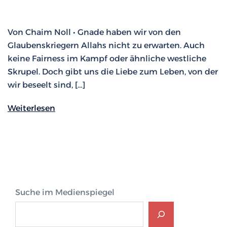
Von Chaim Noll • Gnade haben wir von den
Glaubenskriegern Allahs nicht zu erwarten. Auch
keine Fairness im Kampf oder ähnliche westliche
Skrupel. Doch gibt uns die Liebe zum Leben, von der
wir beseelt sind, […]
Weiterlesen
Suche im Medienspiegel