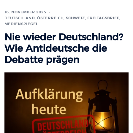
16. NOVEMBER 2025
DEUTSCHLAND, ÖSTERREICH, SCHWEIZ
,
FREITAGSBRIEF
,
MEDIENSPIEGEL
Nie wieder Deutschland?
Wie Antideutsche die
Debatte prägen