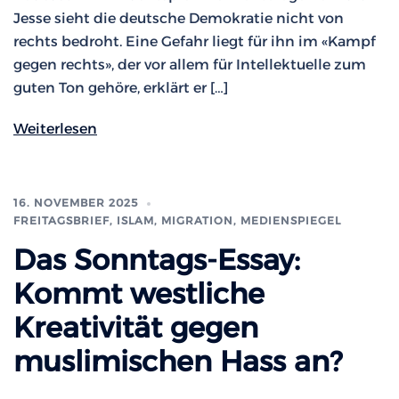
Jesse sieht die deutsche Demokratie nicht von
rechts bedroht. Eine Gefahr liegt für ihn im «Kampf
gegen rechts», der vor allem für Intellektuelle zum
guten Ton gehöre, erklärt er […]
Weiterlesen
16. NOVEMBER 2025
FREITAGSBRIEF
,
ISLAM, MIGRATION
,
MEDIENSPIEGEL
Das Sonntags-Essay:
Kommt westliche
Kreativität gegen
muslimischen Hass an?