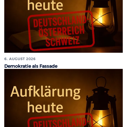
6. AUGUST 2026
Demokratie als Fassade