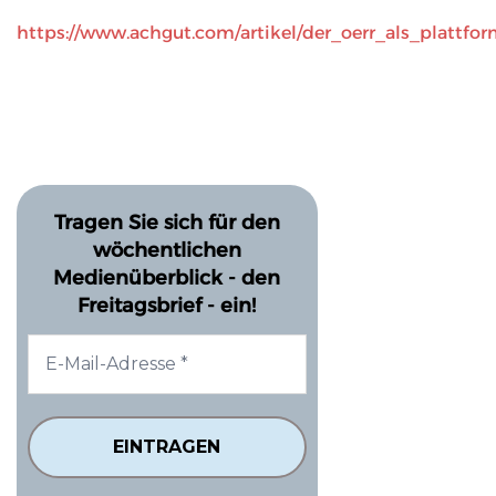
https://www.achgut.com/artikel/der_oerr_als_plattf
Tragen Sie sich für den
wöchentlichen
Medienüberblick - den
Freitagsbrief - ein!