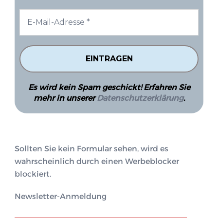
Es wird kein Spam geschickt! Erfahren Sie
mehr in unserer
Datenschutzerklärung
.
Sollten Sie kein Formular sehen, wird es
wahrscheinlich durch einen Werbeblocker
blockiert.
Newsletter-Anmeldung