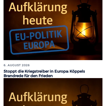
6. AUGUST 2026
Stoppt die Kriegstreiber in Europa: Köppels
Brandrede für den Frieden