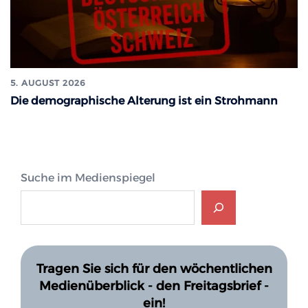
5. AUGUST 2026
Die demographische Alterung ist ein Strohmann
Suche im Medienspiegel
Tragen Sie sich für den wöchentlichen
Medienüberblick - den Freitagsbrief -
ein!