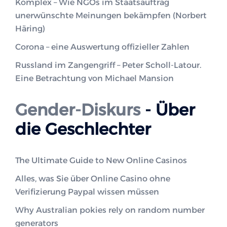
Komplex – Wie NGOs im Staatsauftrag
unerwünschte Meinungen bekämpfen (Norbert
Häring)
Corona – eine Auswertung offizieller Zahlen
Russland im Zangengriff – Peter Scholl-Latour.
Eine Betrachtung von Michael Mansion
Gender-Diskurs
- Über
die Geschlechter
The Ultimate Guide to New Online Casinos
Alles, was Sie über Online Casino ohne
Verifizierung Paypal wissen müssen
Why Australian pokies rely on random number
generators