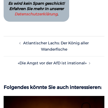
Es wird kein Spam geschickt!
Erfahren Sie mehr in unserer
Datenschutzerklärung
.
Beitragsnavigation
Atlantischer Lachs: Der König aller
Wanderfische
«Die Angst vor der AfD ist irrational»
Folgendes könnte Sie auch interessieren: