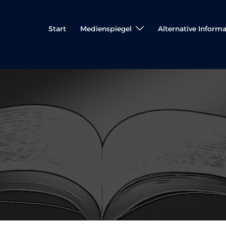
Start
Medienspiegel
Alternative Inform