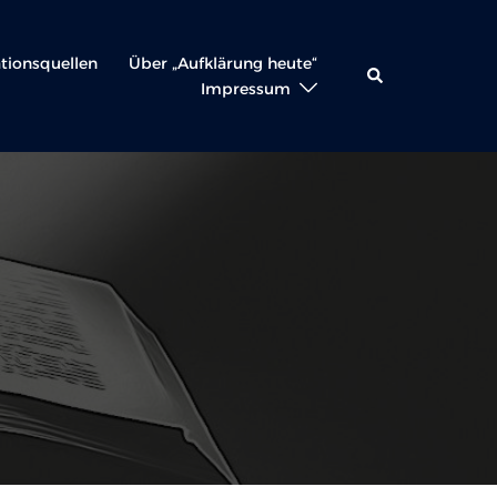
ationsquellen
Über „Aufklärung heute“
Suche
Impressum