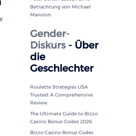
a
Betrachtung von Michael
Mansion
ay
Gender-
Diskurs
- Über
die
Geschlechter
Roulette Strategies USA
Trusted: A Comprehensive
Review
The Ultimate Guide to Bizzo
Casino Bonus Codes 2026
Bizzo Casino Bonus Codes