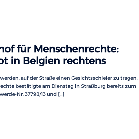
hof für Menschenrechte:
t in Belgien rechtens
t werden, auf der Straße einen Gesichtsschleier zu tragen.
echte bestätigte am Dienstag in Straßburg bereits zum
erde-Nr. 37798/13 und […]