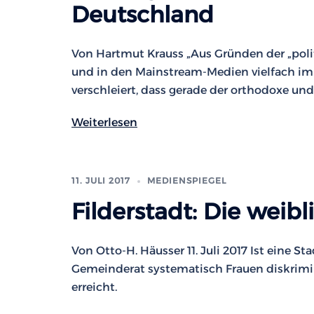
Deutschland
Von Hartmut Krauss „Aus Gründen der „polit
und in den Mainstream-Medien vielfach i
verschleiert, dass gerade der orthodoxe und 
Weiterlesen
11. JULI 2017
MEDIENSPIEGEL
Filderstadt: Die weib
Von Otto-H. Häusser 11. Juli 2017 Ist eine 
Gemeinderat systematisch Frauen diskrimini
erreicht.