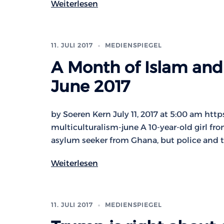
Weiterlesen
11. JULI 2017
MEDIENSPIEGEL
A Month of Islam and
June 2017
by Soeren Kern July 11, 2017 at 5:00 am ht
multiculturalism-june A 10-year-old girl fr
asylum seeker from Ghana, but police and t
Weiterlesen
11. JULI 2017
MEDIENSPIEGEL