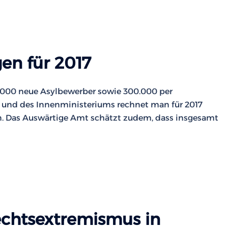
en für 2017
0.000 neue Asylbewerber sowie 300.000 per
 und des Innenministeriums rechnet man für 2017
. Das Auswärtige Amt schätzt zudem, dass insgesamt
chtsextremismus in