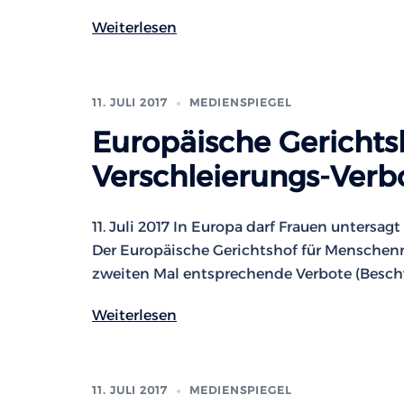
Weiterlesen
11. JULI 2017
MEDIENSPIEGEL
Europäische Gerichts
Verschleierungs-Verbo
11. Juli 2017 In Europa darf Frauen untersag
Der Europäische Gerichtshof für Menschenr
zweiten Mal entsprechende Verbote (Beschw
Weiterlesen
11. JULI 2017
MEDIENSPIEGEL