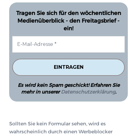
Tragen Sie sich für den wöchentlichen
Medienüberblick - den Freitagsbrief -
ein!
Es wird kein Spam geschickt! Erfahren Sie
mehr in unserer
Datenschutzerklärung
.
Sollten Sie kein Formular sehen, wird es
wahrscheinlich durch einen Werbeblocker