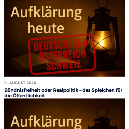
9. AUGUST 2026
Bündnisfreiheit oder Realpolitik – das Spielchen für
die Öffentlichkeit