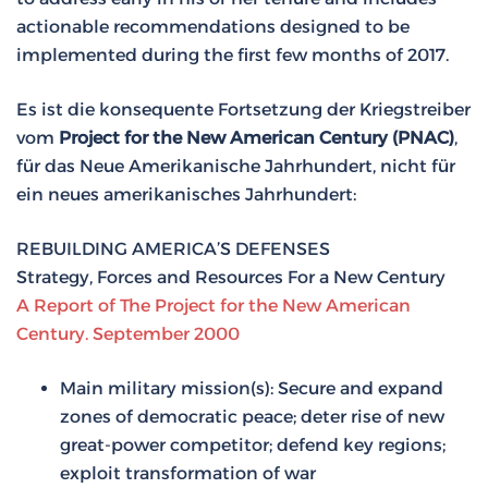
actionable recommendations designed to be
implemented during the first few months of 2017.
Es ist die konsequente Fortsetzung der Kriegstreiber
vom
Project for the New American Century (PNAC)
,
für das Neue Amerikanische Jahrhundert, nicht für
ein neues amerikanisches Jahrhundert:
REBUILDING AMERICA’S DEFENSES
Strategy, Forces and Resources For a New Century
A Report of The Project for the New American
Century. September 2000
Main military mission(s): Secure and expand
zones of democratic peace; deter rise of new
great-power competitor; defend key regions;
exploit transformation of war