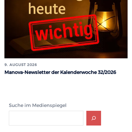
9. AUGUST 2026
Manova-Newsletter der Kalenderwoche 32/2026
Suche im Medienspiegel