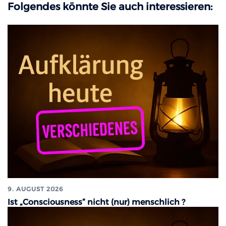
Folgendes könnte Sie auch interessieren:
9. AUGUST 2026
Ist „Consciousness“ nicht (nur) menschlich ?