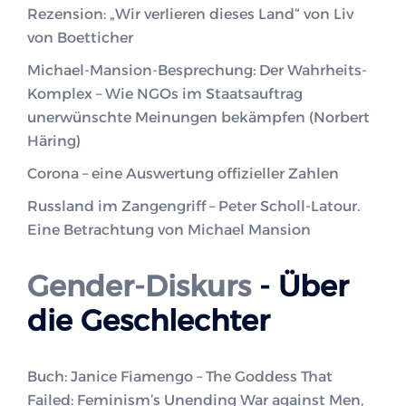
Rezension: „Wir verlieren dieses Land“ von Liv
von Boetticher
Michael-Mansion-Besprechung: Der Wahrheits-
Komplex – Wie NGOs im Staatsauftrag
unerwünschte Meinungen bekämpfen (Norbert
Häring)
Corona – eine Auswertung offizieller Zahlen
Russland im Zangengriff – Peter Scholl-Latour.
Eine Betrachtung von Michael Mansion
Gender-Diskurs
- Über
die Geschlechter
Buch: Janice Fiamengo – The Goddess That
Failed: Feminism’s Unending War against Men,