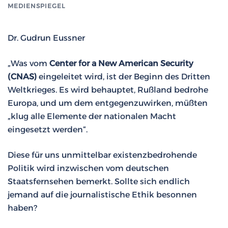
MEDIENSPIEGEL
Dr. Gudrun Eussner
„Was vom
Center for a New American Security
(CNAS)
eingeleitet wird, ist der Beginn des Dritten
Weltkrieges. Es wird behauptet, Rußland bedrohe
Europa, und um dem entgegenzuwirken, müßten
„klug alle Elemente der nationalen Macht
eingesetzt werden“.
Diese für uns unmittelbar existenzbedrohende
Politik wird inzwischen vom deutschen
Staatsfernsehen bemerkt. Sollte sich endlich
jemand auf die journalistische Ethik besonnen
haben?