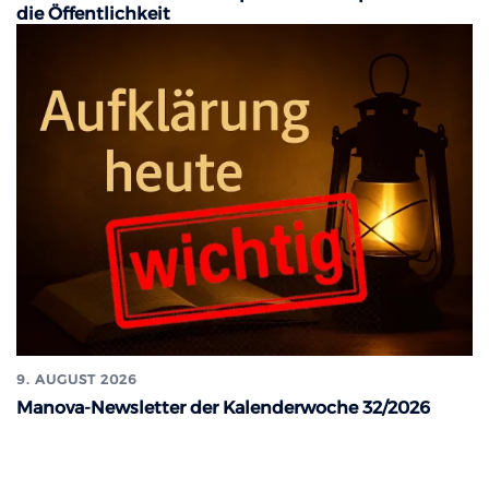
die Öffentlichkeit
9. AUGUST 2026
Manova-Newsletter der Kalenderwoche 32/2026