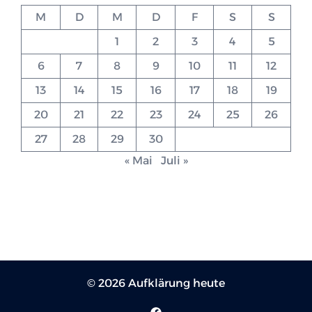
M
D
M
D
F
S
S
1
2
3
4
5
6
7
8
9
10
11
12
13
14
15
16
17
18
19
20
21
22
23
24
25
26
27
28
29
30
« Mai
Juli »
© 2026 Aufklärung heute