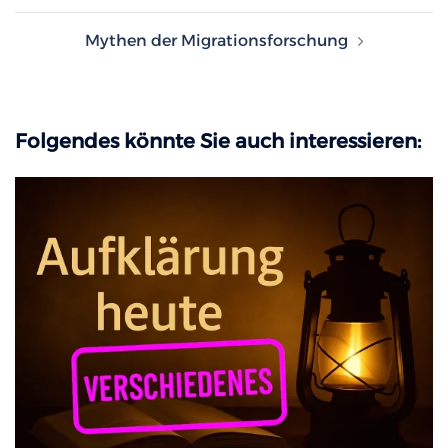
Mythen der Migrationsforschung
Folgendes könnte Sie auch interessieren: