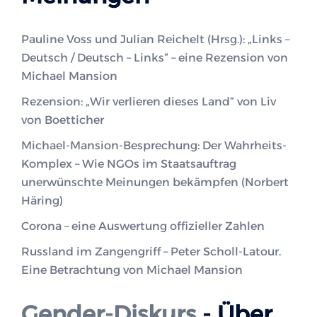
Pauline Voss und Julian Reichelt (Hrsg.): „Links –
Deutsch / Deutsch – Links“ – eine Rezension von
Michael Mansion
Rezension: „Wir verlieren dieses Land“ von Liv
von Boetticher
Michael-Mansion-Besprechung: Der Wahrheits-
Komplex – Wie NGOs im Staatsauftrag
unerwünschte Meinungen bekämpfen (Norbert
Häring)
Corona – eine Auswertung offizieller Zahlen
Russland im Zangengriff – Peter Scholl-Latour.
Eine Betrachtung von Michael Mansion
Gender-Diskurs
- Über