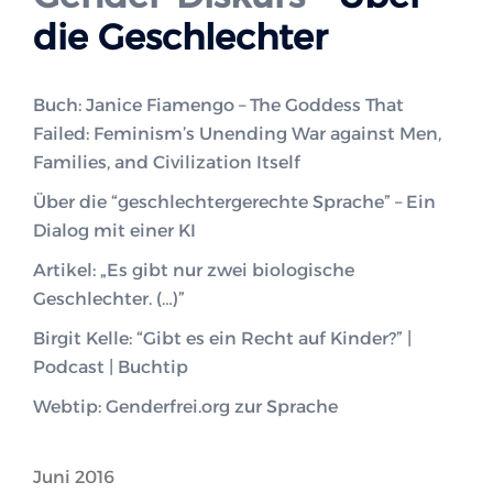
die Geschlechter
Buch: Janice Fiamengo – The Goddess That
Failed: Feminism’s Unending War against Men,
Families, and Civilization Itself
Über die “geschlechtergerechte Sprache” – Ein
Dialog mit einer KI
Artikel: „Es gibt nur zwei biologische
Geschlechter. (…)”
Birgit Kelle: “Gibt es ein Recht auf Kinder?” |
Podcast | Buchtip
Webtip: Genderfrei.org zur Sprache
Juni 2016