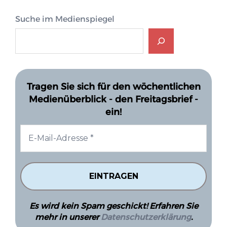
Suche im Medienspiegel
Tragen Sie sich für den wöchentlichen
Medienüberblick - den Freitagsbrief -
ein!
Es wird kein Spam geschickt! Erfahren Sie
mehr in unserer
Datenschutzerklärung
.