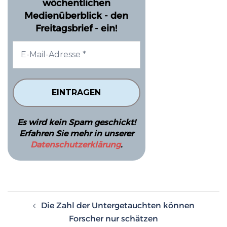
wöchentlichen
Medienüberblick - den
Freitagsbrief - ein!
Es wird kein Spam geschickt!
Erfahren Sie mehr in unserer
Datenschutzerklärung
.
Beitragsnavigation
Die Zahl der Untergetauchten können
Forscher nur schätzen