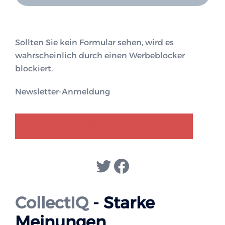
Sollten Sie kein Formular sehen, wird es
wahrscheinlich durch einen Werbeblocker
blockiert.
Newsletter-Anmeldung
GENDER-DISKURS
COLLECTIQ
Twitter
Facebook
CollectIQ
- Starke
Meinungen