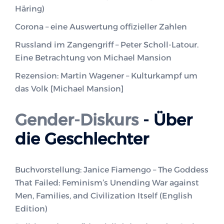
Häring)
Corona – eine Auswertung offizieller Zahlen
Russland im Zangengriff – Peter Scholl-Latour.
Eine Betrachtung von Michael Mansion
Rezension: Martin Wagener – Kulturkampf um
das Volk [Michael Mansion]
Gender-Diskurs
- Über
die Geschlechter
Buchvorstellung: Janice Fiamengo – The Goddess
That Failed: Feminism’s Unending War against
Men, Families, and Civilization Itself (English
Edition)