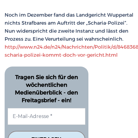
Noch im Dezember fand das Landgericht Wuppertal
nichts Strafbares am Auftritt der „Scharia-Polizei“.
Nun widerspricht die zweite Instanz und lässt den
Prozess zu. Eine Verurteilung sei wahrscheinlich.
http://www.n24.de/n24/Nachrichten/Politik/d/8468368
scharia-polizei–kommt-doch-vor-gericht.html
Tragen Sie sich für den
wöchentlichen
Medienüberblick - den
Freitagsbrief - ein!