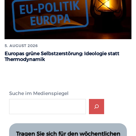
5. AUGUST 2026
Europas grüne Selbstzerstörung: Ideologie statt
Thermodynamik
Suche im Medienspiegel
Tragen Sie sich für den wöchentlichen