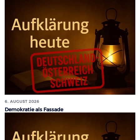
6. AUGUST 2026
Demokratie als Fassade