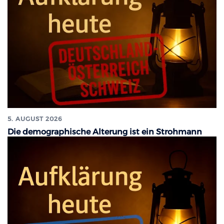
5. AUGUST 2026
Die demographische Alterung ist ein Strohmann