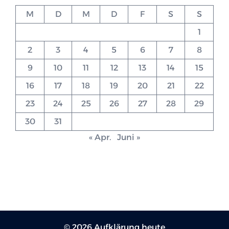
M
D
M
D
F
S
S
1
2
3
4
5
6
7
8
9
10
11
12
13
14
15
16
17
18
19
20
21
22
23
24
25
26
27
28
29
30
31
« Apr.
Juni »
© 2026 Aufklärung heute