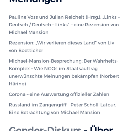
Pauline Voss und Julian Reichelt (Hrsg.): „Links –
Deutsch / Deutsch – Links“ – eine Rezension von
Michael Mansion
Rezension: „Wir verlieren dieses Land“ von Liv
von Boetticher
Michael-Mansion-Besprechung: Der Wahrheits-
Komplex – Wie NGOs im Staatsauftrag
unerwünschte Meinungen bekämpfen (Norbert
Häring)
Corona – eine Auswertung offizieller Zahlen
Russland im Zangengriff – Peter Scholl-Latour.
Eine Betrachtung von Michael Mansion
Gender-Diskurs
- Über