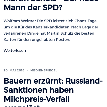
Mann der SPD?
Wolfram Weimer Die SPD leistet sich Chaos-Tage
um die Kür des Kanzlerkandidaten. Nach Lage der
verfahrenen Dinge hat Martin Schulz die besten
Karten für den ungeliebten Posten.
Weiterlesen
20. MAI 2016
MEDIENSPIEGEL
Bauern erzürnt: Russland-
Sanktionen haben
Milchpreis-Verfall