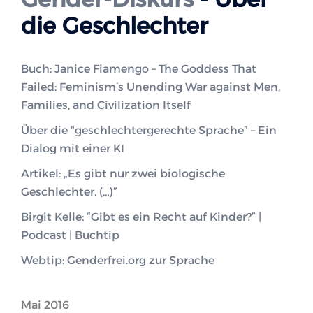
die Geschlechter
Buch: Janice Fiamengo – The Goddess That
Failed: Feminism’s Unending War against Men,
Families, and Civilization Itself
Über die “geschlechtergerechte Sprache” – Ein
Dialog mit einer KI
Artikel: „Es gibt nur zwei biologische
Geschlechter. (…)”
Birgit Kelle: “Gibt es ein Recht auf Kinder?” |
Podcast | Buchtip
Webtip: Genderfrei.org zur Sprache
Mai 2016