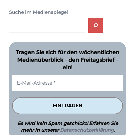
Suche im Medienspiegel
Tragen Sie sich für den wöchentlichen
Medienüberblick - den Freitagsbrief -
ein!
Es wird kein Spam geschickt! Erfahren Sie
mehr in unserer
Datenschutzerklärung
.