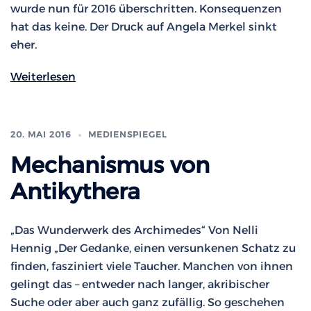
wurde nun für 2016 überschritten. Konsequenzen
hat das keine. Der Druck auf Angela Merkel sinkt
eher.
Weiterlesen
20. MAI 2016
MEDIENSPIEGEL
Mechanismus von
Antikythera
„Das Wunderwerk des Archimedes“ Von Nelli
Hennig „Der Gedanke, einen versunkenen Schatz zu
finden, fasziniert viele Taucher. Manchen von ihnen
gelingt das – entweder nach langer, akribischer
Suche oder aber auch ganz zufällig. So geschehen