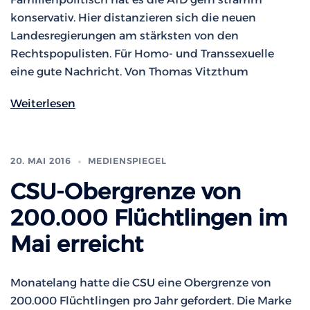
konservativ. Hier distanzieren sich die neuen
Landesregierungen am stärksten von den
Rechtspopulisten. Für Homo- und Transsexuelle
eine gute Nachricht. Von Thomas Vitzthum
Weiterlesen
20. MAI 2016
MEDIENSPIEGEL
CSU-Obergrenze von
200.000 Flüchtlingen im
Mai erreicht
Monatelang hatte die CSU eine Obergrenze von
200.000 Flüchtlingen pro Jahr gefordert. Die Marke