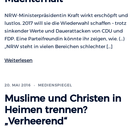
NRW-Ministerpräsidentin Kraft wirkt erschöpft und
lustlos. 2017 will sie die Wiederwahl schaffen – trotz
sinkender Werte und Dauerattacken von CDU und
FDP. Eine Parteifreundin könnte ihr zeigen, wie. (…)
„NRW steht in vielen Bereichen schlechter […]
Weiterlesen
20. MAI 2016
MEDIENSPIEGEL
Muslime und Christen in
Heimen trennen?
„Verheerend“