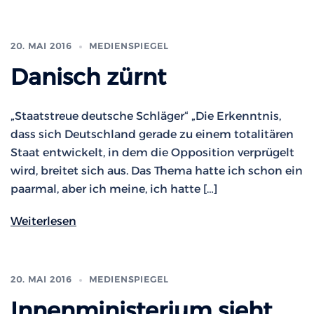
20. MAI 2016
MEDIENSPIEGEL
Danisch zürnt
„Staatstreue deutsche Schläger“ „Die Erkenntnis,
dass sich Deutschland gerade zu einem totalitären
Staat entwickelt, in dem die Opposition verprügelt
wird, breitet sich aus. Das Thema hatte ich schon ein
paarmal, aber ich meine, ich hatte […]
Weiterlesen
20. MAI 2016
MEDIENSPIEGEL
Innenministerium sieht