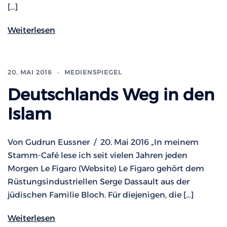
[…]
Weiterlesen
20. MAI 2016
MEDIENSPIEGEL
Deutschlands Weg in den
Islam
Von Gudrun Eussner / 20. Mai 2016 „In meinem
Stamm-Café lese ich seit vielen Jahren jeden
Morgen Le Figaro (Website) Le Figaro gehört dem
Rüstungsindustriellen Serge Dassault aus der
jüdischen Familie Bloch. Für diejenigen, die […]
Weiterlesen