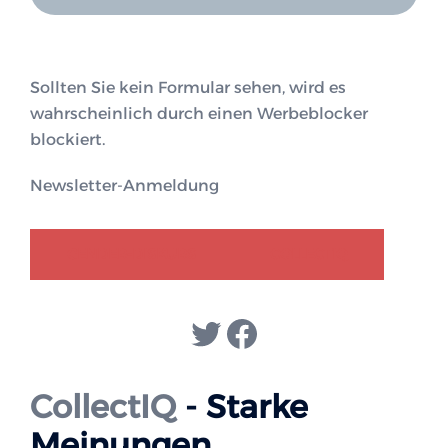
Sollten Sie kein Formular sehen, wird es
wahrscheinlich durch einen Werbeblocker
blockiert.
Newsletter-Anmeldung
GENDER-DISKURS
COLLECTIQ
Twitter
Facebook
CollectIQ
- Starke
Meinungen