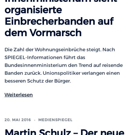
organisierte
Einbrecherbanden auf
dem Vormarsch
Die Zahl der Wohnungseinbrüche steigt. Nach
SPIEGEL-Informationen führt das
Bundesinnenministerium den Trend auf reisende
Banden zurück. Unionspolitiker verlangen einen
besseren Schutz der Bürger.
Weiterlesen
20. MAI 2016
MEDIENSPIEGEL
Martin Schulz – Der neue