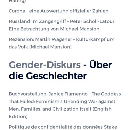
Häring)
Corona – eine Auswertung offizieller Zahlen
Russland im Zangengriff – Peter Scholl-Latour.
Eine Betrachtung von Michael Mansion
Rezension: Martin Wagener – Kulturkampf um
das Volk [Michael Mansion]
Gender-Diskurs
- Über
die Geschlechter
Buchvorstellung: Janice Fiamengo – The Goddess
That Failed: Feminism’s Unending War against
Men, Families, and Civilization Itself (English
Edition)
Politique de confidentialité des données Stake