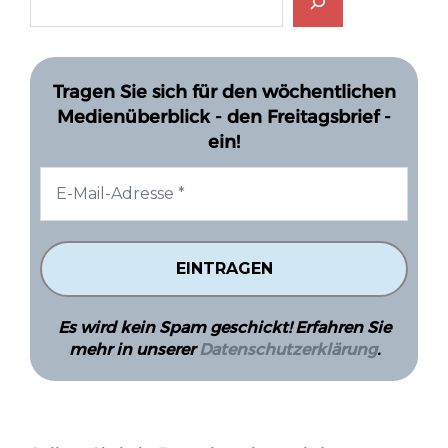
Tragen Sie sich für den wöchentlichen
Medienüberblick - den Freitagsbrief -
ein!
Es wird kein Spam geschickt! Erfahren Sie
mehr in unserer
Datenschutzerklärung
.