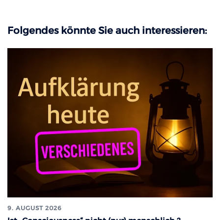
Folgendes könnte Sie auch interessieren:
9. AUGUST 2026