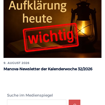
9. AUGUST 2026
Manova-Newsletter der Kalenderwoche 32/2026
Suche im Medienspiegel