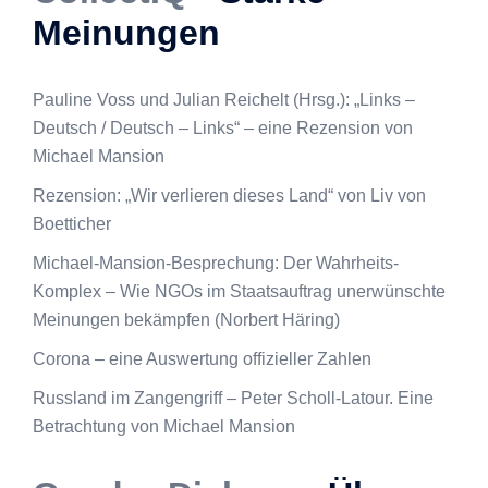
Meinungen
Pauline Voss und Julian Reichelt (Hrsg.): „Links –
Deutsch / Deutsch – Links“ – eine Rezension von
Michael Mansion
Rezension: „Wir verlieren dieses Land“ von Liv von
Boetticher
Michael-Mansion-Besprechung: Der Wahrheits-
Komplex – Wie NGOs im Staatsauftrag unerwünschte
Meinungen bekämpfen (Norbert Häring)
Corona – eine Auswertung offizieller Zahlen
Russland im Zangengriff – Peter Scholl-Latour. Eine
Betrachtung von Michael Mansion