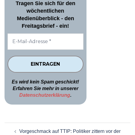
Tragen Sie sich für den
wöchentlichen
Medienüberblick - den
Freitagsbrief - ein!
Es wird kein Spam geschickt!
Erfahren Sie mehr in unserer
Datenschutzerklärung
.
Beitragsnavigation
Vorgeschmack auf TTIP: Politiker zittern vor der