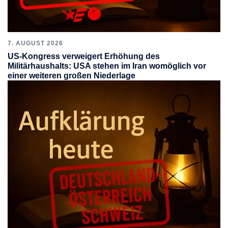
7. AUGUST 2026
US-Kongress verweigert Erhöhung des
Militärhaushalts: USA stehen im Iran womöglich vor
einer weiteren großen Niederlage