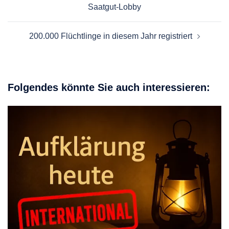
Saatgut-Lobby
200.000 Flüchtlinge in diesem Jahr registriert
Folgendes könnte Sie auch interessieren: