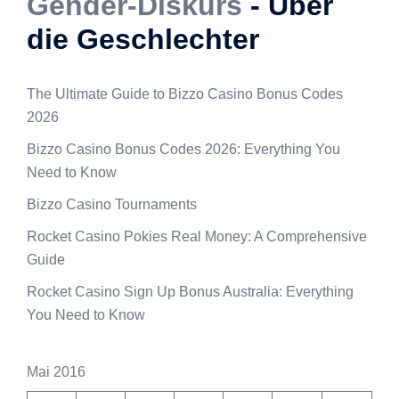
Gender-Diskurs
- Über
die Geschlechter
The Ultimate Guide to Bizzo Casino Bonus Codes
2026
Bizzo Casino Bonus Codes 2026: Everything You
Need to Know
Bizzo Casino Tournaments
Rocket Casino Pokies Real Money: A Comprehensive
Guide
Rocket Casino Sign Up Bonus Australia: Everything
You Need to Know
Mai 2016