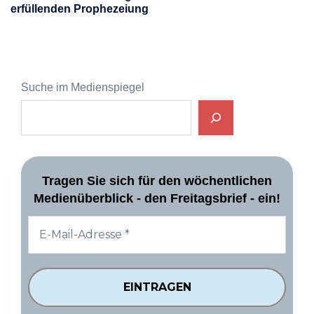
erfüllenden Prophezeiung
Suche im Medienspiegel
Tragen Sie sich für den wöchentlichen
Medienüberblick - den Freitagsbrief - ein!