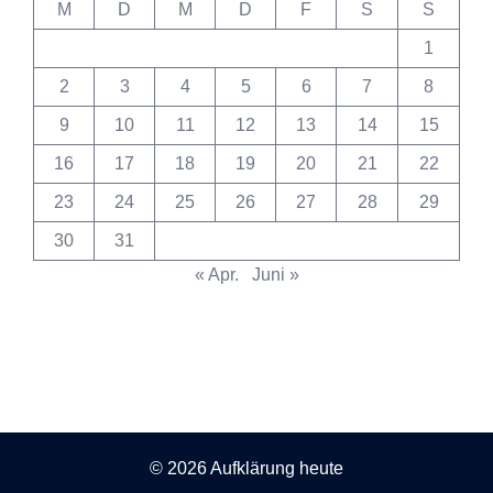
M
D
M
D
F
S
S
1
2
3
4
5
6
7
8
9
10
11
12
13
14
15
16
17
18
19
20
21
22
23
24
25
26
27
28
29
30
31
« Apr.
Juni »
© 2026 Aufklärung heute