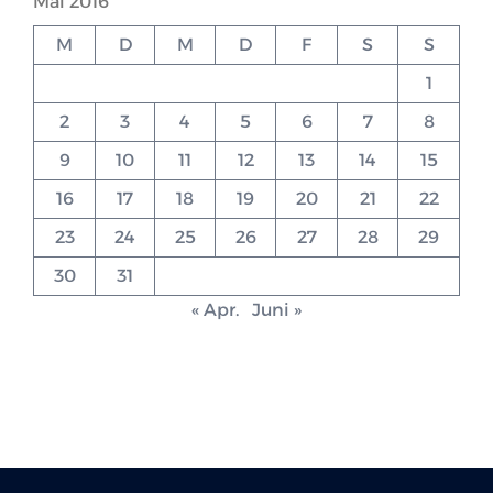
Mai 2016
M
D
M
D
F
S
S
1
2
3
4
5
6
7
8
9
10
11
12
13
14
15
16
17
18
19
20
21
22
23
24
25
26
27
28
29
30
31
« Apr.
Juni »