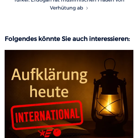
Verhütung ab
Folgendes könnte Sie auch interessieren: