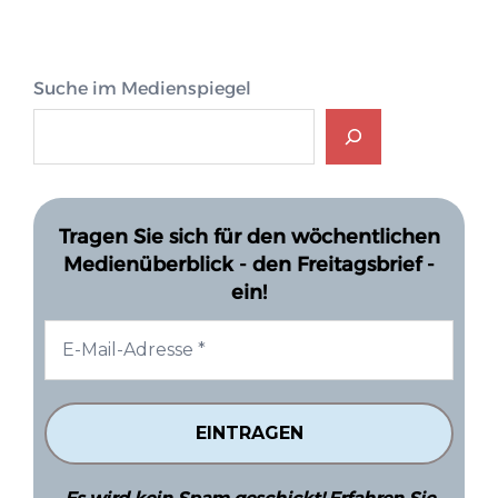
Suche im Medienspiegel
Tragen Sie sich für den wöchentlichen
Medienüberblick - den Freitagsbrief -
ein!