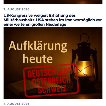
7. AUGUST 2026
US-Kongress verweigert Erhöhung des
Militärhaushalts: USA stehen im Iran womöglich vor
einer weiteren großen Niederlage
7. AUGUST 2026