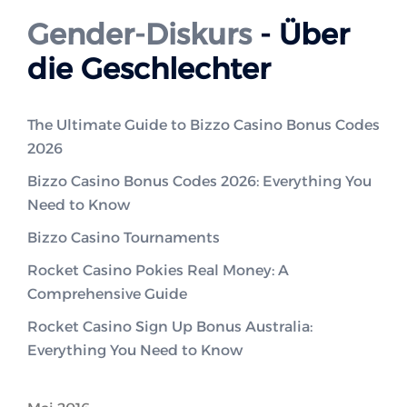
Gender-Diskurs
- Über
die Geschlechter
The Ultimate Guide to Bizzo Casino Bonus Codes
2026
Bizzo Casino Bonus Codes 2026: Everything You
Need to Know
Bizzo Casino Tournaments
Rocket Casino Pokies Real Money: A
Comprehensive Guide
Rocket Casino Sign Up Bonus Australia:
Everything You Need to Know