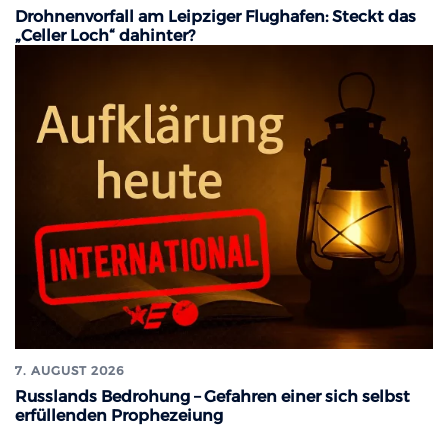
Drohnenvorfall am Leipziger Flughafen: Steckt das
„Celler Loch“ dahinter?
7. AUGUST 2026
Russlands Bedrohung – Gefahren einer sich selbst
erfüllenden Prophezeiung