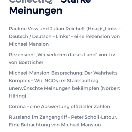
Meinungen
Pauline Voss und Julian Reichelt (Hrsg.): „Links –
Deutsch / Deutsch – Links“ – eine Rezension von
Michael Mansion
Rezension: „Wir verlieren dieses Land“ von Liv
von Boetticher
Michael-Mansion-Besprechung: Der Wahrheits-
Komplex – Wie NGOs im Staatsauftrag
unerwünschte Meinungen bekämpfen (Norbert
Häring)
Corona – eine Auswertung offizieller Zahlen
Russland im Zangengriff – Peter Scholl-Latour.
Eine Betrachtung von Michael Mansion