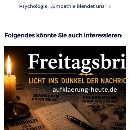
Psychologie : „Empathie blendet uns“
Folgendes könnte Sie auch interessieren: