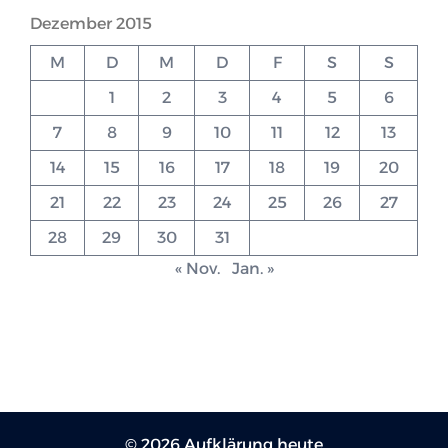
Dezember 2015
M
D
M
D
F
S
S
1
2
3
4
5
6
7
8
9
10
11
12
13
14
15
16
17
18
19
20
21
22
23
24
25
26
27
28
29
30
31
« Nov.
Jan. »
© 2026 Aufklärung heute