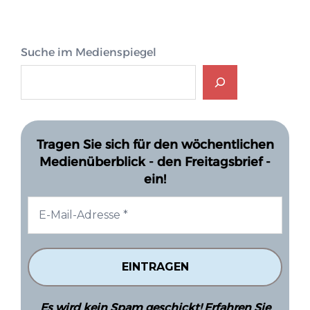
Suche im Medienspiegel
Tragen Sie sich für den wöchentlichen
Medienüberblick - den Freitagsbrief -
ein!
Es wird kein Spam geschickt! Erfahren Sie