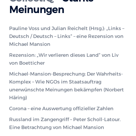
Meinungen
Pauline Voss und Julian Reichelt (Hrsg.): „Links –
Deutsch / Deutsch – Links“ – eine Rezension von
Michael Mansion
Rezension: „Wir verlieren dieses Land“ von Liv
von Boetticher
Michael-Mansion-Besprechung: Der Wahrheits-
Komplex – Wie NGOs im Staatsauftrag
unerwünschte Meinungen bekämpfen (Norbert
Häring)
Corona – eine Auswertung offizieller Zahlen
Russland im Zangengriff – Peter Scholl-Latour.
Eine Betrachtung von Michael Mansion