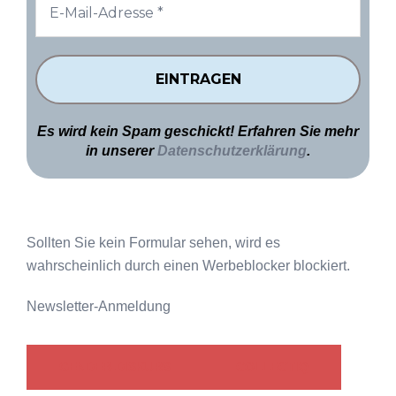
Es wird kein Spam geschickt! Erfahren Sie mehr
in unserer
Datenschutzerklärung
.
Sollten Sie kein Formular sehen, wird es
wahrscheinlich durch einen Werbeblocker blockiert.
Newsletter-Anmeldung
GENDER-DISKURS
COLLECTIQ