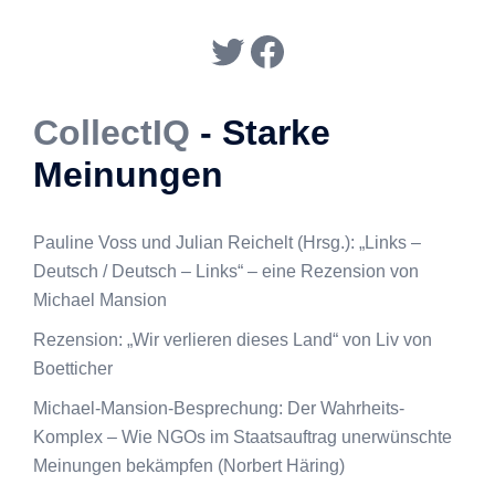
Twitter
Facebook
CollectIQ
- Starke
Meinungen
Pauline Voss und Julian Reichelt (Hrsg.): „Links –
Deutsch / Deutsch – Links“ – eine Rezension von
Michael Mansion
Rezension: „Wir verlieren dieses Land“ von Liv von
Boetticher
Michael-Mansion-Besprechung: Der Wahrheits-
Komplex – Wie NGOs im Staatsauftrag unerwünschte
Meinungen bekämpfen (Norbert Häring)