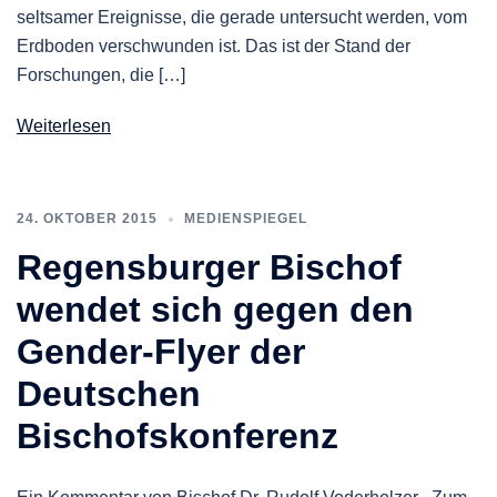
seltsamer Ereignisse, die gerade untersucht werden, vom
Erdboden verschwunden ist. Das ist der Stand der
Forschungen, die […]
Weiterlesen
24. OKTOBER 2015
MEDIENSPIEGEL
Regensburger Bischof
wendet sich gegen den
Gender-Flyer der
Deutschen
Bischofskonferenz