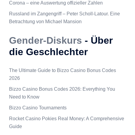
Corona – eine Auswertung offizieller Zahlen
Russland im Zangengriff – Peter Scholl-Latour. Eine
Betrachtung von Michael Mansion
Gender-Diskurs
- Über
die Geschlechter
The Ultimate Guide to Bizzo Casino Bonus Codes
2026
Bizzo Casino Bonus Codes 2026: Everything You
Need to Know
Bizzo Casino Tournaments
Rocket Casino Pokies Real Money: A Comprehensive
Guide