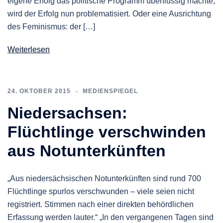
eigene Erfolg das politische Programm überflüssig machte,
wird der Erfolg nun problematisiert. Oder eine Ausrichtung
des Feminismus: der […]
Weiterlesen
24. OKTOBER 2015
MEDIENSPIEGEL
Niedersachsen:
Flüchtlinge verschwinden
aus Notunterkünften
„Aus niedersächsischen Notunterkünften sind rund 700
Flüchtlinge spurlos verschwunden – viele seien nicht
registriert. Stimmen nach einer direkten behördlichen
Erfassung werden lauter.“ „In den vergangenen Tagen sind