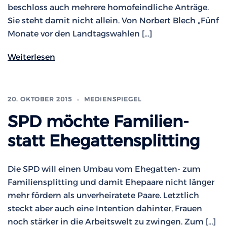
beschloss auch mehrere homofeindliche Anträge.
Sie steht damit nicht allein. Von Norbert Blech „Fünf
Monate vor den Landtagswahlen […]
Weiterlesen
20. OKTOBER 2015
MEDIENSPIEGEL
SPD möchte Familien-
statt Ehegatten­splitting
Die SPD will einen Umbau vom Ehegatten- zum
Familiensplitting und damit Ehepaare nicht länger
mehr fördern als unverheiratete Paare. Letztlich
steckt aber auch eine Intention dahinter, Frauen
noch stärker in die Arbeitswelt zu zwingen. Zum […]