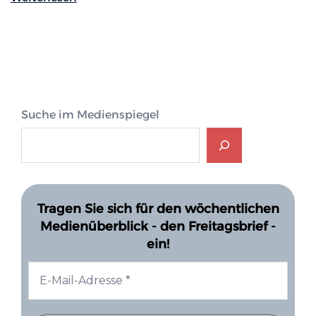
Suche im Medienspiegel
Tragen Sie sich für den wöchentlichen
Medienüberblick - den Freitagsbrief -
ein!