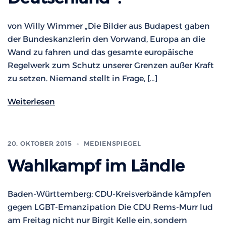
von Willy Wimmer „Die Bilder aus Budapest gaben
der Bundeskanzlerin den Vorwand, Europa an die
Wand zu fahren und das gesamte europäische
Regelwerk zum Schutz unserer Grenzen außer Kraft
zu setzen. Niemand stellt in Frage, […]
Weiterlesen
20. OKTOBER 2015
MEDIENSPIEGEL
Wahlkampf im Ländle
Baden-Württemberg: CDU-Kreisverbände kämpfen
gegen LGBT-Emanzipation Die CDU Rems-Murr lud
am Freitag nicht nur Birgit Kelle ein, sondern