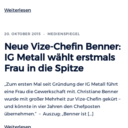
Weiterlesen
20. OKTOBER 2015
MEDIENSPIEGEL
Neue Vize-Chefin Benner:
IG Metall wählt erstmals
Frau in die Spitze
„Zum ersten Mal seit Gründung der IG Metall führt
eine Frau die Gewerkschaft mit. Christiane Benner
wurde mit großer Mehrheit zur Vize-Chefin gekürt –
und könnte in vier Jahren den Chefposten
übernehmen.“ – Auszug: „Benner ist […]
Weiterlesen