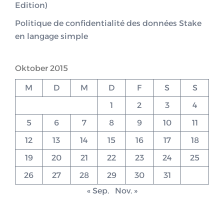
Edition)
Politique de confidentialité des données Stake
en langage simple
Oktober 2015
M
D
M
D
F
S
S
1
2
3
4
5
6
7
8
9
10
11
12
13
14
15
16
17
18
19
20
21
22
23
24
25
26
27
28
29
30
31
« Sep.
Nov. »