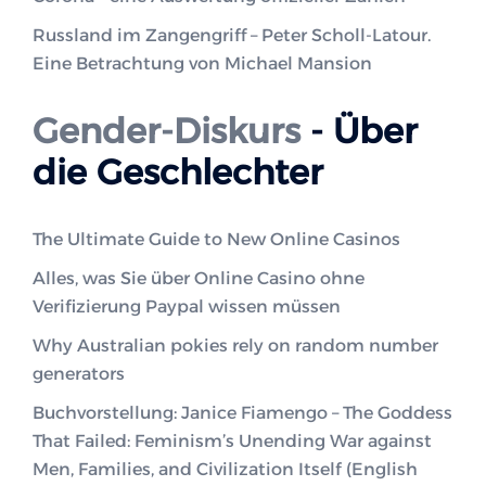
Russland im Zangengriff – Peter Scholl-Latour.
Eine Betrachtung von Michael Mansion
Gender-Diskurs
- Über
die Geschlechter
The Ultimate Guide to New Online Casinos
Alles, was Sie über Online Casino ohne
Verifizierung Paypal wissen müssen
Why Australian pokies rely on random number
generators
Buchvorstellung: Janice Fiamengo – The Goddess
That Failed: Feminism’s Unending War against
Men, Families, and Civilization Itself (English