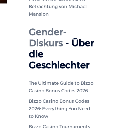
Betrachtung von Michael
Mansion
Gender-
Diskurs
- Über
die
Geschlechter
The Ultimate Guide to Bizzo
Casino Bonus Codes 2026
Bizzo Casino Bonus Codes
2026: Everything You Need
to Know
Bizzo Casino Tournaments