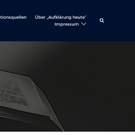
ationsquellen
Über „Aufklärung heute“
Suche
Impressum