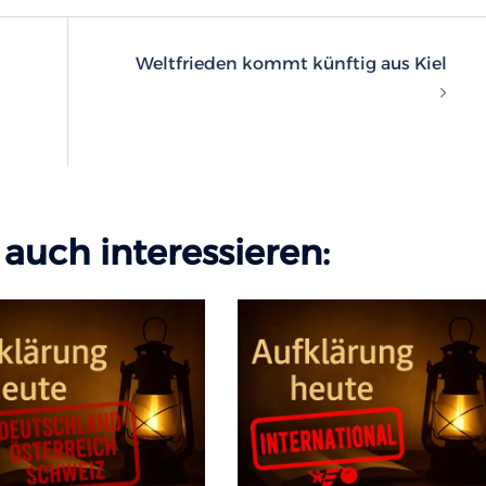
n
Weltfrieden kommt künftig aus Kiel
auch interessieren: