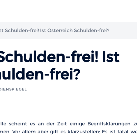
st Schulden-frei! Ist Österreich Schulden-frei?
Schulden-frei! Ist
ulden-frei?
DIENSPIEGEL
le scheint es an der Zeit einige Begriffsklärungen 
 Vor allem aber gilt es klarzustellen: Es ist fatal w