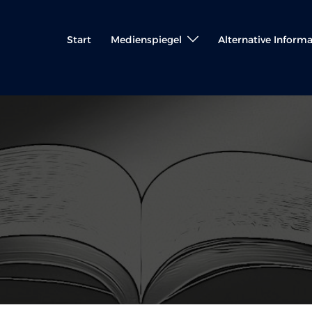
Start
Medienspiegel
Alternative Inform