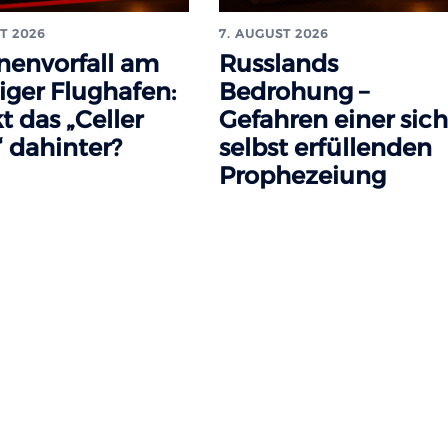
T 2026
7. AUGUST 2026
nenvorfall am
Russlands
iger Flughafen:
Bedrohung –
t das „Celler
Gefahren einer sich
 dahinter?
selbst erfüllenden
Prophezeiung